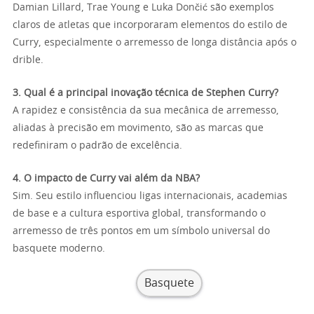
Damian Lillard, Trae Young e Luka Dončić são exemplos
claros de atletas que incorporaram elementos do estilo de
Curry, especialmente o arremesso de longa distância após o
drible.
3. Qual é a principal inovação técnica de Stephen Curry?
A rapidez e consistência da sua mecânica de arremesso,
aliadas à precisão em movimento, são as marcas que
redefiniram o padrão de excelência.
4. O impacto de Curry vai além da NBA?
Sim. Seu estilo influenciou ligas internacionais, academias
de base e a cultura esportiva global, transformando o
arremesso de três pontos em um símbolo universal do
basquete moderno.
Basquete