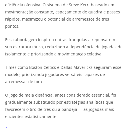
eficiência ofensiva. O sistema de Steve Kerr, baseado em
movimentação constante, espaçamento de quadra e passes
rápidos, maximizou o potencial de arremessos de três
pontos.
Essa abordagem inspirou outras franquias a repensarem
sua estrutura tática, reduzindo a dependência de jogadas de
isolamento e priorizando a movimentação coletiva.
Times como Boston Celtics e Dallas Mavericks seguiram esse
modelo, priorizando jogadores versáteis capazes de
arremessar de fora.
O jogo de meia distância, antes considerado essencial, foi
gradualmente substituído por estratégias analíticas que
favorecem o tiro de três ou a bandeja — as jogadas mais
eficientes estatisticamente.