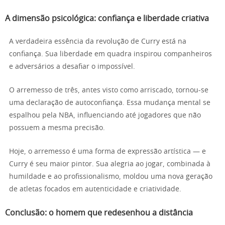
A dimensão psicológica: confiança e liberdade criativa
A verdadeira essência da revolução de Curry está na
confiança. Sua liberdade em quadra inspirou companheiros
e adversários a desafiar o impossível.
O arremesso de três, antes visto como arriscado, tornou-se
uma declaração de autoconfiança. Essa mudança mental se
espalhou pela NBA, influenciando até jogadores que não
possuem a mesma precisão.
Hoje, o arremesso é uma forma de expressão artística — e
Curry é seu maior pintor. Sua alegria ao jogar, combinada à
humildade e ao profissionalismo, moldou uma nova geração
de atletas focados em autenticidade e criatividade.
Conclusão: o homem que redesenhou a distância