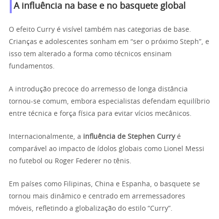
A influência na base e no basquete global
O efeito Curry é visível também nas categorias de base.
Crianças e adolescentes sonham em “ser o próximo Steph”, e
isso tem alterado a forma como técnicos ensinam
fundamentos.
A introdução precoce do arremesso de longa distância
tornou-se comum, embora especialistas defendam equilíbrio
entre técnica e força física para evitar vícios mecânicos.
Internacionalmente, a
influência de Stephen Curry
é
comparável ao impacto de ídolos globais como Lionel Messi
no futebol ou Roger Federer no tênis.
Em países como Filipinas, China e Espanha, o basquete se
tornou mais dinâmico e centrado em arremessadores
móveis, refletindo a globalização do estilo “Curry”.