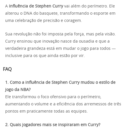
A
influência de Stephen Curry
vai além do perímetro. Ele
alterou o DNA do basquete, transformando o esporte em
uma celebração de precisão e coragem.
Sua revolução não foi imposta pela força, mas pela visão.
Curry ensinou que inovação nasce da ousadia e que a
verdadeira grandeza está em mudar o jogo para todos —
inclusive para os que ainda estão por vir.
FAQ
1. Como a influência de Stephen Curry mudou o estilo de
jogo da NBA?
Ele transformou o foco ofensivo para o perímetro,
aumentando o volume e a eficiência dos arremessos de três
pontos em praticamente todas as equipes.
2. Quais jogadores mais se inspiraram em Curry?