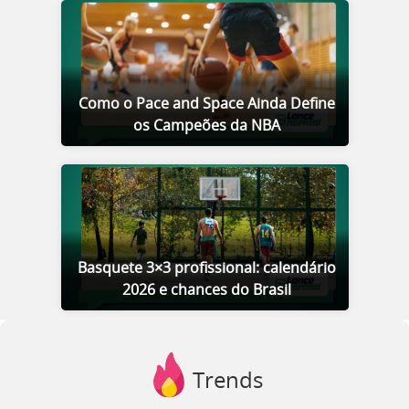
Como o Pace and Space Ainda Define
os Campeões da NBA
Basquete 3×3 profissional: calendário
2026 e chances do Brasil
Trends