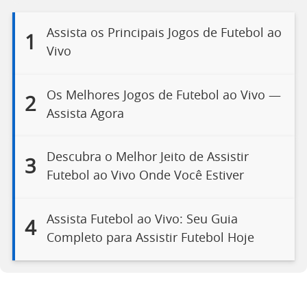
Assista os Principais Jogos de Futebol ao
1
Vivo
Os Melhores Jogos de Futebol ao Vivo —
2
Assista Agora
Descubra o Melhor Jeito de Assistir
3
Futebol ao Vivo Onde Você Estiver
Assista Futebol ao Vivo: Seu Guia
4
Completo para Assistir Futebol Hoje