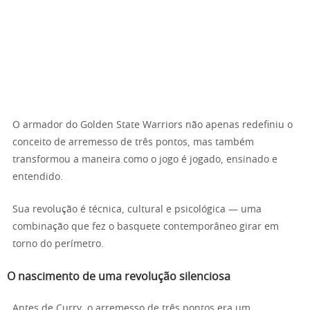
O armador do Golden State Warriors não apenas redefiniu o
conceito de arremesso de três pontos, mas também
transformou a maneira como o jogo é jogado, ensinado e
entendido.
Sua revolução é técnica, cultural e psicológica — uma
combinação que fez o basquete contemporâneo girar em
torno do perímetro.
O nascimento de uma revolução silenciosa
Antes de Curry, o arremesso de três pontos era um