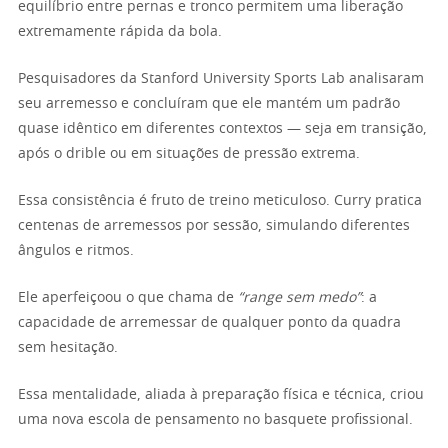
equilíbrio entre pernas e tronco permitem uma liberação
extremamente rápida da bola.
Pesquisadores da Stanford University Sports Lab analisaram
seu arremesso e concluíram que ele mantém um padrão
quase idêntico em diferentes contextos — seja em transição,
após o drible ou em situações de pressão extrema.
Essa consistência é fruto de treino meticuloso. Curry pratica
centenas de arremessos por sessão, simulando diferentes
ângulos e ritmos.
Ele aperfeiçoou o que chama de
“range sem medo”
: a
capacidade de arremessar de qualquer ponto da quadra
sem hesitação.
Essa mentalidade, aliada à preparação física e técnica, criou
uma nova escola de pensamento no basquete profissional.