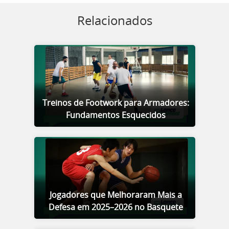
Relacionados
Treinos de Footwork para Armadores:
Fundamentos Esquecidos
Jogadores que Melhoraram Mais a
Defesa em 2025–2026 no Basquete