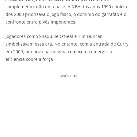
complemento, não uma base. A NBA dos anos 1990 e início
dos 2000 priorizava o jogo físico, o domínio do garrafão e o
confronto entre pivôs imponentes.
Jogadores como Shaquille O’Neal e Tim Duncan
simbolizavam essa era. No entanto, com a entrada de Curry
em 2009, um novo paradigma começou a emergir: a
eficiência sobre a força.
ANÚNCIOS