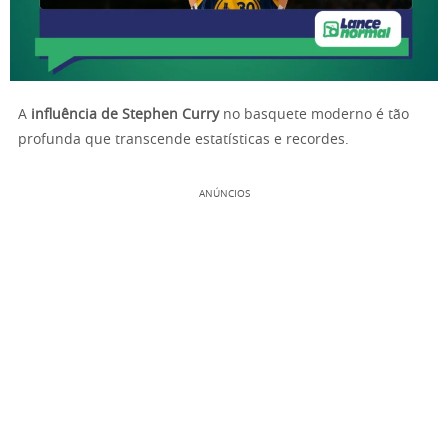
A
influência de Stephen Curry
no basquete moderno é tão
profunda que transcende estatísticas e recordes.
ANÚNCIOS