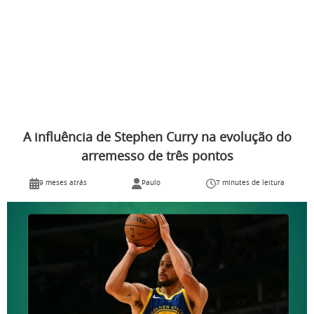
A influência de Stephen Curry na evolução do
arremesso de três pontos
9 meses atrás
Paulo
7 minutes de leitura