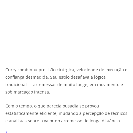
Curry combinou precisão cirúrgica, velocidade de execução e
confiança desmedida. Seu estilo desafiava a lógica
tradicional — arremessar de muito longe, em movimento e
sob marcação intensa.
Com o tempo, o que parecia ousadia se provou
estatisticamente eficiente, mudando a percepção de técnicos
e analistas sobre o valor do arremesso de longa distância.