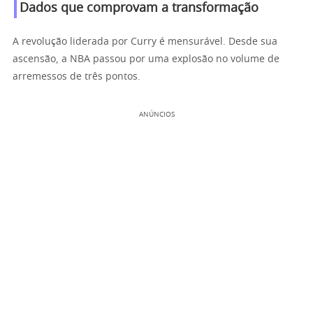
Dados que comprovam a transformação
A revolução liderada por Curry é mensurável. Desde sua
ascensão, a NBA passou por uma explosão no volume de
arremessos de três pontos.
ANÚNCIOS