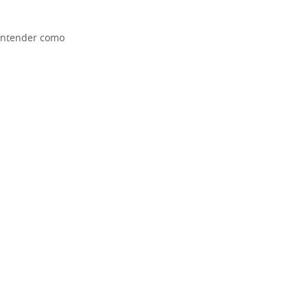
a entender como