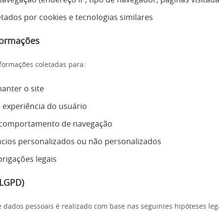
tados por cookies e tecnologias similares
formações
nformações coletadas para:
anter o site
 experiência do usuário
o comportamento de navegação
ncios personalizados ou não personalizados
rigações legais
(LGPD)
 dados pessoais é realizado com base nas seguintes hipóteses leg