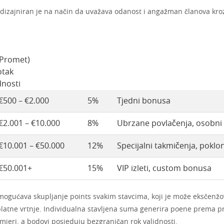
dizajniran je na način da uvažava odanost i angažman članova kroz 
 Promet)
otak
nosti
€500 – €2.000
5%
Tjedni bonusa
€2.001 – €10.000
8%
Ubrzane povlačenja, osobni 
€10.001 – €50.000
12%
Specijalni takmičenja, poklo
€50.001+
15%
VIP izleti, custom bonusa
omogućava skupljanje points svakim stavcima, koji je može eksčenžo
splatne vrtnje. Individualna stavljena suma generira poene prema 
mjeri, a bodovi posjeduju bezgraničan rok validnosti.