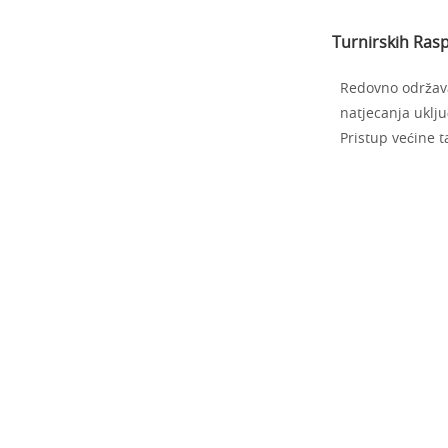
Turnirskih Ras
Redovno održav
natjecanja uklju
Pristup većine t