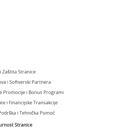
i Zaštita Stranice
va i Softverski Partnera
e Promocije i Bonus Programi
te i Financijske Transakcije
 Podrška i Tehnička Pomoć
gurnost Stranice