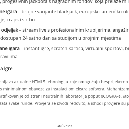
, progesivnih jackpota s nagradnim fondovi koja prelaze mil
ne igara
– brojne varijante blackjack, europski i američki rol
je, craps i sic bo
 odjeljak
– stream live s profesionalnim krupijerima, angaži
 dostupan 24 satno dan sa studijom u brojnim mjestima
rane igara
– instant igre, scratch kartica, virtualni sportovi, b
pravilima
a Igre
rebljava aktualne HTML5 tehnologiju koje omogućuju besprijekorno 
s minimalnom obaveze za instalacijom ekstra softvera. Mehanizam
rtifikovan je od strani neutralnih laboratorija poput eCOGRA-e, što
tata svake runde. Provjera se izvodi redovito, a ishodi provjere su 
ANÚNCIOS