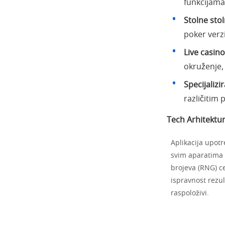
funkcijama
Stolne stol
poker verzi
Live casino
okruženje,
Specijalizi
različitim 
Tech Arhitektur
Aplikacija upot
svim aparatima 
brojeva (RNG) ce
ispravnost rezul
raspoloživi.