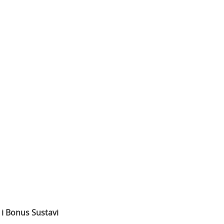
i Bonus Sustavi