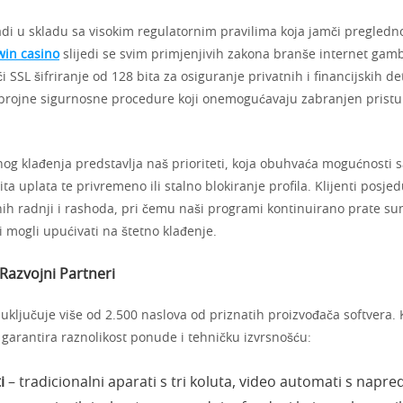
di u skladu sa visokim regulatornim pravilima koja jamči pregledno
in casino
slijedi se svim primjenjivih zakona branše internet gamb
 SSL šifriranje od 128 bita za osiguranje privatnih i financijskih de
 brojne sigurnosne procedure koji onemogućavaju zabranjen pristu
og klađenja predstavlja naš prioriteti, koja obuhvaća mogućnosti 
ta uplata te privremeno ili stalno blokiranje profila. Klijenti posje
ih radnji i rashoda, pri čemu naši programi kontinuirano prate s
 mogli upućivati na štetno klađenje.
 Razvojni Partneri
uključuje više od 2.500 naslova od priznatih proizvođača softvera. 
 garantira raznolikost ponude i tehničku izvrsnošću:
i
– tradicionalni aparati s tri koluta, video automati s napre