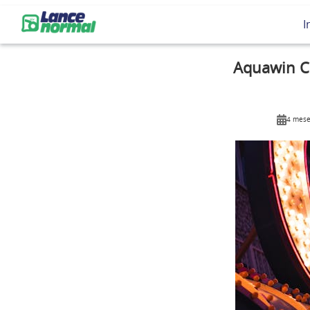
I
Aquawin Ca
4 mese