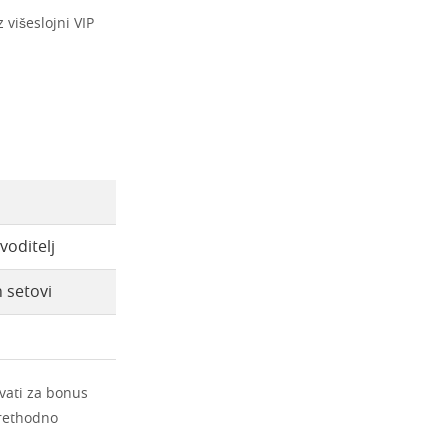
višeslojni VIP
voditelj
n setovi
vati za bonus
prethodno