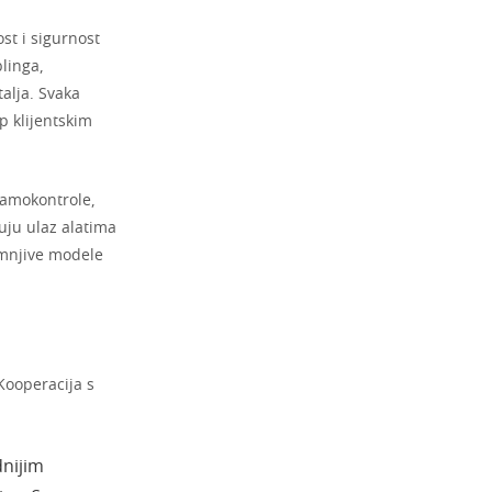
st i sigurnost
linga,
talja. Svaka
p klijentskim
samokontrole,
duju ulaz alatima
umnjive modele
Kooperacija s
dnijim