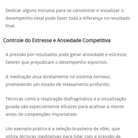
Dedicar alguns minutos para se concentrar e visualizar o
desempenho ideal pode fazer toda a diferença no resultado
final.
Controle do Estresse e Ansiedade Competitiva
A pressão por resultados pode gerar ansiedade e estresse,
fatores que prejudicam o desempenho esportivo.
A meditação atua diretamente no sistema nervoso,
promovendo um estado de relaxamento profundo.
Técnicas como a respiração diafragmática e a visualização
guiada são especialmente eficazes para acalmar a mente
antes de competições importantes.
Um exemplo prático é a seleção brasileira de vôlei, que
utiliza técnicas meditativas para lidar com a pressão de