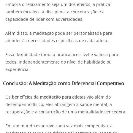
Embora o relaxamento seja um dos efeitos, a prática
também fortalece a disciplina, a concentração e a
capacidade de lidar com adversidades.
Além disso, a meditação pode ser personalizada para
atender às necessidades específicas de cada atleta.
Essa flexibilidade torna a prática acessível e valiosa para
todos, independentemente do nível de habilidade ou
experiência.
Conclusão: A Meditação como Diferencial Competitivo
Os
benefícios da meditação para atletas
vão além do
desempenho físico; eles abrangem a saúde mental, a
recuperação e a construção de uma mentalidade vencedora.
Em um mundo esportivo cada vez mais competitivo, a