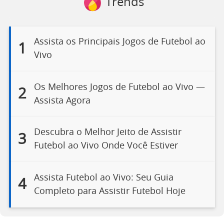
Trends
Assista os Principais Jogos de Futebol ao
1
Vivo
Os Melhores Jogos de Futebol ao Vivo —
2
Assista Agora
Descubra o Melhor Jeito de Assistir
3
Futebol ao Vivo Onde Você Estiver
Assista Futebol ao Vivo: Seu Guia
4
Completo para Assistir Futebol Hoje