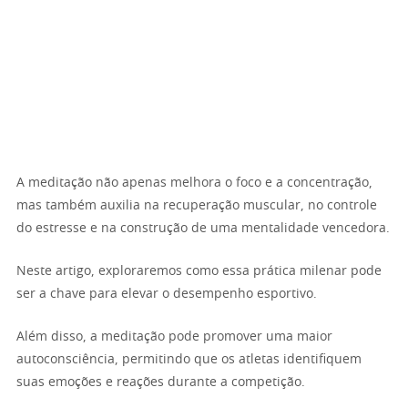
A meditação não apenas melhora o foco e a concentração,
mas também auxilia na recuperação muscular, no controle
do estresse e na construção de uma mentalidade vencedora.
Neste artigo, exploraremos como essa prática milenar pode
ser a chave para elevar o desempenho esportivo.
Além disso, a meditação pode promover uma maior
autoconsciência, permitindo que os atletas identifiquem
suas emoções e reações durante a competição.