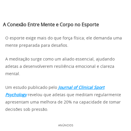
A Conexão Entre Mente e Corpo no Esporte
O esporte exige mais do que força física; ele demanda uma
mente preparada para desafios.
A meditação surge como um aliado essencial, ajudando
atletas a desenvolverem resiliência emocional e clareza
mental.
Um estudo publicado pelo
Journal of Clinical Sport
Psychology
revelou que atletas que meditam regularmente
apresentam uma melhora de 20% na capacidade de tomar
decisões sob pressão.
ANÚNCIOS