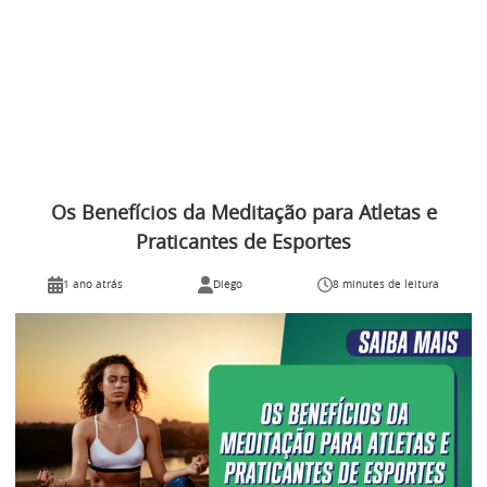
Os Benefícios da Meditação para Atletas e
Praticantes de Esportes
1 ano atrás
Diego
8 minutes de leitura