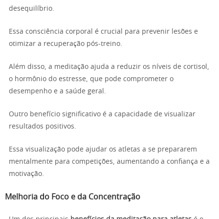
desequilíbrio.
Essa consciência corporal é crucial para prevenir lesões e
otimizar a recuperação pós-treino.
Além disso, a meditação ajuda a reduzir os níveis de cortisol,
o hormônio do estresse, que pode comprometer o
desempenho e a saúde geral.
Outro benefício significativo é a capacidade de visualizar
resultados positivos.
Essa visualização pode ajudar os atletas a se prepararem
mentalmente para competições, aumentando a confiança e a
motivação.
Melhoria do Foco e da Concentração