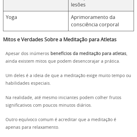
lesões
Yoga
Aprimoramento da
consciência corporal
Mitos e Verdades Sobre a Meditação para Atletas
Apesar dos inúmeros
benefícios da meditação para atletas
,
ainda existem mitos que podem desencorajar a prática.
Um deles é a ideia de que a meditação exige muito tempo ou
habilidades especiais.
Na realidade, até mesmo iniciantes podem colher frutos
significativos com poucos minutos diários.
Outro equívoco comum é acreditar que a meditação é
apenas para relaxamento.