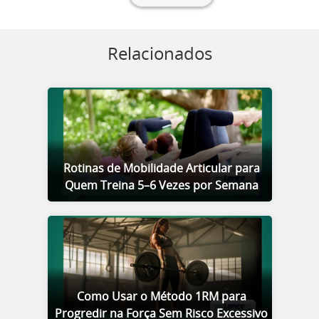
Relacionados
Rotinas de Mobilidade Articular para
Quem Treina 5–6 Vezes por Semana
Como Usar o Método 1RM para
Progredir na Força Sem Risco Excessivo