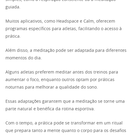
guiada.
Muitos aplicativos, como Headspace e Calm, oferecem
programas específicos para atletas, facilitando o acesso à
prática.
Além disso, a meditação pode ser adaptada para diferentes
momentos do dia.
Alguns atletas preferem meditar antes dos treinos para
aumentar o foco, enquanto outros optam por práticas
noturnas para melhorar a qualidade do sono.
Essas adaptações garantem que a meditação se torne uma
parte natural e benéfica da rotina esportiva.
Com o tempo, a prática pode se transformar em um ritual
que prepara tanto a mente quanto o corpo para os desafios