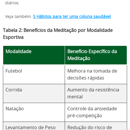
diários.
Veja também:
5 Hábitos para ter uma coluna saudável
Tabela 2: Benefícios da Meditação por Modalidade
Esportiva
Modalidade
Benefício Específico da
Meditação
Futebol
Melhora na tomada de
decisões rápidas
Corrida
Aumento da resistência
mental
Natação
Controle da ansiedade
pré-competição
Levantamento de Peso
Redução do risco de