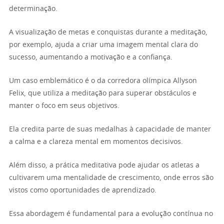
determinação.
A visualização de metas e conquistas durante a meditação,
por exemplo, ajuda a criar uma imagem mental clara do
sucesso, aumentando a motivação e a confiança.
Um caso emblemático é o da corredora olímpica Allyson
Felix, que utiliza a meditação para superar obstáculos e
manter o foco em seus objetivos.
Ela credita parte de suas medalhas à capacidade de manter
a calma e a clareza mental em momentos decisivos.
Além disso, a prática meditativa pode ajudar os atletas a
cultivarem uma mentalidade de crescimento, onde erros são
vistos como oportunidades de aprendizado.
Essa abordagem é fundamental para a evolução contínua no