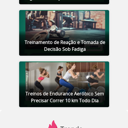
Treinamento de Reação e Tomada de
Decisão Sob Fadiga
Treinos de Endurance Aeróbico Sem
Precisar Correr 10 km Todo Dia