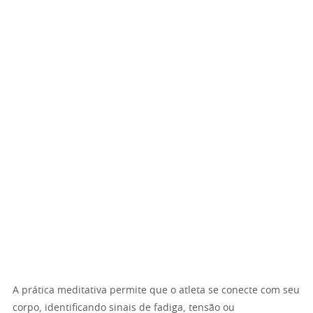
A prática meditativa permite que o atleta se conecte com seu
corpo, identificando sinais de fadiga, tensão ou