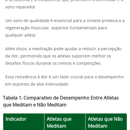
sono reparador.
Um sono de qualidade é essencial para a síntese proteica e a
regeneração muscular, aspectos fundamentais para
qualquer atleta.
Além disso, a meditação pode ajudar a reduzir a percepção
da dor, permitindo que os atletas suportem melhor os
desafios físicos durante os treinos e competições.
Essa resistência à dor é um fator crucial para o desempenho
em esportes de alta intensidade.
Tabela 1: Comparativo de Desempenho Entre Atletas
que Meditam e Não Meditam
Indicador
Atletas que
Atletas que Não
Meditam
Meditam