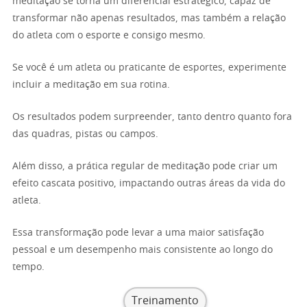
meditação se torna um diferencial estratégico, capaz de
transformar não apenas resultados, mas também a relação
do atleta com o esporte e consigo mesmo.
Se você é um atleta ou praticante de esportes, experimente
incluir a meditação em sua rotina.
Os resultados podem surpreender, tanto dentro quanto fora
das quadras, pistas ou campos.
Além disso, a prática regular de meditação pode criar um
efeito cascata positivo, impactando outras áreas da vida do
atleta.
Essa transformação pode levar a uma maior satisfação
pessoal e um desempenho mais consistente ao longo do
tempo.
Treinamento