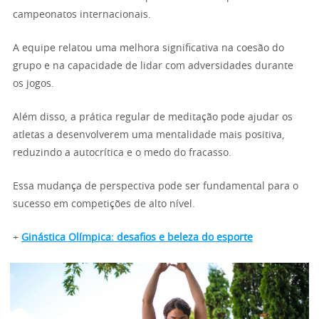
campeonatos internacionais.
A equipe relatou uma melhora significativa na coesão do
grupo e na capacidade de lidar com adversidades durante
os jogos.
Além disso, a prática regular de meditação pode ajudar os
atletas a desenvolverem uma mentalidade mais positiva,
reduzindo a autocrítica e o medo do fracasso.
Essa mudança de perspectiva pode ser fundamental para o
sucesso em competições de alto nível.
+
Ginástica Olímpica: desafios e beleza do esporte