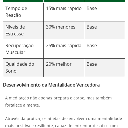
Tempo de
15% mais rápido
Base
Reação
Níveis de
30% menores
Base
Estresse
Recuperação
25% mais rápida
Base
Muscular
Qualidade do
20% melhor
Base
Sono
Desenvolvimento da Mentalidade Vencedora
A meditação não apenas prepara o corpo, mas também
fortalece a mente.
Através da prática, os atletas desenvolvem uma mentalidade
mais positiva e resiliente, capaz de enfrentar desafios com