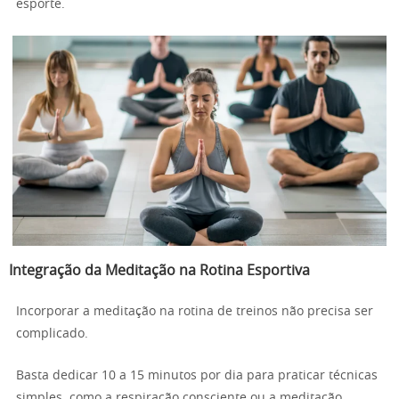
esporte.
Integração da Meditação na Rotina Esportiva
Incorporar a meditação na rotina de treinos não precisa ser
complicado.
Basta dedicar 10 a 15 minutos por dia para praticar técnicas
simples, como a respiração consciente ou a meditação