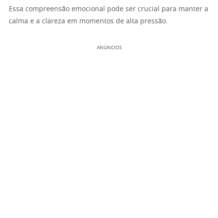
Essa compreensão emocional pode ser crucial para manter a
calma e a clareza em momentos de alta pressão.
ANÚNCIOS