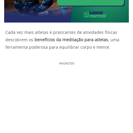
Cada vez mais atletas e praticantes de atividades físicas
descobrem os
benefícios da meditação para atletas
, uma
ferramenta poderosa para equilibrar corpo e mente.
ANÚNCIOS