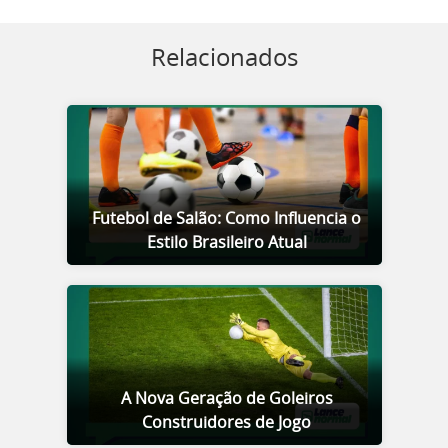
Relacionados
Futebol de Salão: Como Influencia o
Estilo Brasileiro Atual
A Nova Geração de Goleiros
Construidores de Jogo