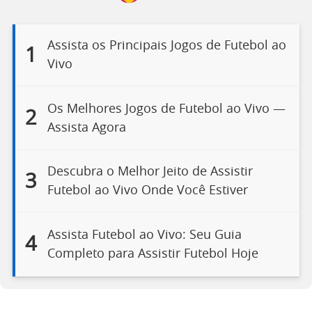
Assista os Principais Jogos de Futebol ao
1
Vivo
Os Melhores Jogos de Futebol ao Vivo —
2
Assista Agora
Descubra o Melhor Jeito de Assistir
3
Futebol ao Vivo Onde Você Estiver
Assista Futebol ao Vivo: Seu Guia
4
Completo para Assistir Futebol Hoje