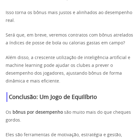
Isso torna os bônus mais justos e alinhados ao desempenho
real.
Será que, em breve, veremos contratos com bônus atrelados
a índices de posse de bola ou calorias gastas em campo?
Além disso, a crescente utilização de inteligência artificial e
machine learning pode ajudar os clubes a prever o
desempenho dos jogadores, ajustando bônus de forma
dinâmica e mais eficiente.
Conclusão: Um Jogo de Equilíbrio
Os
bônus por desempenho
são muito mais do que cheques
gordos.
Eles são ferramentas de motivação, estratégia e gestão,