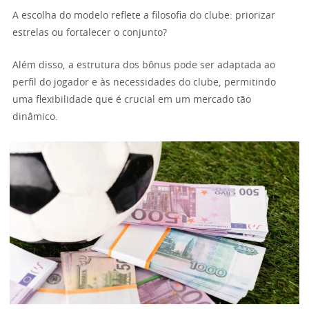
A escolha do modelo reflete a filosofia do clube: priorizar
estrelas ou fortalecer o conjunto?
Além disso, a estrutura dos bônus pode ser adaptada ao
perfil do jogador e às necessidades do clube, permitindo
uma flexibilidade que é crucial em um mercado tão
dinâmico.