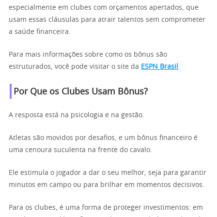
especialmente em clubes com orçamentos apertados, que
usam essas cláusulas para atrair talentos sem comprometer
a saúde financeira.
Para mais informações sobre como os bônus são
estruturados, você pode visitar o site da
ESPN Brasil
.
Por Que os Clubes Usam Bônus?
A resposta está na psicologia e na gestão.
Atletas são movidos por desafios, e um bônus financeiro é
uma cenoura suculenta na frente do cavalo.
Ele estimula o jogador a dar o seu melhor, seja para garantir
minutos em campo ou para brilhar em momentos decisivos.
Para os clubes, é uma forma de proteger investimentos: em