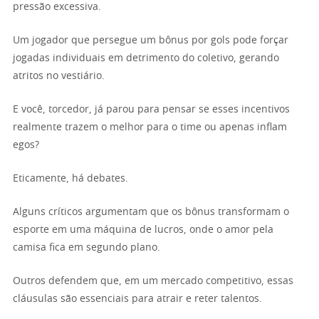
pressão excessiva.
Um jogador que persegue um bônus por gols pode forçar
jogadas individuais em detrimento do coletivo, gerando
atritos no vestiário.
E você, torcedor, já parou para pensar se esses incentivos
realmente trazem o melhor para o time ou apenas inflam
egos?
Eticamente, há debates.
Alguns críticos argumentam que os bônus transformam o
esporte em uma máquina de lucros, onde o amor pela
camisa fica em segundo plano.
Outros defendem que, em um mercado competitivo, essas
cláusulas são essenciais para atrair e reter talentos.