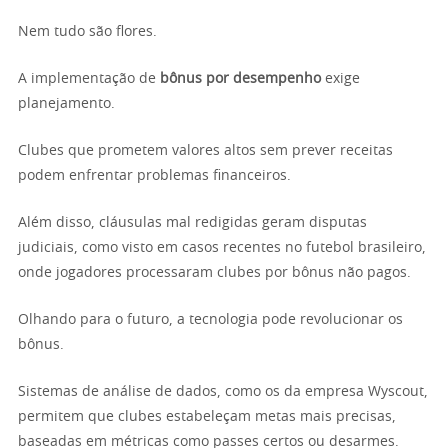
Nem tudo são flores.
A implementação de
bônus por desempenho
exige
planejamento.
Clubes que prometem valores altos sem prever receitas
podem enfrentar problemas financeiros.
Além disso, cláusulas mal redigidas geram disputas
judiciais, como visto em casos recentes no futebol brasileiro,
onde jogadores processaram clubes por bônus não pagos.
Olhando para o futuro, a tecnologia pode revolucionar os
bônus.
Sistemas de análise de dados, como os da empresa Wyscout,
permitem que clubes estabeleçam metas mais precisas,
baseadas em métricas como passes certos ou desarmes.