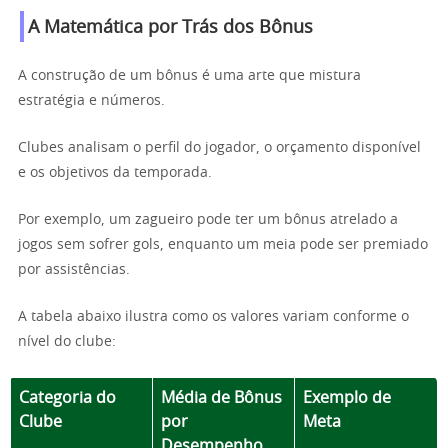
A Matemática por Trás dos Bônus
A construção de um bônus é uma arte que mistura
estratégia e números.
Clubes analisam o perfil do jogador, o orçamento disponível
e os objetivos da temporada.
Por exemplo, um zagueiro pode ter um bônus atrelado a
jogos sem sofrer gols, enquanto um meia pode ser premiado
por assistências.
A tabela abaixo ilustra como os valores variam conforme o
nível do clube:
Categoria do
Média de Bônus
Exemplo de
Clube
por
Meta
Desempenho