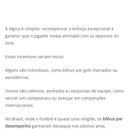
A lógica é simples: recompensar o esforço excepcional e
garantir que o jogador esteja alinhado com os objetivos do
time.
Esses incentivos variam muito.
Alguns são individuais, como bônus por gols marcados ou
assistências.
Outros são coletivos, atrelados a conquistas de equipe, como
vencer um campeonato ou avançar em competições
internacionais.
No Brasil, onde o futebol é quase uma religião, os
bônus por
desempenho
ganharam destaque nos últimos anos,