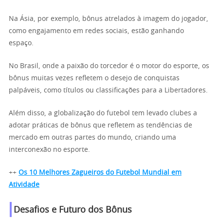
Na Ásia, por exemplo, bônus atrelados à imagem do jogador,
como engajamento em redes sociais, estão ganhando
espaço.
No Brasil, onde a paixão do torcedor é o motor do esporte, os
bônus muitas vezes refletem o desejo de conquistas
palpáveis, como títulos ou classificações para a Libertadores.
Além disso, a globalização do futebol tem levado clubes a
adotar práticas de bônus que refletem as tendências de
mercado em outras partes do mundo, criando uma
interconexão no esporte.
++
Os 10 Melhores Zagueiros do Futebol Mundial em
Atividade
Desafios e Futuro dos Bônus