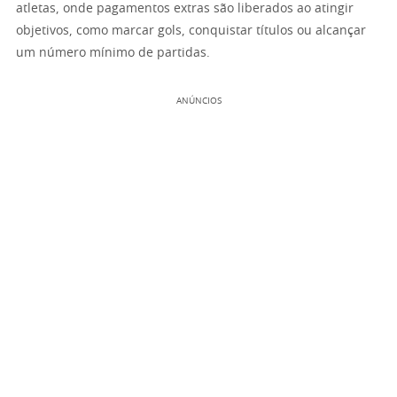
atletas, onde pagamentos extras são liberados ao atingir
objetivos, como marcar gols, conquistar títulos ou alcançar
um número mínimo de partidas.
ANÚNCIOS