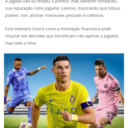
A jogada não só rendeu o prêmio, mas também fortaleceu
sua reputação como jogador coletivo, mostrando que bônus
podem, sim, alinhar interesses pessoais e coletivos.
Esse exemplo ilustra como a motivação financeira pode
resultar em decisões que beneficiam não apenas o jogador,
mas todo o time.