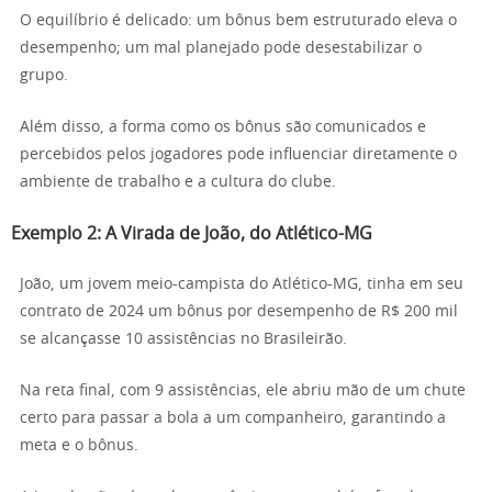
O equilíbrio é delicado: um bônus bem estruturado eleva o
desempenho; um mal planejado pode desestabilizar o
grupo.
Além disso, a forma como os bônus são comunicados e
percebidos pelos jogadores pode influenciar diretamente o
ambiente de trabalho e a cultura do clube.
Exemplo 2: A Virada de João, do Atlético-MG
João, um jovem meio-campista do Atlético-MG, tinha em seu
contrato de 2024 um bônus por desempenho de R$ 200 mil
se alcançasse 10 assistências no Brasileirão.
Na reta final, com 9 assistências, ele abriu mão de um chute
certo para passar a bola a um companheiro, garantindo a
meta e o bônus.