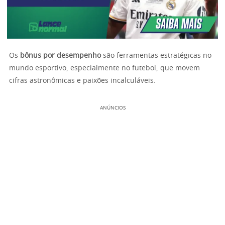
Os
bônus por desempenho
são ferramentas estratégicas no
mundo esportivo, especialmente no futebol, que movem
cifras astronômicas e paixões incalculáveis.
ANÚNCIOS