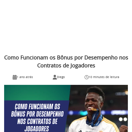
Como Funcionam os Bônus por Desempenho nos
Contratos de Jogadores
1 ano atrás
Diego
10 minutes de leitura