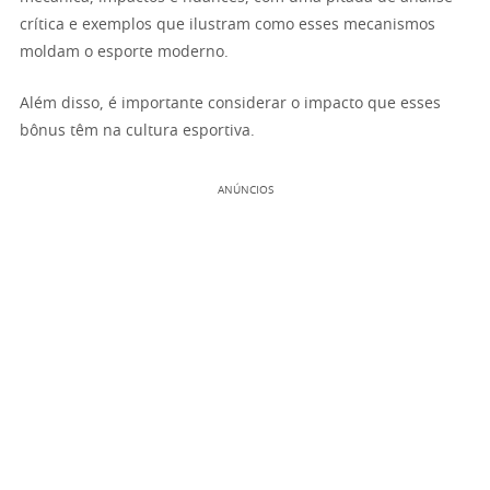
crítica e exemplos que ilustram como esses mecanismos
moldam o esporte moderno.
Além disso, é importante considerar o impacto que esses
bônus têm na cultura esportiva.
ANÚNCIOS