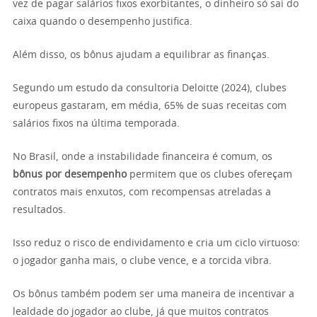
vez de pagar salários fixos exorbitantes, o dinheiro só sai do
caixa quando o desempenho justifica.
Além disso, os bônus ajudam a equilibrar as finanças.
Segundo um estudo da consultoria Deloitte (2024), clubes
europeus gastaram, em média, 65% de suas receitas com
salários fixos na última temporada.
No Brasil, onde a instabilidade financeira é comum, os
bônus por desempenho
permitem que os clubes ofereçam
contratos mais enxutos, com recompensas atreladas a
resultados.
Isso reduz o risco de endividamento e cria um ciclo virtuoso:
o jogador ganha mais, o clube vence, e a torcida vibra.
Os bônus também podem ser uma maneira de incentivar a
lealdade do jogador ao clube, já que muitos contratos