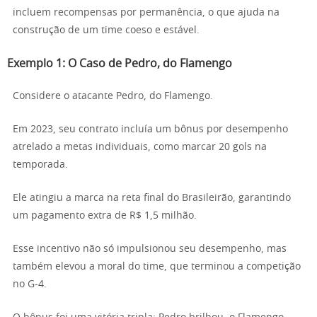
incluem recompensas por permanência, o que ajuda na
construção de um time coeso e estável.
Exemplo 1: O Caso de Pedro, do Flamengo
Considere o atacante Pedro, do Flamengo.
Em 2023, seu contrato incluía um bônus por desempenho
atrelado a metas individuais, como marcar 20 gols na
temporada.
Ele atingiu a marca na reta final do Brasileirão, garantindo
um pagamento extra de R$ 1,5 milhão.
Esse incentivo não só impulsionou seu desempenho, mas
também elevou a moral do time, que terminou a competição
no G-4.