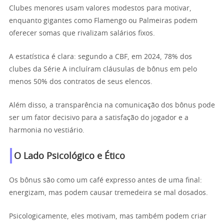
Clubes menores usam valores modestos para motivar,
enquanto gigantes como Flamengo ou Palmeiras podem
oferecer somas que rivalizam salários fixos.
A estatística é clara: segundo a CBF, em 2024, 78% dos
clubes da Série A incluíram cláusulas de bônus em pelo
menos 50% dos contratos de seus elencos.
Além disso, a transparência na comunicação dos bônus pode
ser um fator decisivo para a satisfação do jogador e a
harmonia no vestiário.
O Lado Psicológico e Ético
Os bônus são como um café expresso antes de uma final:
energizam, mas podem causar tremedeira se mal dosados.
Psicologicamente, eles motivam, mas também podem criar