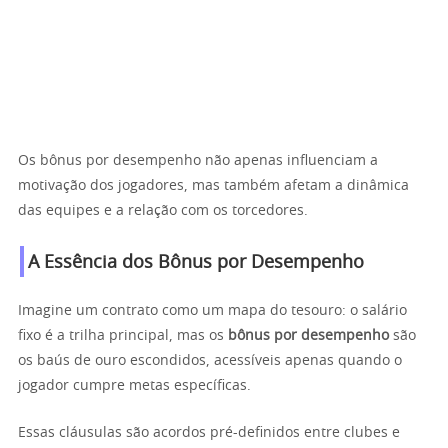
Os bônus por desempenho não apenas influenciam a
motivação dos jogadores, mas também afetam a dinâmica
das equipes e a relação com os torcedores.
A Essência dos Bônus por Desempenho
Imagine um contrato como um mapa do tesouro: o salário
fixo é a trilha principal, mas os
bônus por desempenho
são
os baús de ouro escondidos, acessíveis apenas quando o
jogador cumpre metas específicas.
Essas cláusulas são acordos pré-definidos entre clubes e