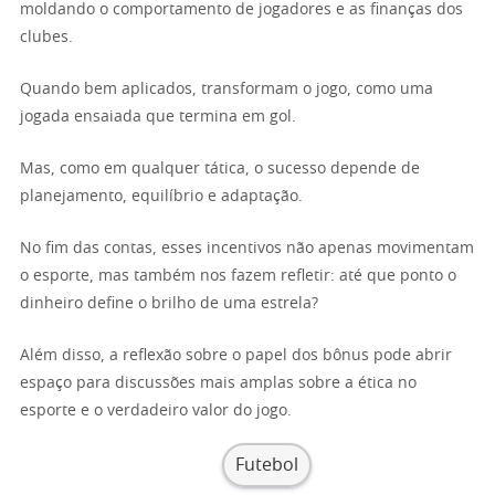
moldando o comportamento de jogadores e as finanças dos
clubes.
Quando bem aplicados, transformam o jogo, como uma
jogada ensaiada que termina em gol.
Mas, como em qualquer tática, o sucesso depende de
planejamento, equilíbrio e adaptação.
No fim das contas, esses incentivos não apenas movimentam
o esporte, mas também nos fazem refletir: até que ponto o
dinheiro define o brilho de uma estrela?
Além disso, a reflexão sobre o papel dos bônus pode abrir
espaço para discussões mais amplas sobre a ética no
esporte e o verdadeiro valor do jogo.
Futebol