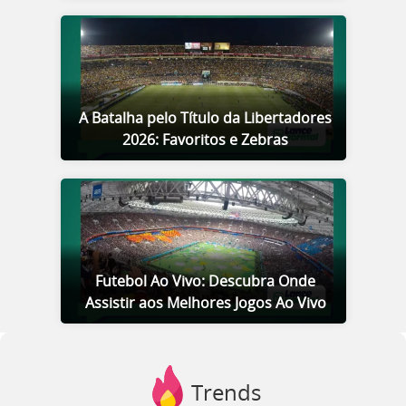
A Batalha pelo Título da Libertadores
2026: Favoritos e Zebras
Futebol Ao Vivo: Descubra Onde
Assistir aos Melhores Jogos Ao Vivo
Trends