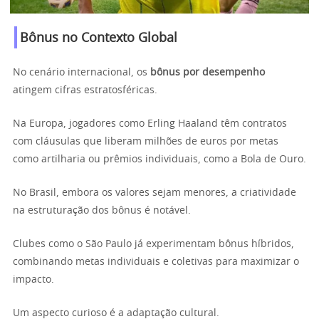
Bônus no Contexto Global
No cenário internacional, os
bônus por desempenho
atingem cifras estratosféricas.
Na Europa, jogadores como Erling Haaland têm contratos
com cláusulas que liberam milhões de euros por metas
como artilharia ou prêmios individuais, como a Bola de Ouro.
No Brasil, embora os valores sejam menores, a criatividade
na estruturação dos bônus é notável.
Clubes como o São Paulo já experimentam bônus híbridos,
combinando metas individuais e coletivas para maximizar o
impacto.
Um aspecto curioso é a adaptação cultural.