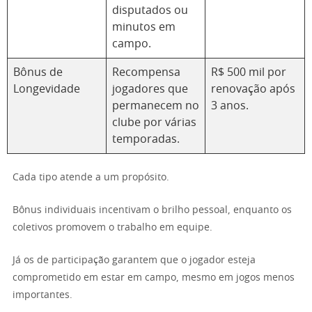
disputados ou
minutos em
campo.
Bônus de
Recompensa
R$ 500 mil por
Longevidade
jogadores que
renovação após
permanecem no
3 anos.
clube por várias
temporadas.
Cada tipo atende a um propósito.
Bônus individuais incentivam o brilho pessoal, enquanto os
coletivos promovem o trabalho em equipe.
Já os de participação garantem que o jogador esteja
comprometido em estar em campo, mesmo em jogos menos
importantes.