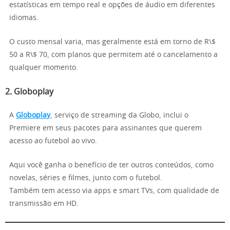
estatísticas em tempo real e opções de áudio em diferentes
idiomas.
O custo mensal varia, mas geralmente está em torno de R\$
50 a R\$ 70, com planos que permitem até o cancelamento a
qualquer momento.
2.
Globoplay
A
Globoplay
, serviço de streaming da Globo, inclui o
Premiere em seus pacotes para assinantes que querem
acesso ao futebol ao vivo.
Aqui você ganha o benefício de ter outros conteúdos, como
novelas, séries e filmes, junto com o futebol.
Também tem acesso via apps e smart TVs, com qualidade de
transmissão em HD.