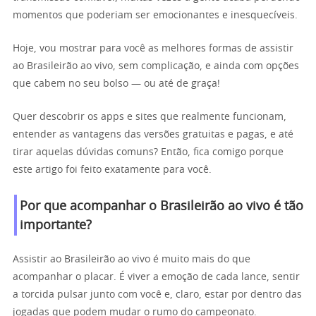
momentos que poderiam ser emocionantes e inesquecíveis.
Hoje, vou mostrar para você as melhores formas de assistir
ao Brasileirão ao vivo, sem complicação, e ainda com opções
que cabem no seu bolso — ou até de graça!
Quer descobrir os apps e sites que realmente funcionam,
entender as vantagens das versões gratuitas e pagas, e até
tirar aquelas dúvidas comuns? Então, fica comigo porque
este artigo foi feito exatamente para você.
Por que acompanhar o Brasileirão ao vivo é tão
importante?
Assistir ao Brasileirão ao vivo é muito mais do que
acompanhar o placar. É viver a emoção de cada lance, sentir
a torcida pulsar junto com você e, claro, estar por dentro das
jogadas que podem mudar o rumo do campeonato.