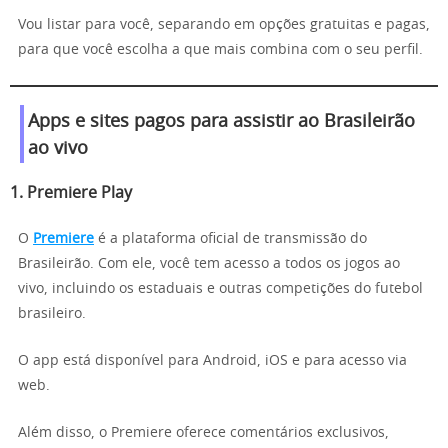
Vou listar para você, separando em opções gratuitas e pagas,
para que você escolha a que mais combina com o seu perfil.
Apps e sites pagos para assistir ao Brasileirão
ao vivo
1.
Premiere Play
O
Premiere
é a plataforma oficial de transmissão do
Brasileirão. Com ele, você tem acesso a todos os jogos ao
vivo, incluindo os estaduais e outras competições do futebol
brasileiro.
O app está disponível para Android, iOS e para acesso via
web.
Além disso, o Premiere oferece comentários exclusivos,