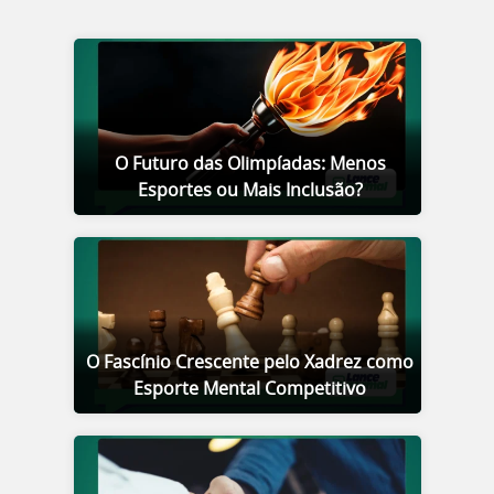
O Futuro das Olimpíadas: Menos
Esportes ou Mais Inclusão?
O Fascínio Crescente pelo Xadrez como
Esporte Mental Competitivo