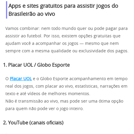
Apps e sites gratuitos para assistir jogos do
Brasileirão ao vivo
Vamos combinar: nem todo mundo quer ou pode pagar para
assistir ao futebol. Por isso, existem opções gratuitas que
ajudam você a acompanhar os jogos — mesmo que nem
sempre com a mesma qualidade ou exclusividade dos pagos.
1.
Placar UOL / Globo Esporte
O
Placar UOL
e o Globo Esporte acompanhamento em tempo
real dos jogos, com placar ao vivo, estatísticas, narrações em
texto e até vídeos de melhores momentos.
Não é transmissão ao vivo, mas pode ser uma ótima opção
para quem não pode ver o jogo inteiro.
2.
YouTube (canais oficiais)