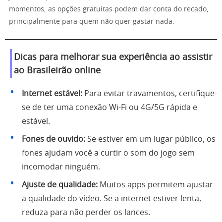
momentos, as opções gratuitas podem dar conta do recado,
principalmente para quem não quer gastar nada.
Dicas para melhorar sua experiência ao assistir
ao Brasileirão online
Internet estável:
Para evitar travamentos, certifique-
se de ter uma conexão Wi-Fi ou 4G/5G rápida e
estável.
Fones de ouvido:
Se estiver em um lugar público, os
fones ajudam você a curtir o som do jogo sem
incomodar ninguém.
Ajuste de qualidade:
Muitos apps permitem ajustar
a qualidade do vídeo. Se a internet estiver lenta,
reduza para não perder os lances.