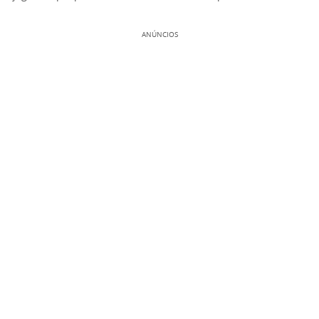
ANÚNCIOS