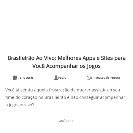
Brasileirão Ao Vivo: Melhores Apps e Sites para
Você Acompanhar os Jogos
1 ano atrás
Paulo
6 minutes de leitura
Você já sentiu aquela frustração de querer assistir ao seu
time do coração no Brasileirão e não conseguir acompanhar
o jogo ao vivo?
ANÚNCIOS