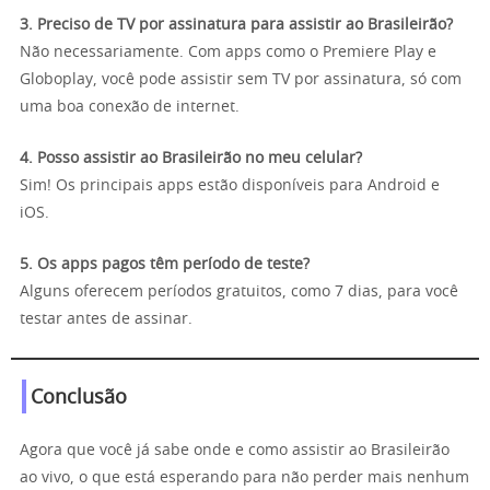
3. Preciso de TV por assinatura para assistir ao Brasileirão?
Não necessariamente. Com apps como o Premiere Play e
Globoplay, você pode assistir sem TV por assinatura, só com
uma boa conexão de internet.
4. Posso assistir ao Brasileirão no meu celular?
Sim! Os principais apps estão disponíveis para Android e
iOS.
5. Os apps pagos têm período de teste?
Alguns oferecem períodos gratuitos, como 7 dias, para você
testar antes de assinar.
Conclusão
Agora que você já sabe onde e como assistir ao Brasileirão
ao vivo, o que está esperando para não perder mais nenhum