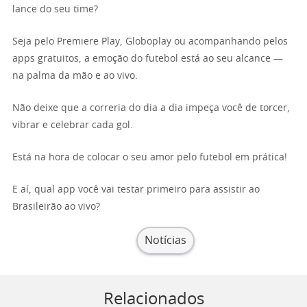
lance do seu time?
Seja pelo Premiere Play, Globoplay ou acompanhando pelos
apps gratuitos, a emoção do futebol está ao seu alcance —
na palma da mão e ao vivo.
Não deixe que a correria do dia a dia impeça você de torcer,
vibrar e celebrar cada gol.
Está na hora de colocar o seu amor pelo futebol em prática!
E aí, qual app você vai testar primeiro para assistir ao
Brasileirão ao vivo?
Notícias
Relacionados