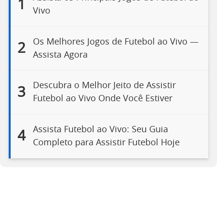
1
Vivo
Os Melhores Jogos de Futebol ao Vivo —
2
Assista Agora
Descubra o Melhor Jeito de Assistir
3
Futebol ao Vivo Onde Você Estiver
Assista Futebol ao Vivo: Seu Guia
4
Completo para Assistir Futebol Hoje