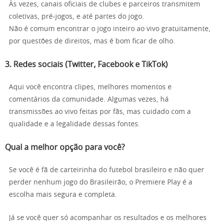
Às vezes, canais oficiais de clubes e parceiros transmitem
coletivas, pré-jogos, e até partes do jogo.
Não é comum encontrar o jogo inteiro ao vivo gratuitamente,
por questões de direitos, mas é bom ficar de olho.
3.
Redes sociais (Twitter, Facebook e TikTok)
Aqui você encontra clipes, melhores momentos e
comentários da comunidade. Algumas vezes, há
transmissões ao vivo feitas por fãs, mas cuidado com a
qualidade e a legalidade dessas fontes.
Qual a melhor opção para você?
Se você é fã de carteirinha do futebol brasileiro e não quer
perder nenhum jogo do Brasileirão, o Premiere Play é a
escolha mais segura e completa.
Já se você quer só acompanhar os resultados e os melhores