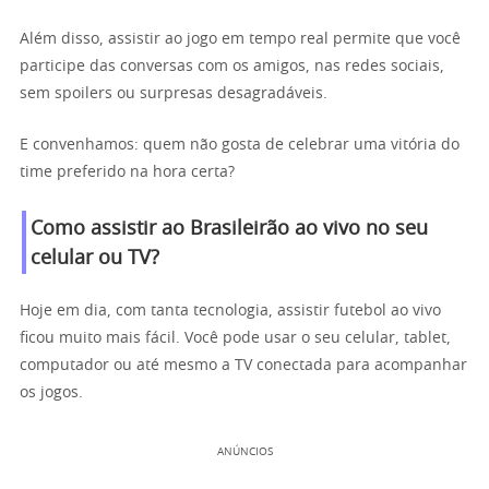
Além disso, assistir ao jogo em tempo real permite que você
participe das conversas com os amigos, nas redes sociais,
sem spoilers ou surpresas desagradáveis.
E convenhamos: quem não gosta de celebrar uma vitória do
time preferido na hora certa?
Como assistir ao Brasileirão ao vivo no seu
celular ou TV?
Hoje em dia, com tanta tecnologia, assistir futebol ao vivo
ficou muito mais fácil. Você pode usar o seu celular, tablet,
computador ou até mesmo a TV conectada para acompanhar
os jogos.
ANÚNCIOS