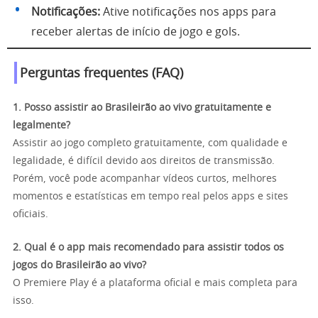
Notificações:
Ative notificações nos apps para
receber alertas de início de jogo e gols.
Perguntas frequentes (FAQ)
1. Posso assistir ao Brasileirão ao vivo gratuitamente e
legalmente?
Assistir ao jogo completo gratuitamente, com qualidade e
legalidade, é difícil devido aos direitos de transmissão.
Porém, você pode acompanhar vídeos curtos, melhores
momentos e estatísticas em tempo real pelos apps e sites
oficiais.
2. Qual é o app mais recomendado para assistir todos os
jogos do Brasileirão ao vivo?
O Premiere Play é a plataforma oficial e mais completa para
isso.