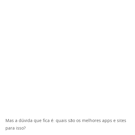
Mas a dúvida que fica é: quais são os melhores apps e sites
para isso?