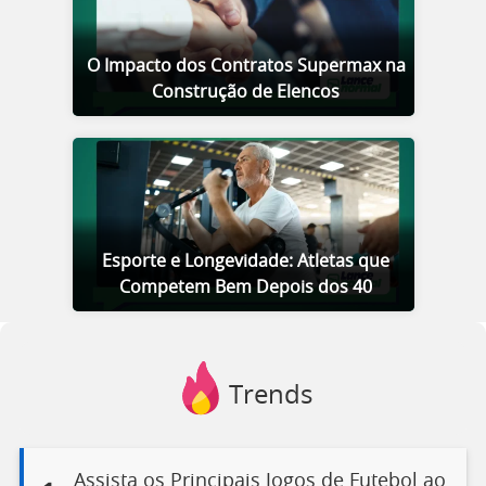
O Impacto dos Contratos Supermax na
Construção de Elencos
Esporte e Longevidade: Atletas que
Competem Bem Depois dos 40
Trends
Assista os Principais Jogos de Futebol ao