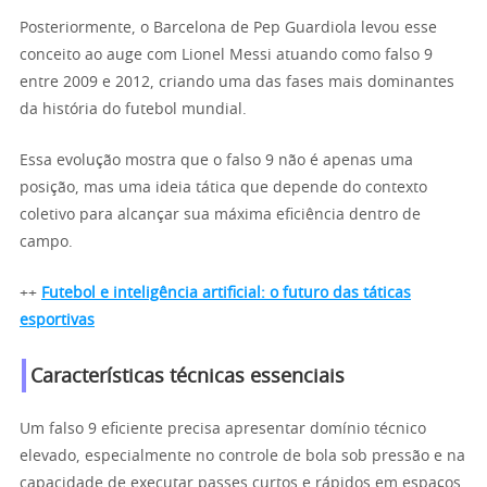
Posteriormente, o Barcelona de Pep Guardiola levou esse
conceito ao auge com Lionel Messi atuando como falso 9
entre 2009 e 2012, criando uma das fases mais dominantes
da história do futebol mundial.
Essa evolução mostra que o falso 9 não é apenas uma
posição, mas uma ideia tática que depende do contexto
coletivo para alcançar sua máxima eficiência dentro de
campo.
++
Futebol e inteligência artificial: o futuro das táticas
esportivas
Características técnicas essenciais
Um falso 9 eficiente precisa apresentar domínio técnico
elevado, especialmente no controle de bola sob pressão e na
capacidade de executar passes curtos e rápidos em espaços