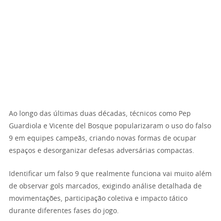
Ao longo das últimas duas décadas, técnicos como Pep
Guardiola e Vicente del Bosque popularizaram o uso do falso
9 em equipes campeãs, criando novas formas de ocupar
espaços e desorganizar defesas adversárias compactas.
Identificar um falso 9 que realmente funciona vai muito além
de observar gols marcados, exigindo análise detalhada de
movimentações, participação coletiva e impacto tático
durante diferentes fases do jogo.