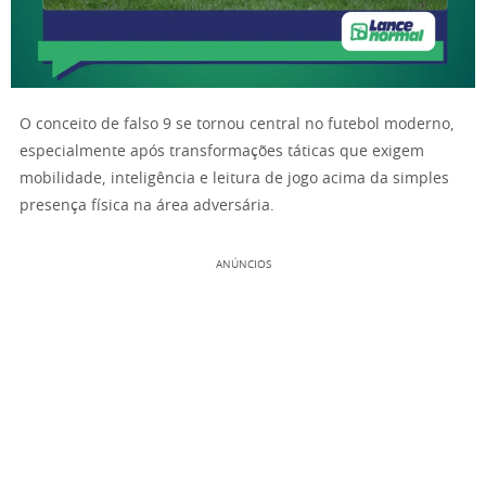
O conceito de falso 9 se tornou central no futebol moderno,
especialmente após transformações táticas que exigem
mobilidade, inteligência e leitura de jogo acima da simples
presença física na área adversária.
ANÚNCIOS