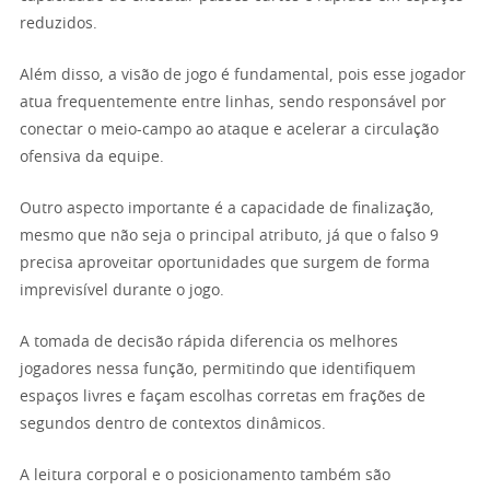
reduzidos.
Além disso, a visão de jogo é fundamental, pois esse jogador
atua frequentemente entre linhas, sendo responsável por
conectar o meio-campo ao ataque e acelerar a circulação
ofensiva da equipe.
Outro aspecto importante é a capacidade de finalização,
mesmo que não seja o principal atributo, já que o falso 9
precisa aproveitar oportunidades que surgem de forma
imprevisível durante o jogo.
A tomada de decisão rápida diferencia os melhores
jogadores nessa função, permitindo que identifiquem
espaços livres e façam escolhas corretas em frações de
segundos dentro de contextos dinâmicos.
A leitura corporal e o posicionamento também são