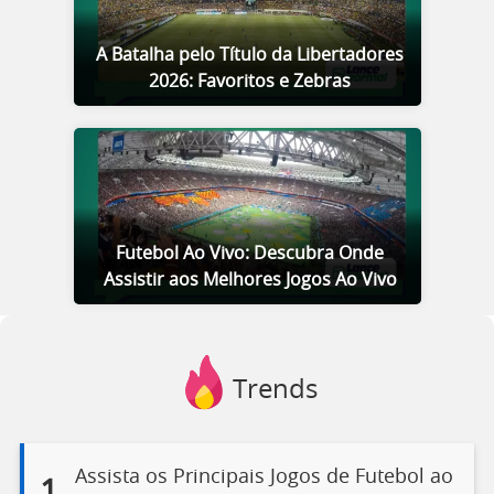
A Batalha pelo Título da Libertadores
2026: Favoritos e Zebras
Futebol Ao Vivo: Descubra Onde
Assistir aos Melhores Jogos Ao Vivo
Trends
Assista os Principais Jogos de Futebol ao
1