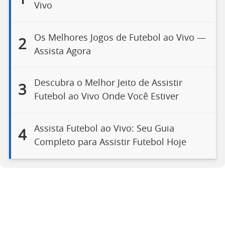
Vivo
Os Melhores Jogos de Futebol ao Vivo —
2
Assista Agora
Descubra o Melhor Jeito de Assistir
3
Futebol ao Vivo Onde Você Estiver
Assista Futebol ao Vivo: Seu Guia
4
Completo para Assistir Futebol Hoje