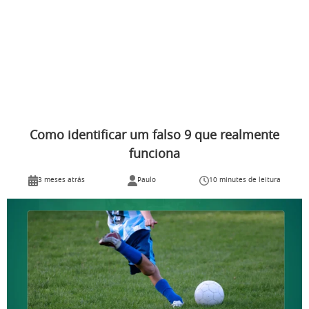
Como identificar um falso 9 que realmente
funciona
3 meses atrás
Paulo
10 minutes de leitura