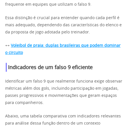
frequente em equipes que utilizam o falso 9.
Essa distinção é crucial para entender quando cada perfil é
mais adequado, dependendo das características do elenco e
da proposta de jogo adotada pelo treinador.
++
Voleibol de praia: duplas brasileiras que podem dominar
o circuito
Indicadores de um falso 9 eficiente
Identificar um falso 9 que realmente funciona exige observar
métricas além dos gols, incluindo participação em jogadas,
passes progressivos e movimentações que geram espaços
para companheiros.
Abaixo, uma tabela comparativa com indicadores relevantes
para análise dessa função dentro de um contexto