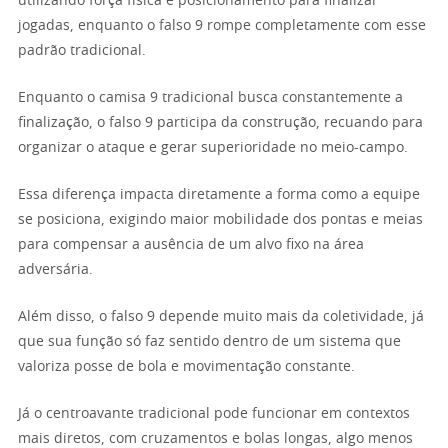
utilizando força física e posicionamento para finalizar
jogadas, enquanto o falso 9 rompe completamente com esse
padrão tradicional.
Enquanto o camisa 9 tradicional busca constantemente a
finalização, o falso 9 participa da construção, recuando para
organizar o ataque e gerar superioridade no meio-campo.
Essa diferença impacta diretamente a forma como a equipe
se posiciona, exigindo maior mobilidade dos pontas e meias
para compensar a ausência de um alvo fixo na área
adversária.
Além disso, o falso 9 depende muito mais da coletividade, já
que sua função só faz sentido dentro de um sistema que
valoriza posse de bola e movimentação constante.
Já o centroavante tradicional pode funcionar em contextos
mais diretos, com cruzamentos e bolas longas, algo menos