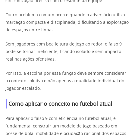
sincronização precisa com o restante da equipe.
Outro problema comum ocorre quando o adversário utiliza
marcação compacta e disciplinada, dificultando a exploração
de espaços entre linhas.
Sem jogadores com boa leitura de jogo ao redor, o falso 9
pode se tornar ineficiente, ficando isolado e sem impacto
real nas ações ofensivas.
Por isso, a escolha por essa função deve sempre considerar
o contexto coletivo e não apenas a qualidade individual do
jogador escalado.
Como aplicar o conceito no futebol atual
Para aplicar o falso 9 com eficiência no futebol atual, é
fundamental construir um modelo de jogo baseado em
posse de bola, mobilidade e ocupação racional dos espaços.