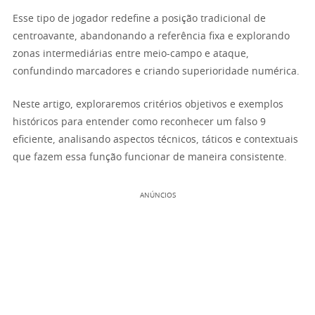
Esse tipo de jogador redefine a posição tradicional de
centroavante, abandonando a referência fixa e explorando
zonas intermediárias entre meio-campo e ataque,
confundindo marcadores e criando superioridade numérica.
Neste artigo, exploraremos critérios objetivos e exemplos
históricos para entender como reconhecer um falso 9
eficiente, analisando aspectos técnicos, táticos e contextuais
que fazem essa função funcionar de maneira consistente.
ANÚNCIOS