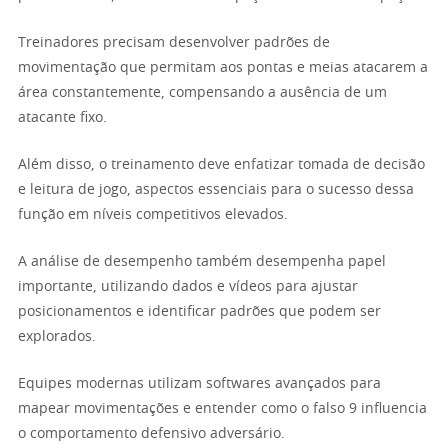
Treinadores precisam desenvolver padrões de
movimentação que permitam aos pontas e meias atacarem a
área constantemente, compensando a ausência de um
atacante fixo.
Além disso, o treinamento deve enfatizar tomada de decisão
e leitura de jogo, aspectos essenciais para o sucesso dessa
função em níveis competitivos elevados.
A análise de desempenho também desempenha papel
importante, utilizando dados e vídeos para ajustar
posicionamentos e identificar padrões que podem ser
explorados.
Equipes modernas utilizam softwares avançados para
mapear movimentações e entender como o falso 9 influencia
o comportamento defensivo adversário.