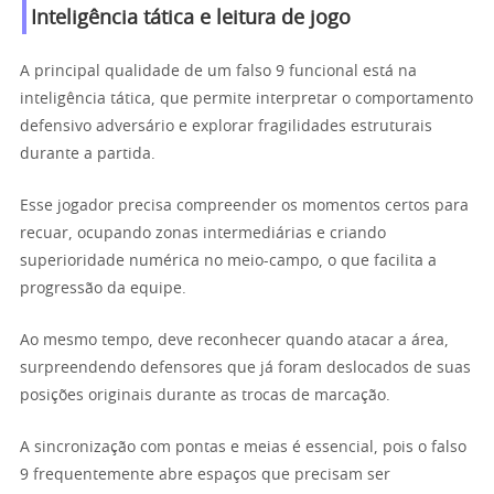
Inteligência tática e leitura de jogo
A principal qualidade de um falso 9 funcional está na
inteligência tática, que permite interpretar o comportamento
defensivo adversário e explorar fragilidades estruturais
durante a partida.
Esse jogador precisa compreender os momentos certos para
recuar, ocupando zonas intermediárias e criando
superioridade numérica no meio-campo, o que facilita a
progressão da equipe.
Ao mesmo tempo, deve reconhecer quando atacar a área,
surpreendendo defensores que já foram deslocados de suas
posições originais durante as trocas de marcação.
A sincronização com pontas e meias é essencial, pois o falso
9 frequentemente abre espaços que precisam ser