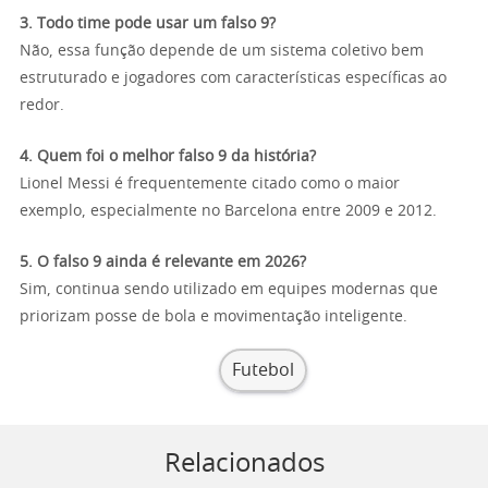
3. Todo time pode usar um falso 9?
Não, essa função depende de um sistema coletivo bem
estruturado e jogadores com características específicas ao
redor.
4. Quem foi o melhor falso 9 da história?
Lionel Messi é frequentemente citado como o maior
exemplo, especialmente no Barcelona entre 2009 e 2012.
5. O falso 9 ainda é relevante em 2026?
Sim, continua sendo utilizado em equipes modernas que
priorizam posse de bola e movimentação inteligente.
Futebol
Relacionados