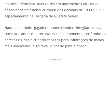
possível identificar suas raízes em movimentos táticos já
observados no futebol europeu das décadas de 1930 e 1950,
especialmente na Hungria de Gusztáv Sebes.
Naquele período, jogadores como Nándor Hidegkuti atuavam
como atacantes que recuavam constantemente, confundindo
defesas rígidas e criando espaços para infiltrações de meias
mais avançados, algo revolucionário para a época.
ANÚNCIOS