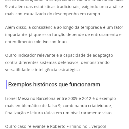
9 vai além das estatísticas tradicionais, exigindo uma análise
mais contextualizada do desempenho em campo.
Além disso, a consistência ao longo da temporada é um fator
importante, já que essa função depende de entrosamento e
entendimento coletivo contínuo.
Outro indicador relevante é a capacidade de adaptação
contra diferentes sistemas defensivos, demonstrando
versatilidade e inteligência estratégica.
Exemplos históricos que funcionaram
Lionel Messi no Barcelona entre 2009 e 2012 é o exemplo
mais emblemático de falso 9, combinando criatividade,
finalização e leitura tática em um nível raramente visto.
Outro caso relevante é Roberto Firmino no Liverpool