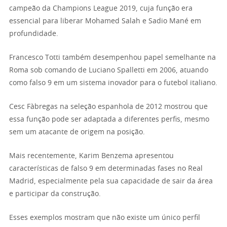
campeão da Champions League 2019, cuja função era
essencial para liberar Mohamed Salah e Sadio Mané em
profundidade.
Francesco Totti também desempenhou papel semelhante na
Roma sob comando de Luciano Spalletti em 2006, atuando
como falso 9 em um sistema inovador para o futebol italiano.
Cesc Fàbregas na seleção espanhola de 2012 mostrou que
essa função pode ser adaptada a diferentes perfis, mesmo
sem um atacante de origem na posição.
Mais recentemente, Karim Benzema apresentou
características de falso 9 em determinadas fases no Real
Madrid, especialmente pela sua capacidade de sair da área
e participar da construção.
Esses exemplos mostram que não existe um único perfil