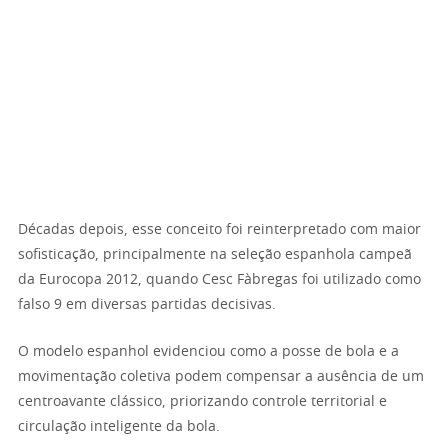
Décadas depois, esse conceito foi reinterpretado com maior
sofisticação, principalmente na seleção espanhola campeã
da Eurocopa 2012, quando Cesc Fàbregas foi utilizado como
falso 9 em diversas partidas decisivas.
O modelo espanhol evidenciou como a posse de bola e a
movimentação coletiva podem compensar a ausência de um
centroavante clássico, priorizando controle territorial e
circulação inteligente da bola.