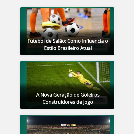
Futebol de Salão: Como Influencia o
Estilo Brasileiro Atual
A Nova Geração de Goleiros
Construidores de Jogo