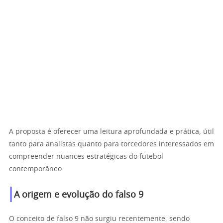
A proposta é oferecer uma leitura aprofundada e prática, útil
tanto para analistas quanto para torcedores interessados em
compreender nuances estratégicas do futebol
contemporâneo.
A origem e evolução do falso 9
O conceito de falso 9 não surgiu recentemente, sendo