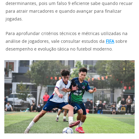
determinantes, pois um falso 9 eficiente sabe quando recuar
para atrair marcadores e quando avançar para finalizar
jogadas.
Para aprofundar critérios técnicos e métricas utilizadas na
análise de jogadores, vale consultar estudos da
FIFA
sobre
desempenho e evolução tática no futebol moderno.