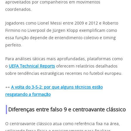
aproveitados por companheiros em movimentos
coordenados.
Jogadores como Lionel Messi entre 2009 e 2012 e Roberto
Firmino no Liverpool de Jürgen Klopp exemplificam como
essa função depende de entendimento coletivo e timing
perfeito.
Para análises táticas mais aprofundadas, plataformas como
o
UEFA Technical Reports
oferecem relatórios detalhados
sobre tendências estratégicas recentes no futebol europeu.
++
A volta do 3-5-2: por que alguns técnicos estão
resgatando a formação
Diferenças entre falso 9 e centroavante clássico
O centroavante clássico atua como referência fixa na área,