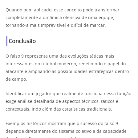
Quando bem aplicado, esse conceito pode transformar
completamente a dinâmica ofensiva de uma equipe,
tornando-a mais imprevisível e difícil de marcar.
Conclusão
O falso 9 representa uma das evoluções táticas mais
interessantes do futebol moderno, redefinindo o papel do
atacante e ampliando as possibilidades estratégicas dentro
de campo.
Identificar um jogador que realmente funciona nessa função
exige análise detalhada de aspectos técnicos, táticos e
contextuais, indo além das estatísticas tradicionais.
Exemplos históricos mostram que o sucesso do falso 9
depende diretamente do sistema coletivo e da capacidade