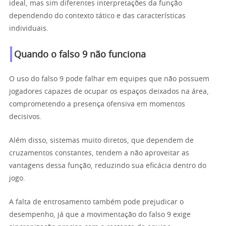
ideal, mas sim diferentes interpretações da função
dependendo do contexto tático e das características
individuais.
Quando o falso 9 não funciona
O uso do falso 9 pode falhar em equipes que não possuem
jogadores capazes de ocupar os espaços deixados na área,
comprometendo a presença ofensiva em momentos
decisivos.
Além disso, sistemas muito diretos, que dependem de
cruzamentos constantes, tendem a não aproveitar as
vantagens dessa função, reduzindo sua eficácia dentro do
jogo.
A falta de entrosamento também pode prejudicar o
desempenho, já que a movimentação do falso 9 exige