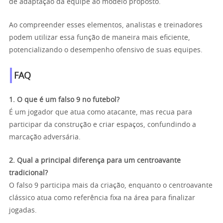
de adaptação da equipe ao modelo proposto.
Ao compreender esses elementos, analistas e treinadores
podem utilizar essa função de maneira mais eficiente,
potencializando o desempenho ofensivo de suas equipes.
FAQ
1. O que é um falso 9 no futebol?
É um jogador que atua como atacante, mas recua para
participar da construção e criar espaços, confundindo a
marcação adversária.
2. Qual a principal diferença para um centroavante
tradicional?
O falso 9 participa mais da criação, enquanto o centroavante
clássico atua como referência fixa na área para finalizar
jogadas.