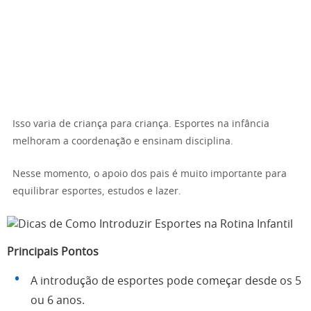
Isso varia de criança para criança. Esportes na infância
melhoram a coordenação e ensinam disciplina.
Nesse momento, o apoio dos pais é muito importante para
equilibrar esportes, estudos e lazer.
Principais Pontos
A introdução de esportes pode começar desde os 5
ou 6 anos.