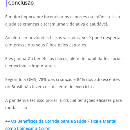
Conclusão
É muito importante incentivar os esportes na infância. Isso
ajuda as crianças a terem uma vida ativa e saudável.
Ao oferecer atividades físicas variadas, você pode despertar
o interesse dos seus filhos pelos esportes.
Eles ganharão benefícios físicos, além de habilidades sociais
e emocionais importantes.
Segundo a OMS, 78% das crianças e 84% dos adolescentes
no Brasil não fazem o suficiente de exercícios.
A pandemia fez isso piorar. É crucial ter ações eficazes para
mudar isso.
++
Os Benefícios da Corrida para a Saúde Física e Mental:
como Começar a Correr