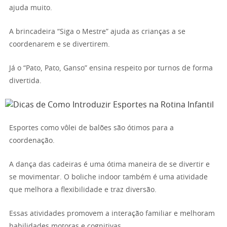
ajuda muito.
A brincadeira “Siga o Mestre” ajuda as crianças a se
coordenarem e se divertirem.
Já o “Pato, Pato, Ganso” ensina respeito por turnos de forma
divertida.
Esportes como vôlei de balões são ótimos para a
coordenação.
A dança das cadeiras é uma ótima maneira de se divertir e
se movimentar. O boliche indoor também é uma atividade
que melhora a flexibilidade e traz diversão.
Essas atividades promovem a interação familiar e melhoram
habilidades motoras e cognitivas.