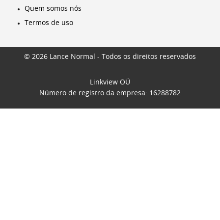
Quem somos nós
Termos de uso
© 2026 Lance Normal - Todos os direitos reservados
Linkview OÜ
Número de registro da empresa: 16288782