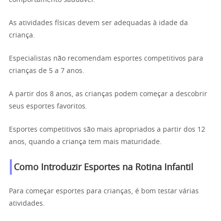
comportamento saudável.
As atividades físicas devem ser adequadas à idade da
criança.
Especialistas não recomendam esportes competitivos para
crianças de 5 a 7 anos.
A partir dos 8 anos, as crianças podem começar a descobrir
seus esportes favoritos.
Esportes competitivos são mais apropriados a partir dos 12
anos, quando a criança tem mais maturidade.
Como Introduzir Esportes na Rotina Infantil
Para começar esportes para crianças, é bom testar várias
atividades.