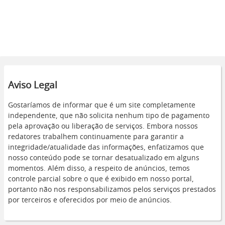
Aviso Legal
Gostaríamos de informar que é um site completamente
independente, que não solicita nenhum tipo de pagamento
pela aprovação ou liberação de serviços. Embora nossos
redatores trabalhem continuamente para garantir a
integridade/atualidade das informações, enfatizamos que
nosso conteúdo pode se tornar desatualizado em alguns
momentos. Além disso, a respeito de anúncios, temos
controle parcial sobre o que é exibido em nosso portal,
portanto não nos responsabilizamos pelos serviços prestados
por terceiros e oferecidos por meio de anúncios.