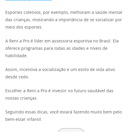
Esportes coletivos, por exemplo, melhoram a saúde mental
das crianças, mostrando a importância de se socializar por
meio dos esportes.
A Rent a Pro é líder em assessoria esportiva no Brasil. Ela
oferece programas para todas as idades e níveis de
habilidade.
Assim, incentiva a socialização e um estilo de vida ativo
desde cedo.
Escolher a Rent a Pro é investir no futuro saudável das
nossas crianças.
Seguindo essas dicas, você estará fazendo muito bem pelo
bem-estar infantil.