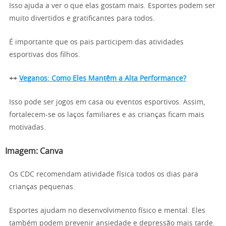
Isso ajuda a ver o que elas gostam mais. Esportes podem ser
muito divertidos e gratificantes para todos.
É importante que os pais participem das atividades
esportivas dos filhos.
++
Veganos: Como Eles Mantêm a Alta Performance?
Isso pode ser jogos em casa ou eventos esportivos. Assim,
fortalecem-se os laços familiares e as crianças ficam mais
motivadas.
Imagem:
Canva
Os CDC recomendam atividade física todos os dias para
crianças pequenas.
Esportes ajudam no desenvolvimento físico e mental. Eles
também podem prevenir ansiedade e depressão mais tarde.