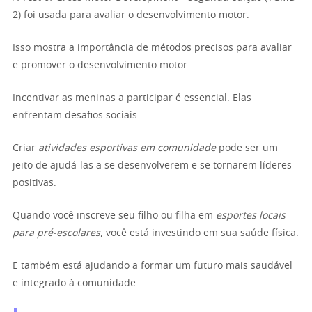
2) foi usada para avaliar o desenvolvimento motor.
Isso mostra a importância de métodos precisos para avaliar
e promover o desenvolvimento motor.
Incentivar as meninas a participar é essencial. Elas
enfrentam desafios sociais.
Criar
atividades esportivas em comunidade
pode ser um
jeito de ajudá-las a se desenvolverem e se tornarem líderes
positivas.
Quando você inscreve seu filho ou filha em
esportes locais
para pré-escolares
, você está investindo em sua saúde física.
E também está ajudando a formar um futuro mais saudável
e integrado à comunidade.