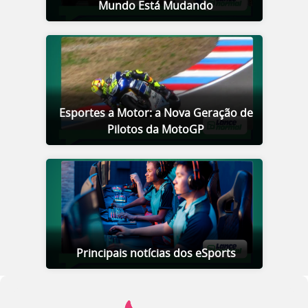
Mundo Está Mudando
Esportes a Motor: a Nova Geração de
Pilotos da MotoGP
Principais notícias dos eSports