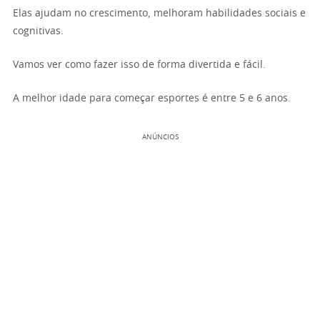
Elas ajudam no crescimento, melhoram habilidades sociais e
cognitivas.
Vamos ver como fazer isso de forma divertida e fácil.
A melhor idade para começar esportes é entre 5 e 6 anos.
ANÚNCIOS