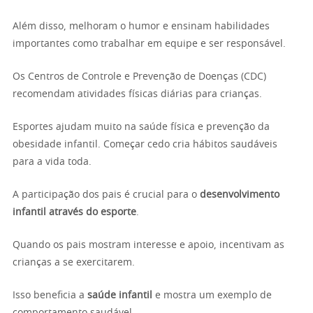
Além disso, melhoram o humor e ensinam habilidades
importantes como trabalhar em equipe e ser responsável.
Os Centros de Controle e Prevenção de Doenças (CDC)
recomendam atividades físicas diárias para crianças.
Esportes ajudam muito na saúde física e prevenção da
obesidade infantil. Começar cedo cria hábitos saudáveis
para a vida toda.
A participação dos pais é crucial para o
desenvolvimento
infantil através do esporte
.
Quando os pais mostram interesse e apoio, incentivam as
crianças a se exercitarem.
Isso beneficia a
saúde infantil
e mostra um exemplo de