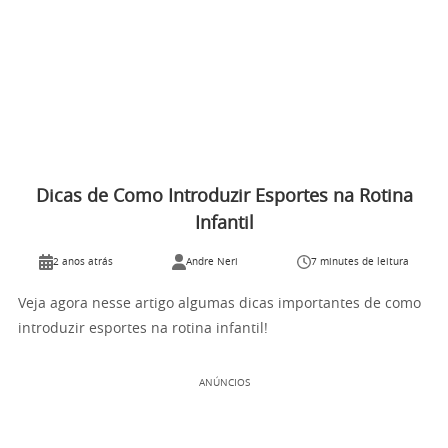
Dicas de Como Introduzir Esportes na Rotina
Infantil
2 anos atrás
Andre Neri
7 minutes de leitura
Veja agora nesse artigo algumas dicas importantes de como
introduzir esportes na rotina infantil!
ANÚNCIOS