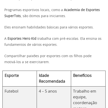
Programas esportivos locais, como a
Academia de Esportes
SuperTots
, são ótimos para iniciantes.
Eles ensinam habilidades básicas para vários esportes.
A
Esportes Hero Kid
trabalha com pré-escolas. Ela ensina os
fundamentos de vários esportes.
Compartilhar paixões por esportes com os filhos pode
motivá-los a se exercitarem.
Esporte
Idade
Benefícios
Recomendada
Futebol
4 – 5 anos
Trabalho em
equipe,
coordenação