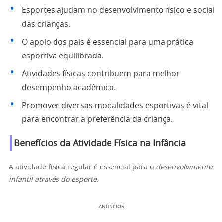
Esportes ajudam no desenvolvimento físico e social
das crianças.
O apoio dos pais é essencial para uma prática
esportiva equilibrada.
Atividades físicas contribuem para melhor
desempenho acadêmico.
Promover diversas modalidades esportivas é vital
para encontrar a preferência da criança.
Benefícios da Atividade Física na Infância
A atividade física regular é essencial para o
desenvolvimento
infantil através do esporte
.
ANÚNCIOS