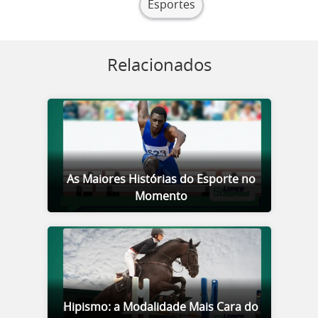
Esportes
Relacionados
As Maiores Histórias do Esporte no
Momento
Hipismo: a Modalidade Mais Cara do