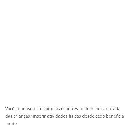
Você já pensou em como os esportes podem mudar a vida
das crianças? Inserir atividades físicas desde cedo beneficia
muito.