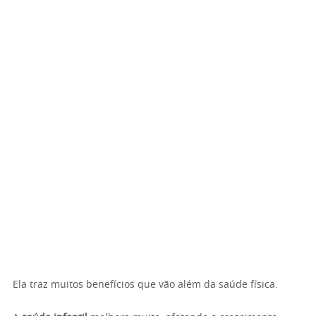
Ela traz muitos benefícios que vão além da saúde física.