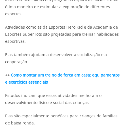
Inscrever seus filhos em programas esportivos locais é uma
ótima maneira de estimular a exploração de diferentes
esportes.
Atividades como as da Esportes Hero Kid e da Academia de
Esportes SuperTots são projetadas para treinar habilidades
esportivas.
Elas também ajudam a desenvolver a socialização e a
cooperação.
++
Como montar um treino de força em casa: equipamentos
e exercícios essenciais
Estudos indicam que essas atividades melhoram o
desenvolvimento físico e social das crianças.
Elas são especialmente benéficas para crianças de famílias
de baixa renda.