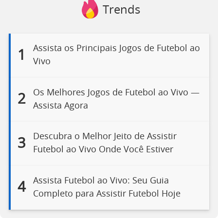
Trends
Assista os Principais Jogos de Futebol ao
1
Vivo
Os Melhores Jogos de Futebol ao Vivo —
2
Assista Agora
Descubra o Melhor Jeito de Assistir
3
Futebol ao Vivo Onde Você Estiver
Assista Futebol ao Vivo: Seu Guia
4
Completo para Assistir Futebol Hoje