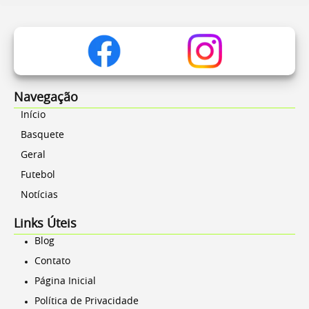
Navegação
Início
Basquete
Geral
Futebol
Notícias
Links Úteis
Blog
Contato
Página Inicial
Política de Privacidade