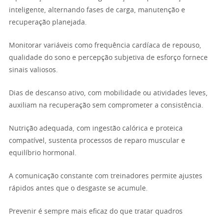
inteligente, alternando fases de carga, manutenção e
recuperação planejada.
Monitorar variáveis como frequência cardíaca de repouso,
qualidade do sono e percepção subjetiva de esforço fornece
sinais valiosos.
Dias de descanso ativo, com mobilidade ou atividades leves,
auxiliam na recuperação sem comprometer a consistência.
Nutrição adequada, com ingestão calórica e proteica
compatível, sustenta processos de reparo muscular e
equilíbrio hormonal.
A comunicação constante com treinadores permite ajustes
rápidos antes que o desgaste se acumule.
Prevenir é sempre mais eficaz do que tratar quadros