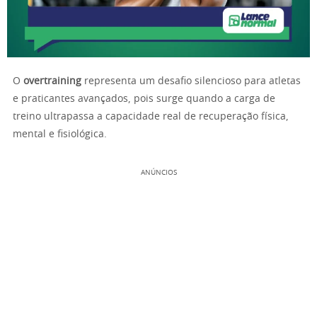
O
overtraining
representa um desafio silencioso para atletas
e praticantes avançados, pois surge quando a carga de
treino ultrapassa a capacidade real de recuperação física,
mental e fisiológica.
ANÚNCIOS