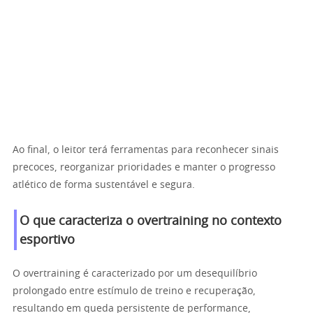
Ao final, o leitor terá ferramentas para reconhecer sinais
precoces, reorganizar prioridades e manter o progresso
atlético de forma sustentável e segura.
O que caracteriza o overtraining no contexto
esportivo
O overtraining é caracterizado por um desequilíbrio
prolongado entre estímulo de treino e recuperação,
resultando em queda persistente de performance,