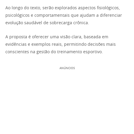
Ao longo do texto, serão explorados aspectos fisiológicos,
psicológicos e comportamentais que ajudam a diferenciar
evolução saudável de sobrecarga crônica.
A proposta é oferecer uma visão clara, baseada em
evidências e exemplos reais, permitindo decisões mais
conscientes na gestão do treinamento esportivo.
ANÚNCIOS