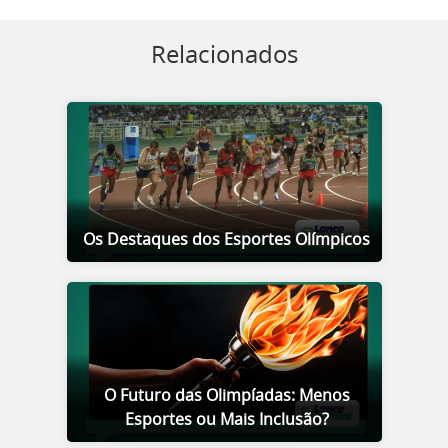
Relacionados
Os Destaques dos Esportes Olímpicos
O Futuro das Olimpíadas: Menos
Esportes ou Mais Inclusão?