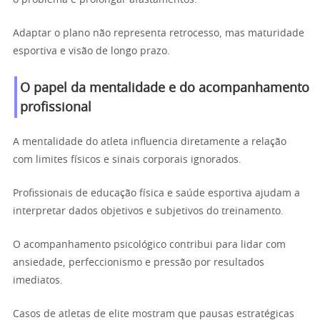
o problema e prolongar afastamentos.
Adaptar o plano não representa retrocesso, mas maturidade
esportiva e visão de longo prazo.
O papel da mentalidade e do acompanhamento
profissional
A mentalidade do atleta influencia diretamente a relação
com limites físicos e sinais corporais ignorados.
Profissionais de educação física e saúde esportiva ajudam a
interpretar dados objetivos e subjetivos do treinamento.
O acompanhamento psicológico contribui para lidar com
ansiedade, perfeccionismo e pressão por resultados
imediatos.
Casos de atletas de elite mostram que pausas estratégicas