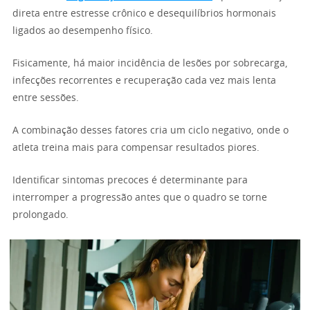
direta entre estresse crônico e desequilíbrios hormonais
ligados ao desempenho físico.
Fisicamente, há maior incidência de lesões por sobrecarga,
infecções recorrentes e recuperação cada vez mais lenta
entre sessões.
A combinação desses fatores cria um ciclo negativo, onde o
atleta treina mais para compensar resultados piores.
Identificar sintomas precoces é determinante para
interromper a progressão antes que o quadro se torne
prolongado.