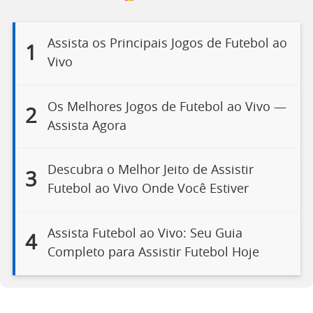
Assista os Principais Jogos de Futebol ao
1
Vivo
Os Melhores Jogos de Futebol ao Vivo —
2
Assista Agora
Descubra o Melhor Jeito de Assistir
3
Futebol ao Vivo Onde Você Estiver
Assista Futebol ao Vivo: Seu Guia
4
Completo para Assistir Futebol Hoje