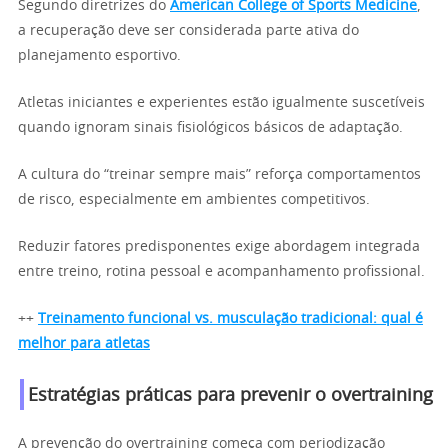
Segundo diretrizes do
American College of Sports Medicine
,
a recuperação deve ser considerada parte ativa do
planejamento esportivo.
Atletas iniciantes e experientes estão igualmente suscetíveis
quando ignoram sinais fisiológicos básicos de adaptação.
A cultura do “treinar sempre mais” reforça comportamentos
de risco, especialmente em ambientes competitivos.
Reduzir fatores predisponentes exige abordagem integrada
entre treino, rotina pessoal e acompanhamento profissional.
++
Treinamento funcional vs. musculação tradicional: qual é
melhor para atletas
Estratégias práticas para prevenir o overtraining
A prevenção do overtraining começa com periodização