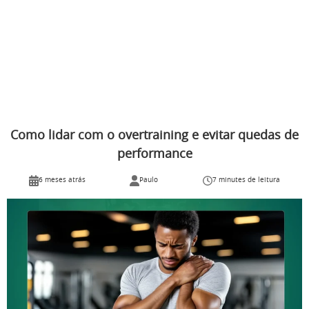
Como lidar com o overtraining e evitar quedas de
performance
6 meses atrás
Paulo
7 minutes de leitura