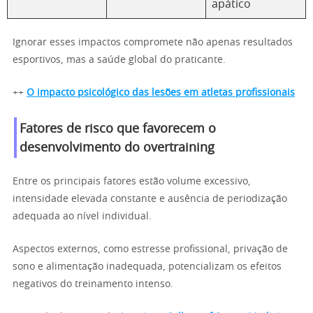
apático
Ignorar esses impactos compromete não apenas resultados
esportivos, mas a saúde global do praticante.
++
O impacto psicológico das lesões em atletas profissionais
Fatores de risco que favorecem o
desenvolvimento do overtraining
Entre os principais fatores estão volume excessivo,
intensidade elevada constante e ausência de periodização
adequada ao nível individual.
Aspectos externos, como estresse profissional, privação de
sono e alimentação inadequada, potencializam os efeitos
negativos do treinamento intenso.