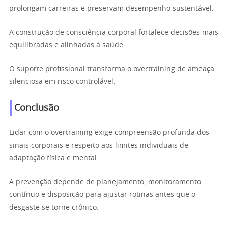
prolongam carreiras e preservam desempenho sustentável.
A construção de consciência corporal fortalece decisões mais
equilibradas e alinhadas à saúde.
O suporte profissional transforma o overtraining de ameaça
silenciosa em risco controlável.
Conclusão
Lidar com o overtraining exige compreensão profunda dos
sinais corporais e respeito aos limites individuais de
adaptação física e mental.
A prevenção depende de planejamento, monitoramento
contínuo e disposição para ajustar rotinas antes que o
desgaste se torne crônico.