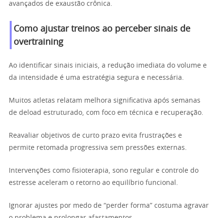
avançados de exaustão crônica.
Como ajustar treinos ao perceber sinais de
overtraining
Ao identificar sinais iniciais, a redução imediata do volume e
da intensidade é uma estratégia segura e necessária.
Muitos atletas relatam melhora significativa após semanas
de deload estruturado, com foco em técnica e recuperação.
Reavaliar objetivos de curto prazo evita frustrações e
permite retomada progressiva sem pressões externas.
Intervenções como fisioterapia, sono regular e controle do
estresse aceleram o retorno ao equilíbrio funcional.
Ignorar ajustes por medo de “perder forma” costuma agravar