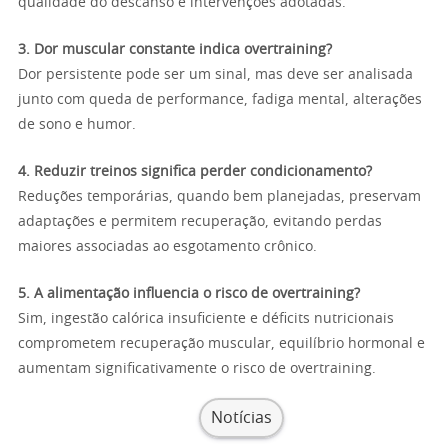
qualidade do descanso e intervenções adotadas.
3. Dor muscular constante indica overtraining?
Dor persistente pode ser um sinal, mas deve ser analisada
junto com queda de performance, fadiga mental, alterações
de sono e humor.
4. Reduzir treinos significa perder condicionamento?
Reduções temporárias, quando bem planejadas, preservam
adaptações e permitem recuperação, evitando perdas
maiores associadas ao esgotamento crônico.
5. A alimentação influencia o risco de overtraining?
Sim, ingestão calórica insuficiente e déficits nutricionais
comprometem recuperação muscular, equilíbrio hormonal e
aumentam significativamente o risco de overtraining.
Notícias