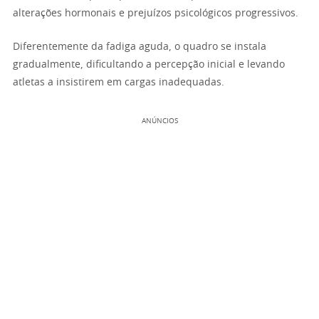
alterações hormonais e prejuízos psicológicos progressivos.
Diferentemente da fadiga aguda, o quadro se instala
gradualmente, dificultando a percepção inicial e levando
atletas a insistirem em cargas inadequadas.
ANÚNCIOS