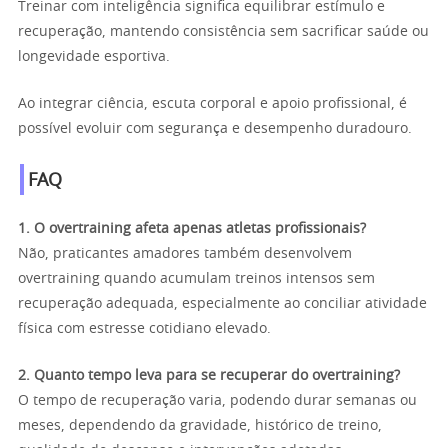
Treinar com inteligência significa equilibrar estímulo e
recuperação, mantendo consistência sem sacrificar saúde ou
longevidade esportiva.
Ao integrar ciência, escuta corporal e apoio profissional, é
possível evoluir com segurança e desempenho duradouro.
FAQ
1. O overtraining afeta apenas atletas profissionais?
Não, praticantes amadores também desenvolvem
overtraining quando acumulam treinos intensos sem
recuperação adequada, especialmente ao conciliar atividade
física com estresse cotidiano elevado.
2. Quanto tempo leva para se recuperar do overtraining?
O tempo de recuperação varia, podendo durar semanas ou
meses, dependendo da gravidade, histórico de treino,