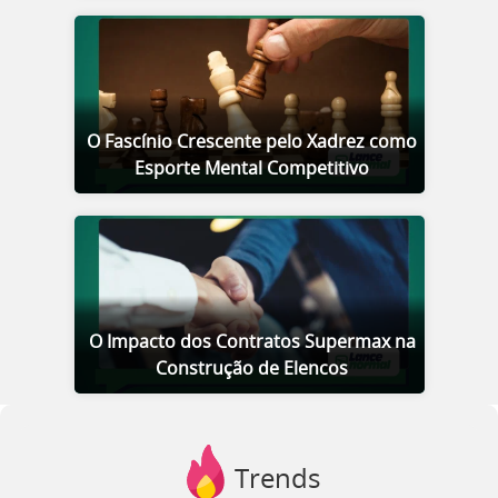
O Fascínio Crescente pelo Xadrez como
Esporte Mental Competitivo
O Impacto dos Contratos Supermax na
Construção de Elencos
Trends