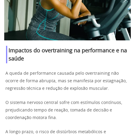
Impactos do overtraining na performance e na
saúde
A queda de performance causada pelo overtraining não
ocorre de forma abrupta, mas se manifesta por estagnação,
regressão técnica e redução de explosão muscular.
O sistema nervoso central sofre com estímulos contínuos,
prejudicando tempo de reação, tomada de decisão e
coordenação motora fina.
A longo prazo, o risco de distúrbios metabólicos e