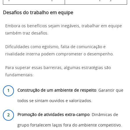
Desafios do trabalho em equipe
Embora os benefícios sejam inegáveis, trabalhar em equipe
também traz desafios.
Dificuldades como egoísmo, falta de comunicação e
rivalidade interna podem comprometer o desempenho.
Para superar essas barreiras, algumas estratégias são
fundamentais:
Construção de um ambiente de respeito
: Garantir que
todos se sintam ouvidos e valorizados.
Promoção de atividades extra-campo
: Dinâmicas de
grupo fortalecem laços fora do ambiente competitivo.