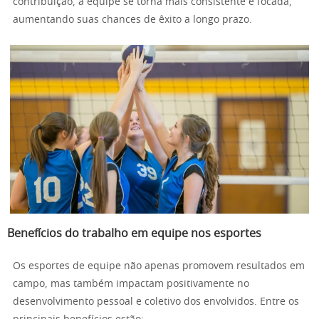
contribuição, a equipe se torna mais consistente e focada,
aumentando suas chances de êxito a longo prazo.
Benefícios do trabalho em equipe nos esportes
Os esportes de equipe não apenas promovem resultados em
campo, mas também impactam positivamente no
desenvolvimento pessoal e coletivo dos envolvidos. Entre os