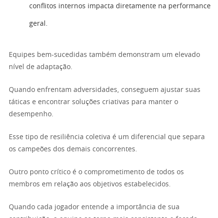
conflitos internos impacta diretamente na performance
geral.
Equipes bem-sucedidas também demonstram um elevado
nível de adaptação.
Quando enfrentam adversidades, conseguem ajustar suas
táticas e encontrar soluções criativas para manter o
desempenho.
Esse tipo de resiliência coletiva é um diferencial que separa
os campeões dos demais concorrentes.
Outro ponto crítico é o comprometimento de todos os
membros em relação aos objetivos estabelecidos.
Quando cada jogador entende a importância de sua