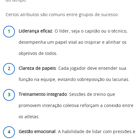
do tempo.
Certos atributos são comuns entre grupos de sucesso:
Liderança eficaz
: O líder, seja o capitão ou o técnico,
desempenha um papel vital ao inspirar e alinhar os
objetivos de todos.
Clareza de papeis
: Cada jogador deve entender sua
função na equipe, evitando sobreposição ou lacunas.
Treinamento integrado
: Sessões de treino que
promovem interação coletiva reforçam a conexão entre
os atletas.
Gestão emocional
: A habilidade de lidar com pressões e