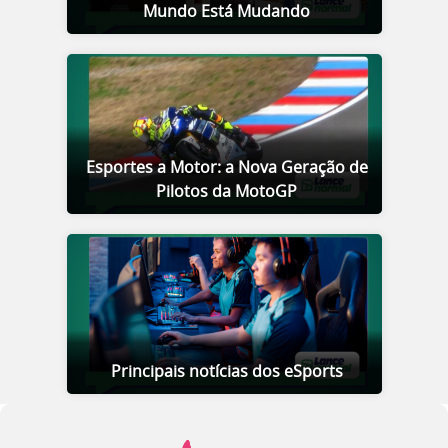
Mundo Está Mudando
Esportes a Motor: a Nova Geração de
Pilotos da MotoGP
Principais notícias dos eSports