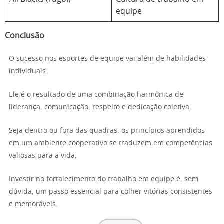
equipe
Conclusão
O sucesso nos esportes de equipe vai além de habilidades
individuais.
Ele é o resultado de uma combinação harmônica de
liderança, comunicação, respeito e dedicação coletiva.
Seja dentro ou fora das quadras, os princípios aprendidos
em um ambiente cooperativo se traduzem em competências
valiosas para a vida.
Investir no fortalecimento do trabalho em equipe é, sem
dúvida, um passo essencial para colher vitórias consistentes
e memoráveis.