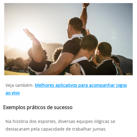
Veja também:
Melhores aplicativos para acompanhar jogos
ao vivo
Exemplos práticos de sucesso
Na história dos esportes, diversas equipes ilógicas se
destacaram pela capacidade de trabalhar juntas.