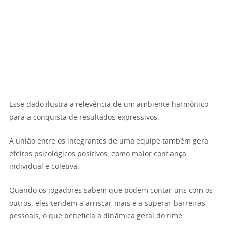
Esse dado ilustra a relevência de um ambiente harmônico
para a conquista de resultados expressivos.
A união entre os integrantes de uma equipe também gera
efeitos psicológicos positivos, como maior confiança
individual e coletiva.
Quando os jogadores sabem que podem contar uns com os
outros, eles tendem a arriscar mais e a superar barreiras
pessoais, o que beneficia a dinâmica geral do time.