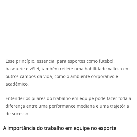
Esse princípio, essencial para esportes como futebol,
basquete e vôlei, também reflete uma habilidade valiosa em
outros campos da vida, como o ambiente corporativo e
acadêmico.
Entender os pilares do trabalho em equipe pode fazer toda a
diferença entre uma performance mediana e uma trajetória
de sucesso.
A importância do trabalho em equipe no esporte