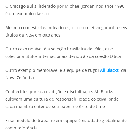
O Chicago Bulls, liderado por Michael Jordan nos anos 1990,
é um exemplo clássico.
Mesmo com estrelas individuais, o foco coletivo garantiu seis
títulos da NBA em oito anos.
Outro caso notável é a seleção brasileira de vôlei, que
coleciona títulos internacionais devido à sua coesão tática.
Outro exemplo memorável é a equipe de rúgbi
All Blacks
, da
Nova Zelândia.
Conhecidos por sua tradição e disciplina, os All Blacks
cultivam uma cultura de responsabilidade coletiva, onde
cada membro entende seu papel no êxito do time.
Esse modelo de trabalho em equipe é estudado globalmente
como referência.