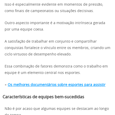
Isso é especialmente evidente em momentos de pressão,
como finais de campeonatos ou situações decisivas.
Outro aspecto importante é a motivação intrínseca gerada
por uma equipe coesa.
A satisfação de trabalhar em conjunto e compartilhar
conquistas fortalece o vínculo entre os membros, criando um
ciclo virtuoso de desempenho elevado.
Essa combinação de fatores demonstra como o trabalho em
equipe é um elemento central nos esportes.
+
Os melhores documentários sobre esportes para assistir
Características de equipes bem-sucedidas
Não é por acaso que algumas equipes se destacam ao longo