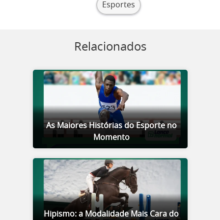
Esportes
Relacionados
As Maiores Histórias do Esporte no
Momento
Hipismo: a Modalidade Mais Cara do