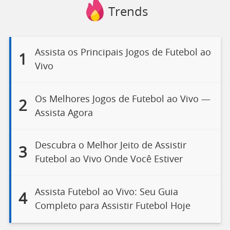
Trends
Assista os Principais Jogos de Futebol ao
1
Vivo
Os Melhores Jogos de Futebol ao Vivo —
2
Assista Agora
Descubra o Melhor Jeito de Assistir
3
Futebol ao Vivo Onde Você Estiver
Assista Futebol ao Vivo: Seu Guia
4
Completo para Assistir Futebol Hoje