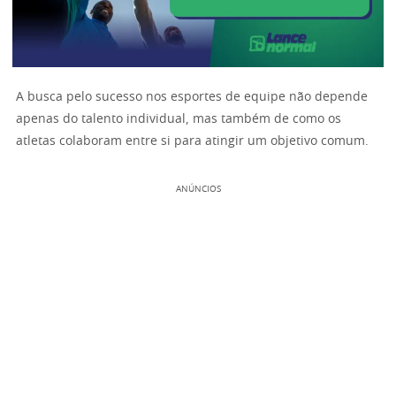
A busca pelo sucesso nos esportes de equipe não depende
apenas do talento individual, mas também de como os
atletas colaboram entre si para atingir um objetivo comum.
ANÚNCIOS