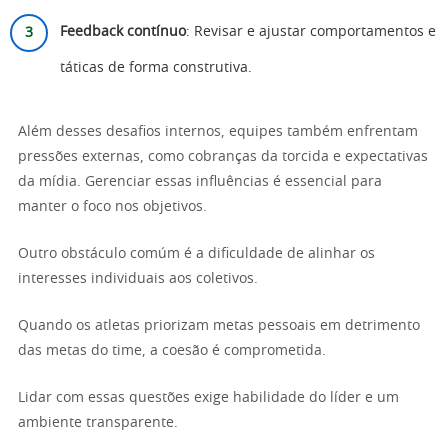
Feedback contínuo
: Revisar e ajustar comportamentos e
táticas de forma construtiva.
Além desses desafios internos, equipes também enfrentam
pressões externas, como cobranças da torcida e expectativas
da mídia. Gerenciar essas influências é essencial para
manter o foco nos objetivos.
Outro obstáculo comúm é a dificuldade de alinhar os
interesses individuais aos coletivos.
Quando os atletas priorizam metas pessoais em detrimento
das metas do time, a coesão é comprometida.
Lidar com essas questões exige habilidade do líder e um
ambiente transparente.