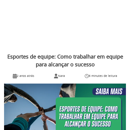
Esportes de equipe: Como trabalhar em equipe
para alcançar o sucesso
2 anos atrás
Nara
6 minutes de leitura