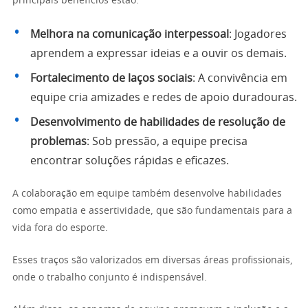
principais benefícios estão:
Melhora na comunicação interpessoal
: Jogadores
aprendem a expressar ideias e a ouvir os demais.
Fortalecimento de laços sociais
: A convivência em
equipe cria amizades e redes de apoio duradouras.
Desenvolvimento de habilidades de resolução de
problemas
: Sob pressão, a equipe precisa
encontrar soluções rápidas e eficazes.
A colaboração em equipe também desenvolve habilidades
como empatia e assertividade, que são fundamentais para a
vida fora do esporte.
Esses traços são valorizados em diversas áreas profissionais,
onde o trabalho conjunto é indispensável.