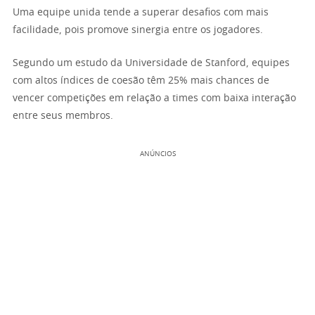
Uma equipe unida tende a superar desafios com mais
facilidade, pois promove sinergia entre os jogadores.
Segundo um estudo da Universidade de Stanford, equipes
com altos índices de coesão têm 25% mais chances de
vencer competições em relação a times com baixa interação
entre seus membros.
ANÚNCIOS