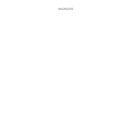
ANÚNCIOS