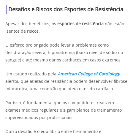
Desafios e Riscos dos Esportes de Resistência
Apesar dos benefícios, os
esportes de resistência
não estão
isentos de riscos.
O esforço prolongado pode levar a problemas como
desidratação severa, hiponatremia (baixo nível de sódio no
sangue) e até mesmo danos cardíacos em casos extremos.
Um estudo realizado pela
American College of Cardiology
alertou que atletas de resistência podem desenvolver fibrose
miocárdica, uma condição que afeta o tecido cardíaco.
Por isso, é fundamental que os competidores realizem
exames médicos regulares e sigam planos de treinamento
supervisionados por profissionais.
Outro desafio é o equilíbrio entre treinamento e