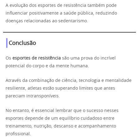
A evolução dos esportes de resistência também pode
influenciar positivamente a saúde pública, reduzindo
doenças relacionadas ao sedentarismo.
Conclusão
Os
esportes de resistência
são uma prova do incrível
potencial do corpo e da mente humana.
Através da combinação de ciência, tecnologia e mentalidade
resiliente, atletas estão superando limites que antes
pareciam intransponíveis.
No entanto, é essencial lembrar que o sucesso nesses
esportes depende de um equilíbrio cuidadoso entre
treinamento, nutrição, descanso e acompanhamento
profissional.