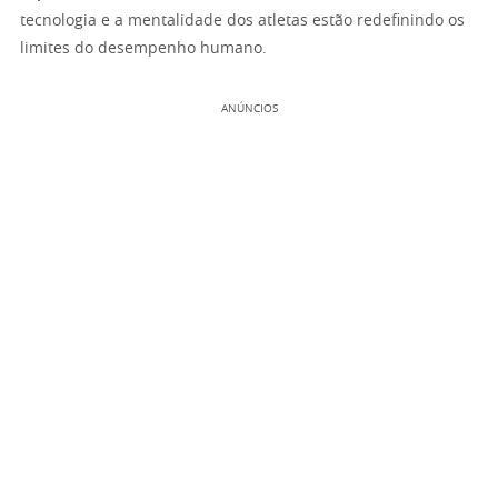
tecnologia e a mentalidade dos atletas estão redefinindo os
limites do desempenho humano.
ANÚNCIOS