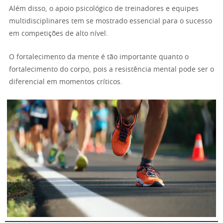
Além disso, o apoio psicológico de treinadores e equipes
multidisciplinares tem se mostrado essencial para o sucesso
em competições de alto nível.
O fortalecimento da mente é tão importante quanto o
fortalecimento do corpo, pois a resistência mental pode ser o
diferencial em momentos críticos.