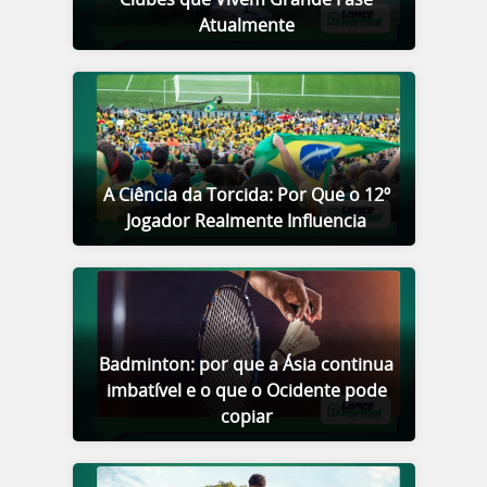
Atualmente
A Ciência da Torcida: Por Que o 12º
Jogador Realmente Influencia
Badminton: por que a Ásia continua
imbatível e o que o Ocidente pode
copiar