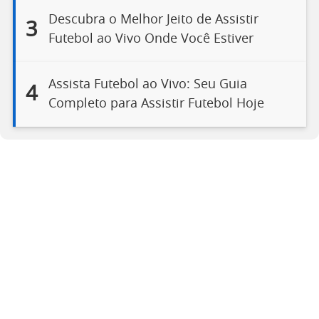
Descubra o Melhor Jeito de Assistir
3
Futebol ao Vivo Onde Você Estiver
Assista Futebol ao Vivo: Seu Guia
4
Completo para Assistir Futebol Hoje