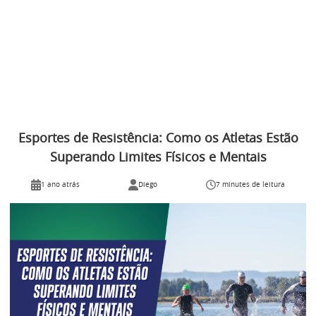
Esportes de Resistência: Como os Atletas Estão
Superando Limites Físicos e Mentais
1 ano atrás
Diego
7 minutes de leitura