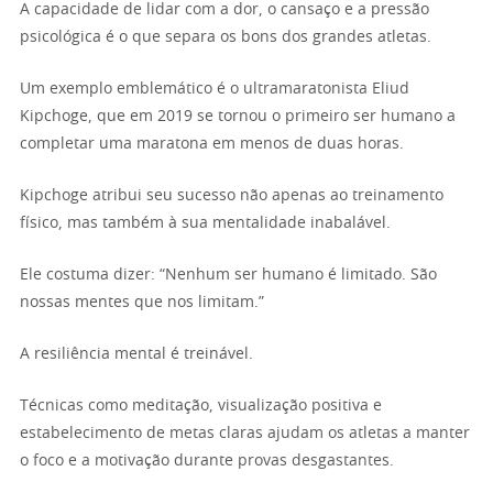
A capacidade de lidar com a dor, o cansaço e a pressão
psicológica é o que separa os bons dos grandes atletas.
Um exemplo emblemático é o ultramaratonista Eliud
Kipchoge, que em 2019 se tornou o primeiro ser humano a
completar uma maratona em menos de duas horas.
Kipchoge atribui seu sucesso não apenas ao treinamento
físico, mas também à sua mentalidade inabalável.
Ele costuma dizer: “Nenhum ser humano é limitado. São
nossas mentes que nos limitam.”
A resiliência mental é treinável.
Técnicas como meditação, visualização positiva e
estabelecimento de metas claras ajudam os atletas a manter
o foco e a motivação durante provas desgastantes.