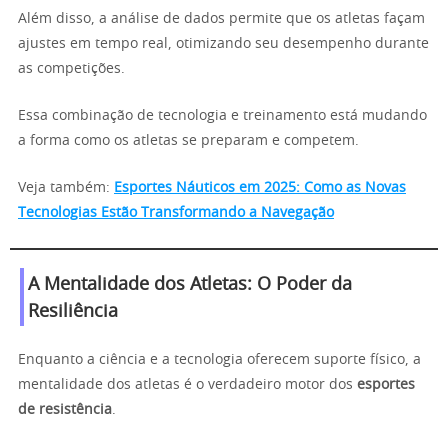
Além disso, a análise de dados permite que os atletas façam
ajustes em tempo real, otimizando seu desempenho durante
as competições.
Essa combinação de tecnologia e treinamento está mudando
a forma como os atletas se preparam e competem.
Veja também:
Esportes Náuticos em 2025: Como as Novas
Tecnologias Estão Transformando a Navegação
A Mentalidade dos Atletas: O Poder da
Resiliência
Enquanto a ciência e a tecnologia oferecem suporte físico, a
mentalidade dos atletas é o verdadeiro motor dos
esportes
de resistência
.