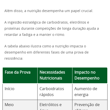
Além disso, a nutrição desempenha um papel crucial.
A ingestão estratégica de carboidratos, eletrólitos e
proteínas durante competições de longa duração ajuda a
retardar a fadiga e a manter o ritmo.
A tabela abaixo ilustra como a nutrição impacta o
desempenho em diferentes fases de uma prova de
resistência:
Fase da Prova
Necessidades
Impacto no
Nutricionais
Desempenho
Início
Carboidratos
Aumento de
rápidos
energia
Meio
Eletrólitos e
Prevenção de