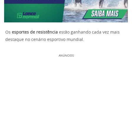
Os
esportes de resistência
estão ganhando cada vez mais
destaque no cenário esportivo mundial.
ANÚNCIOS