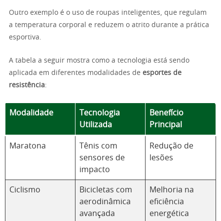
Outro exemplo é o uso de roupas inteligentes, que regulam
a temperatura corporal e reduzem o atrito durante a prática
esportiva.
A tabela a seguir mostra como a tecnologia está sendo
aplicada em diferentes modalidades de
esportes de
resistência
:
Modalidade
Tecnologia
Benefício
Utilizada
Principal
Maratona
Tênis com
Redução de
sensores de
lesões
impacto
Ciclismo
Bicicletas com
Melhoria na
aerodinâmica
eficiência
avançada
energética