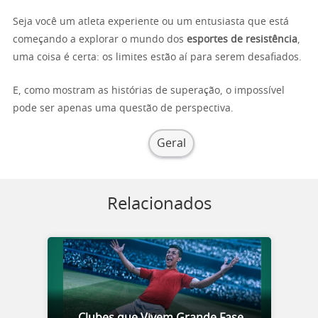
Seja você um atleta experiente ou um entusiasta que está
começando a explorar o mundo dos
esportes de resistência
,
uma coisa é certa: os limites estão aí para serem desafiados.
E, como mostram as histórias de superação, o impossível
pode ser apenas uma questão de perspectiva.
Geral
Relacionados
Clubes que Vivem Grande Fase