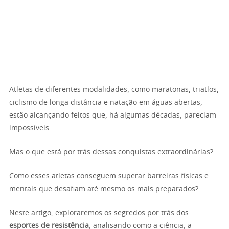
Atletas de diferentes modalidades, como maratonas, triatlos,
ciclismo de longa distância e natação em águas abertas,
estão alcançando feitos que, há algumas décadas, pareciam
impossíveis.
Mas o que está por trás dessas conquistas extraordinárias?
Como esses atletas conseguem superar barreiras físicas e
mentais que desafiam até mesmo os mais preparados?
Neste artigo, exploraremos os segredos por trás dos
esportes de resistência
, analisando como a ciência, a