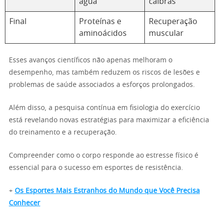
água
cãibras
Final
Proteínas e
Recuperação
aminoácidos
muscular
Esses avanços científicos não apenas melhoram o
desempenho, mas também reduzem os riscos de lesões e
problemas de saúde associados a esforços prolongados.
Além disso, a pesquisa contínua em fisiologia do exercício
está revelando novas estratégias para maximizar a eficiência
do treinamento e a recuperação.
Compreender como o corpo responde ao estresse físico é
essencial para o sucesso em esportes de resistência.
+
Os Esportes Mais Estranhos do Mundo que Você Precisa
Conhecer