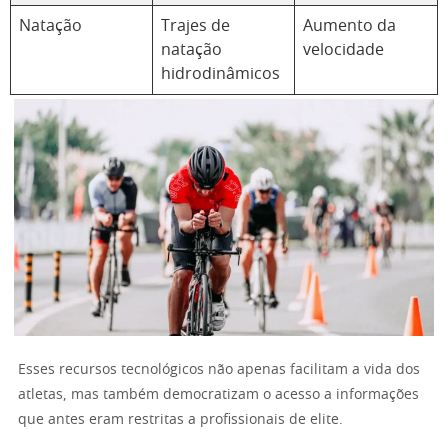
Natação
Trajes de
Aumento da
natação
velocidade
hidrodinâmicos
Esses recursos tecnológicos não apenas facilitam a vida dos
atletas, mas também democratizam o acesso a informações
que antes eram restritas a profissionais de elite.