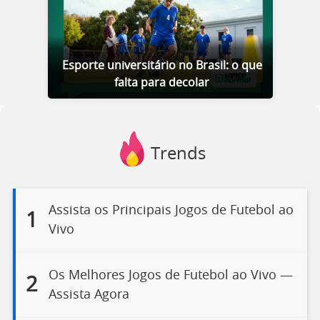
Esporte universitário no Brasil: o que
falta para decolar
Trends
Assista os Principais Jogos de Futebol ao
1
Vivo
Os Melhores Jogos de Futebol ao Vivo —
2
Assista Agora