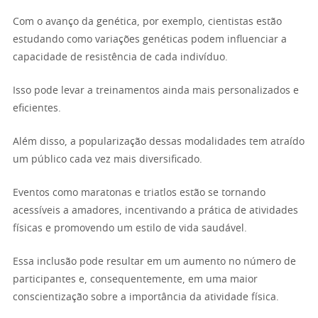
Com o avanço da genética, por exemplo, cientistas estão
estudando como variações genéticas podem influenciar a
capacidade de resistência de cada indivíduo.
Isso pode levar a treinamentos ainda mais personalizados e
eficientes.
Além disso, a popularização dessas modalidades tem atraído
um público cada vez mais diversificado.
Eventos como maratonas e triatlos estão se tornando
acessíveis a amadores, incentivando a prática de atividades
físicas e promovendo um estilo de vida saudável.
Essa inclusão pode resultar em um aumento no número de
participantes e, consequentemente, em uma maior
conscientização sobre a importância da atividade física.