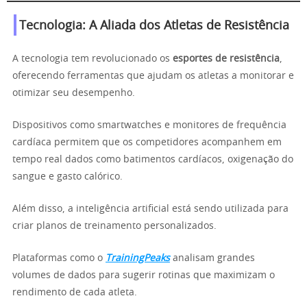
Tecnologia: A Aliada dos Atletas de Resistência
A tecnologia tem revolucionado os
esportes de resistência
,
oferecendo ferramentas que ajudam os atletas a monitorar e
otimizar seu desempenho.
Dispositivos como smartwatches e monitores de frequência
cardíaca permitem que os competidores acompanhem em
tempo real dados como batimentos cardíacos, oxigenação do
sangue e gasto calórico.
Além disso, a inteligência artificial está sendo utilizada para
criar planos de treinamento personalizados.
Plataformas como o
TrainingPeaks
analisam grandes
volumes de dados para sugerir rotinas que maximizam o
rendimento de cada atleta.