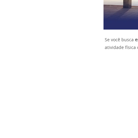
Se você busca
e
atividade física