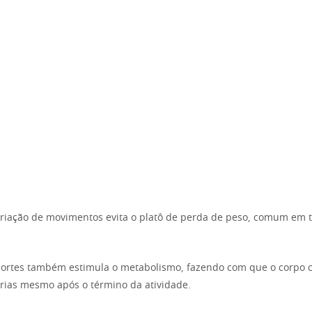
ariação de movimentos evita o platô de perda de peso, comum em t
portes também estimula o metabolismo, fazendo com que o corpo 
rias mesmo após o término da atividade.