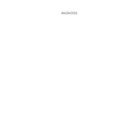
ANÚNCIOS