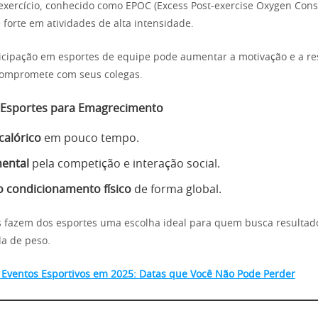
-exercício, conhecido como EPOC (Excess Post-exercise Oxygen Con
 forte em atividades de alta intensidade.
icipação em esportes de equipe pode aumentar a motivação e a re
compromete com seus colegas.
 Esportes para Emagrecimento
calórico
em pouco tempo.
ental
pela competição e interação social.
 condicionamento físico
de forma global.
 fazem dos esportes uma escolha ideal para quem busca resultad
da de peso.
 Eventos Esportivos em 2025: Datas que Você Não Pode Perder