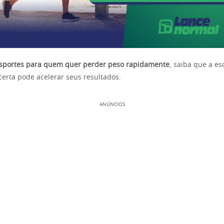
sportes para quem quer perder peso rapidamente
, saiba que a es
 certa pode acelerar seus resultados.
ANÚNCIOS