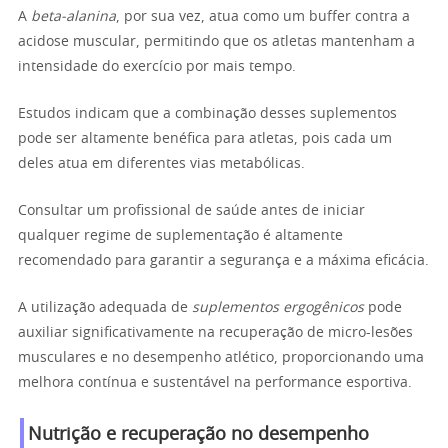
A
beta-alanina
, por sua vez, atua como um buffer contra a
acidose muscular, permitindo que os atletas mantenham a
intensidade do exercício por mais tempo.
Estudos indicam que a combinação desses suplementos
pode ser altamente benéfica para atletas, pois cada um
deles atua em diferentes vias metabólicas.
Consultar um profissional de saúde antes de iniciar
qualquer regime de suplementação é altamente
recomendado para garantir a segurança e a máxima eficácia.
A utilização adequada de
suplementos ergogênicos
pode
auxiliar significativamente na recuperação de micro-lesões
musculares e no desempenho atlético, proporcionando uma
melhora contínua e sustentável na performance esportiva.
Nutrição e recuperação no desempenho