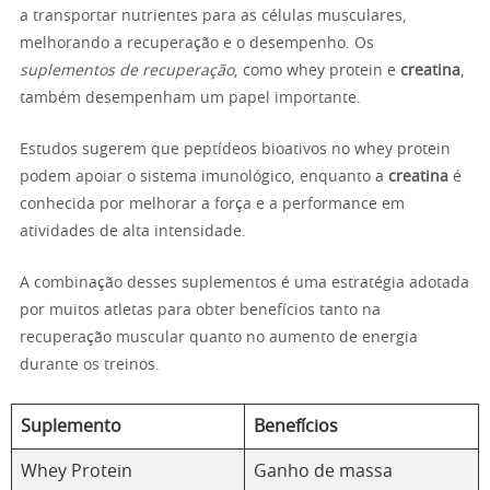
a transportar nutrientes para as células musculares,
melhorando a recuperação e o desempenho. Os
suplementos de recuperação
, como whey protein e
creatina
,
também desempenham um papel importante.
Estudos sugerem que peptídeos bioativos no whey protein
podem apoiar o sistema imunológico, enquanto a
creatina
é
conhecida por melhorar a força e a performance em
atividades de alta intensidade.
A combinação desses suplementos é uma estratégia adotada
por muitos atletas para obter benefícios tanto na
recuperação muscular quanto no aumento de energia
durante os treinos.
Suplemento
Benefícios
Whey Protein
Ganho de massa