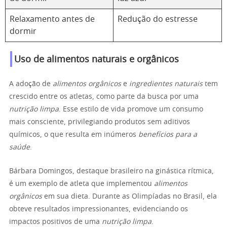
Relaxamento antes de
Redução do estresse
dormir
Uso de alimentos naturais e orgânicos
A adoção de
alimentos orgânicos
e
ingredientes naturais
tem
crescido entre os atletas, como parte da busca por uma
nutrição limpa
. Esse estilo de vida promove um consumo
mais consciente, privilegiando produtos sem aditivos
químicos, o que resulta em inúmeros
benefícios para a
saúde
.
Bárbara Domingos, destaque brasileiro na ginástica rítmica,
é um exemplo de atleta que implementou
alimentos
orgânicos
em sua dieta. Durante as Olimpíadas no Brasil, ela
obteve resultados impressionantes, evidenciando os
impactos positivos de uma
nutrição limpa
.