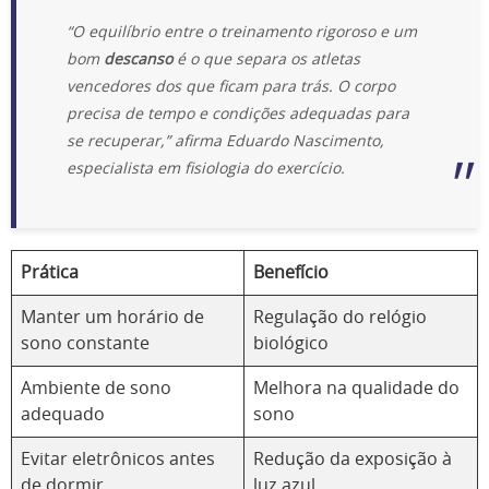
“O equilíbrio entre o treinamento rigoroso e um
bom
descanso
é o que separa os atletas
vencedores dos que ficam para trás. O corpo
precisa de tempo e condições adequadas para
se recuperar,” afirma Eduardo Nascimento,
especialista em fisiologia do exercício.
Prática
Benefício
Manter um horário de
Regulação do relógio
sono constante
biológico
Ambiente de sono
Melhora na qualidade do
adequado
sono
Evitar eletrônicos antes
Redução da exposição à
de dormir
luz azul