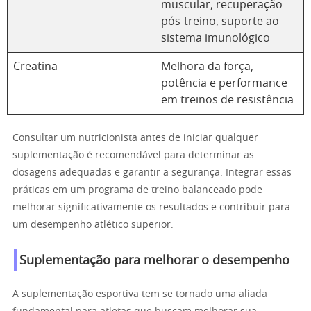
muscular, recuperação
pós-treino, suporte ao
sistema imunológico
Creatina
Melhora da força,
potência e performance
em treinos de resistência
Consultar um nutricionista antes de iniciar qualquer
suplementação é recomendável para determinar as
dosagens adequadas e garantir a segurança. Integrar essas
práticas em um programa de treino balanceado pode
melhorar significativamente os resultados e contribuir para
um desempenho atlético superior.
Suplementação para melhorar o desempenho
A suplementação esportiva tem se tornado uma aliada