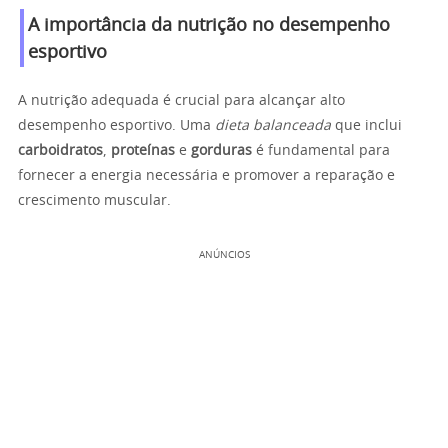
A importância da nutrição no desempenho
esportivo
A nutrição adequada é crucial para alcançar alto
desempenho esportivo. Uma
dieta balanceada
que inclui
carboidratos
,
proteínas
e
gorduras
é fundamental para
fornecer a energia necessária e promover a reparação e
crescimento muscular.
ANÚNCIOS