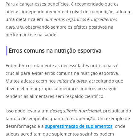
Para alcançar esses benefícios, é recomendado que os
atletas, independentemente do nível de competição, adotem
uma dieta rica em
alimentos orgânicos
e
ingredientes
naturais
, observando sempre os efeitos positivos na
performance e na saúde.
Erros comuns na nutrição esportiva
Entender corretamente as necessidades nutricionais é
crucial para evitar erros comuns na nutrição esportiva.
Muitos atletas caem nos
mitos da dieta
, acreditando que
devem eliminar grupos alimentares inteiros ou seguir
tendências alimentares sem respaldo científico.
Isso pode levar a um
desequilíbrio nutricional
, prejudicando
tanto o desempenho quanto a recuperação. Um exemplo de
desinformação é a
superestimação de suplementos
, onde
atletas acreditam que suplementos sozinhos podem