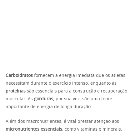
Carboidratos
fornecem a energia imediata que os atletas
necessitam durante o exercício intenso, enquanto as
proteínas
são essenciais para a construção e recuperação
muscular. As
gorduras
, por sua vez, são uma fonte
importante de energia de longa duração.
Além dos macronutrientes, é vital prestar atenção aos
micronutrientes essenciais
, como vitaminas e minerais.