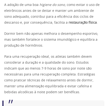
A adoção de uma boa
higiene do sono
, como evitar o uso de
eletrônicos antes de se deitar e manter um ambiente de
sono adequado, contribui para a eficiência dos ciclos de
descanso e, por consequência, facilita a
restauração física
.
Dormir bem não apenas melhora o desempenho esportivo,
mas também fortalece o sistema imunológico e equilibra a
produção de hormônios.
Para uma recuperação ideal, os atletas também devem
considerar a duração e a qualidade do sono. Estudos
indicam que ao menos 7-9 horas de sono por noite são
necessárias para uma recuperação completa. Estratégias
como praticar técnicas de relaxamento antes de dormir,
manter uma alimentação equilibrada e evitar cafeína e
bebidas alcoólicas à noite podem ser benéficas.