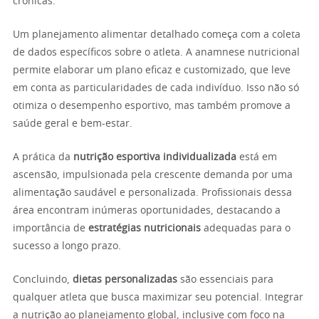
crônicas.
Um planejamento alimentar detalhado começa com a coleta
de dados específicos sobre o atleta. A anamnese nutricional
permite elaborar um plano eficaz e customizado, que leve
em conta as particularidades de cada indivíduo. Isso não só
otimiza o desempenho esportivo, mas também promove a
saúde geral e bem-estar.
A prática da
nutrição esportiva individualizada
está em
ascensão, impulsionada pela crescente demanda por uma
alimentação saudável e personalizada. Profissionais dessa
área encontram inúmeras oportunidades, destacando a
importância de
estratégias nutricionais
adequadas para o
sucesso a longo prazo.
Concluindo,
dietas personalizadas
são essenciais para
qualquer atleta que busca maximizar seu potencial. Integrar
a nutrição ao planejamento global, inclusive com foco na