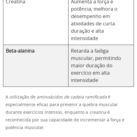
Creatina
Aumenta a força e
potência, melhora o
desempenho em
atividades de curta
duração e alta
intensidade
Beta-alanina
Retarda a fadiga
muscular, permitindo
maior duração do
exercício em alta
intensidade
A utilização de
aminoácidos de cadeia ramificada
é
especialmente eficaz para prevenir a quebra muscular
durante exercícios intensos, enquanto a
creatina
é
reconhecida por sua capacidade de incrementar a força e
potência muscular.