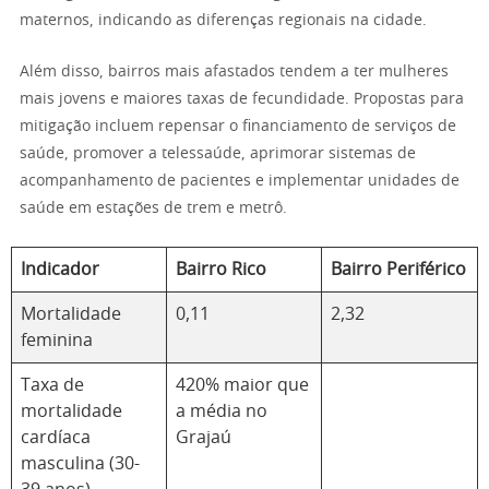
maternos, indicando as diferenças regionais na cidade.
Além disso, bairros mais afastados tendem a ter mulheres
mais jovens e maiores taxas de fecundidade. Propostas para
mitigação incluem repensar o financiamento de serviços de
saúde, promover a telessaúde, aprimorar sistemas de
acompanhamento de pacientes e implementar unidades de
saúde em estações de trem e metrô.
Indicador
Bairro Rico
Bairro Periférico
Mortalidade
0,11
2,32
feminina
Taxa de
420% maior que
mortalidade
a média no
cardíaca
Grajaú
masculina (30-