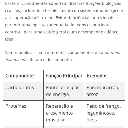
Esses micronutrientes suportam diversas funções biológicas
cruciais, incluindo o fortalecimento do sistema imunológico e
a recuperação pós-treino. Evitar deficiências nutricionais e
garantir uma ingestão adequada de todos os nutrientes
contribui para uma saúde geral e um desempenho atlético
ideal.
Vamos analisar como diferentes componentes de uma
dieta
balanceada
afetam o desempenho:
Componente
Função Principal
Exemplos
Carboidratos
Fonte principal
Pão, macarrão,
de energia
arroz
Proteínas
Reparação e
Peito de frango,
crescimento
leguminosas,
muscular
ovos