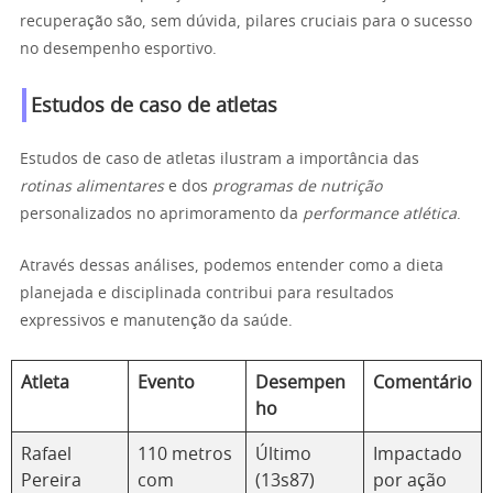
recuperação são, sem dúvida, pilares cruciais para o sucesso
no desempenho esportivo.
Estudos de caso de atletas
Estudos de caso de atletas ilustram a importância das
rotinas alimentares
e dos
programas de nutrição
personalizados no aprimoramento da
performance atlética
.
Através dessas análises, podemos entender como a dieta
planejada e disciplinada contribui para resultados
expressivos e manutenção da saúde.
Atleta
Evento
Desempen
Comentário
ho
Rafael
110 metros
Último
Impactado
Pereira
com
(13s87)
por ação