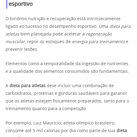
esportivo
O binômio nutrição e recuperação está intrinsecamente
ligado ao sucesso no desempenho esportivo. Uma
dieta para
atletas
bem planejada pode acelerar a
regeneração
muscular
, repor os estoques de
energia para treinamento
e
prevenir lesões.
Elementos como a temporalidade da ingestão de nutrientes
e a qualidade dos alimentos consumidos são fundamentais.
A
dieta para atletas
deve incluir uma combinação de
carboidratos, proteínas e gorduras saudáveis para garantir
que os atletas estejam fisicamente preparados, tanto para o
treinamento quanto para a competição.
Por exemplo, Luiz Maurício, atleta olímpico brasileiro,
consome até 5 mil calorias por dia como parte de sua
dieta