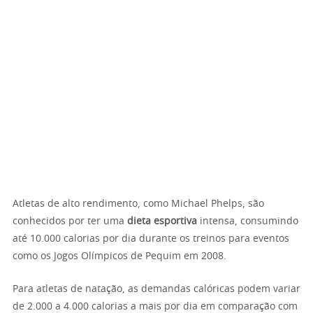
Atletas de alto rendimento, como Michael Phelps, são
conhecidos por ter uma
dieta esportiva
intensa, consumindo
até 10.000 calorias por dia durante os treinos para eventos
como os Jogos Olímpicos de Pequim em 2008.
Para atletas de natação, as demandas calóricas podem variar
de 2.000 a 4.000 calorias a mais por dia em comparação com