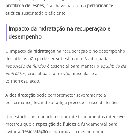
profilaxia de lesões
, é a chave para uma
performance
atlética
sustentada e eficiente.
Impacto da hidratação na recuperação e
desempenho
O impacto da
hidratação
na recuperação e no desempenho
dos atletas não pode ser subestimado. A adequada
reposição de fluidos
é essencial para manter o
equilíbrio de
eletrólitos
, crucial para a função muscular e a
termorregulação.
A
desidratação
pode comprometer severamente a
performance, levando a fadiga precoce e risco de lesões.
Um estudo com nadadores durante treinamentos intensivos
mostrou que a
reposição de fluidos
é fundamental para
evitar a
desidratação
e maximizar o desempenho.