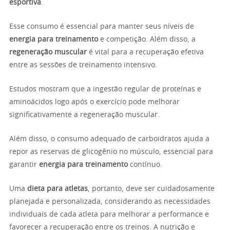
esportiva
.
Esse consumo é essencial para manter seus níveis de
energia para treinamento
e competição. Além disso, a
regeneração muscular
é vital para a recuperação efetiva
entre as sessões de treinamento intensivo.
Estudos mostram que a ingestão regular de proteínas e
aminoácidos logo após o exercício pode melhorar
significativamente a regeneração muscular.
Além disso, o consumo adequado de carboidratos ajuda a
repor as reservas de glicogênio no músculo, essencial para
garantir
energia para treinamento
contínuo.
Uma
dieta para atletas
, portanto, deve ser cuidadosamente
planejada e personalizada, considerando as necessidades
individuais de cada atleta para melhorar a performance e
favorecer a recuperação entre os treinos. A nutrição e