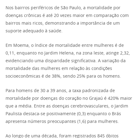
Nos bairros periféricos de São Paulo, a mortalidade por
doenças crônicas é até 20 vezes maior em comparação com
bairros mais ricos, demonstrando a importância de um
suporte adequado à saúde.
Em Moema, o índice de mortalidade entre mulheres é de
0,11, enquanto no Jardim Helena, na zona leste, atinge 2,32,
evidenciando uma disparidade significativa. A variação da
mortalidade das mulheres em relação às condições
socioeconômicas é de 38%, sendo 25% para os homens.
Para homens de 30 a 39 anos, a taxa padronizada de
mortalidade por doenças do coração no Grajaú é 420% maior
que a média. Entre as doenças cerebrovasculares, o Jardim
Paulista destaca-se positivamente (0,3) enquanto o Brás
apresenta números preocupantes (1,6) para mulheres.
Ao longo de uma década, foram registrados 845 óbitos