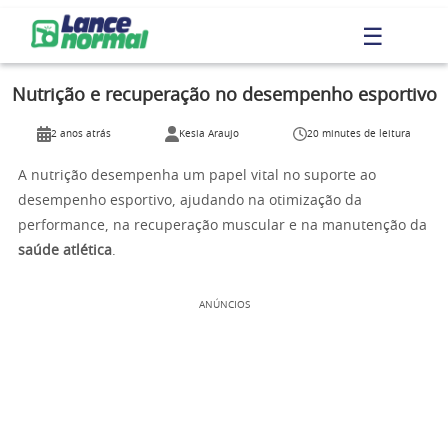
☰
Nutrição e recuperação no desempenho esportivo
2 anos atrás
Kesia Araujo
20 minutes de leitura
A nutrição desempenha um papel vital no suporte ao
desempenho esportivo, ajudando na otimização da
performance, na recuperação muscular e na manutenção da
saúde atlética
.
ANÚNCIOS