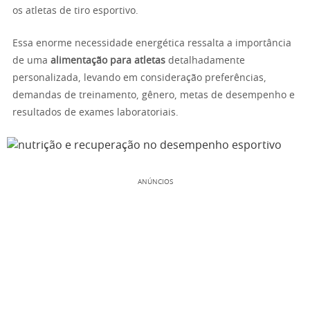
os atletas de tiro esportivo.
Essa enorme necessidade energética ressalta a importância
de uma
alimentação para atletas
detalhadamente
personalizada, levando em consideração preferências,
demandas de treinamento, gênero, metas de desempenho e
resultados de exames laboratoriais.
ANÚNCIOS