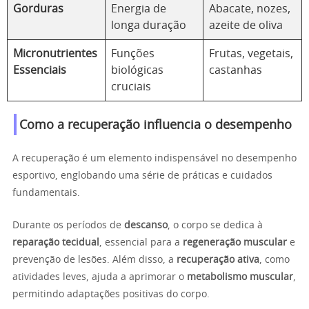
Gorduras
Energia de
Abacate, nozes,
longa duração
azeite de oliva
Micronutrientes
Funções
Frutas, vegetais,
Essenciais
biológicas
castanhas
cruciais
Como a recuperação influencia o desempenho
A recuperação é um elemento indispensável no desempenho
esportivo, englobando uma série de práticas e cuidados
fundamentais.
Durante os períodos de
descanso
, o corpo se dedica à
reparação tecidual
, essencial para a
regeneração muscular
e
prevenção de lesões. Além disso, a
recuperação ativa
, como
atividades leves, ajuda a aprimorar o
metabolismo muscular
,
permitindo adaptações positivas do corpo.