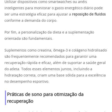
Utilizar dispositivos como smartwatches ou anéis
inteligentes para monitorar o gasto energético diário pode
ser uma estratégia eficaz para ajustar a
reposição de fluidos
conforme a demanda do corpo.
Por fim, a personalização da dieta e a suplementação
orientada são fundamentais.
Suplementos como creatina, ômega-3 e colágeno hidrolisado
são frequentemente recomendados para garantir uma
recuperação rápida e eficaz, além de suportar a saúde geral
do atleta. Todos esses elementos juntos, incluindo a
hidratação correta, criam uma base sólida para a excelência
no desempenho esportivo.
Práticas de sono para otimização da
recuperação