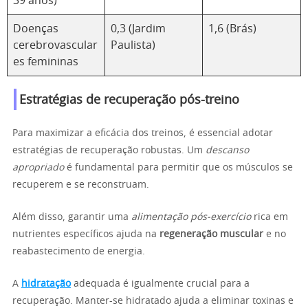
39 anos)
Doenças
0,3 (Jardim
1,6 (Brás)
cerebrovascular
Paulista)
es femininas
Estratégias de recuperação pós-treino
Para maximizar a eficácia dos treinos, é essencial adotar
estratégias de recuperação robustas. Um
descanso
apropriado
é fundamental para permitir que os músculos se
recuperem e se reconstruam.
Além disso, garantir uma
alimentação pós-exercício
rica em
nutrientes específicos ajuda na
regeneração muscular
e no
reabastecimento de energia.
A
hidratação
adequada é igualmente crucial para a
recuperação. Manter-se hidratado ajuda a eliminar toxinas e