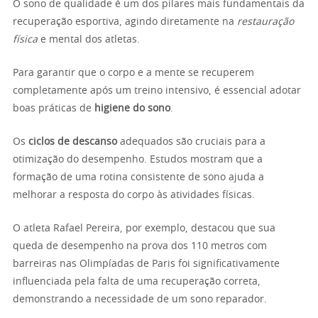
O sono de qualidade é um dos pilares mais fundamentais da
recuperação esportiva, agindo diretamente na
restauração
física
e mental dos atletas.
Para garantir que o corpo e a mente se recuperem
completamente após um treino intensivo, é essencial adotar
boas práticas de
higiene do sono
.
Os
ciclos de descanso
adequados são cruciais para a
otimização do desempenho. Estudos mostram que a
formação de uma rotina consistente de sono ajuda a
melhorar a resposta do corpo às atividades físicas.
O atleta Rafael Pereira, por exemplo, destacou que sua
queda de desempenho na prova dos 110 metros com
barreiras nas Olimpíadas de Paris foi significativamente
influenciada pela falta de uma recuperação correta,
demonstrando a necessidade de um sono reparador.