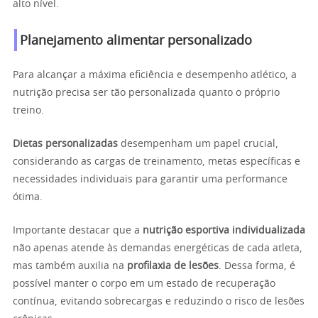
alto nível.
Planejamento alimentar personalizado
Para alcançar a máxima eficiência e desempenho atlético, a
nutrição precisa ser tão personalizada quanto o próprio
treino.
Dietas personalizadas
desempenham um papel crucial,
considerando as cargas de treinamento, metas específicas e
necessidades individuais para garantir uma performance
ótima.
Importante destacar que a
nutrição esportiva individualizada
não apenas atende às demandas energéticas de cada atleta,
mas também auxilia na
profilaxia de lesões
. Dessa forma, é
possível manter o corpo em um estado de recuperação
contínua, evitando sobrecargas e reduzindo o risco de lesões