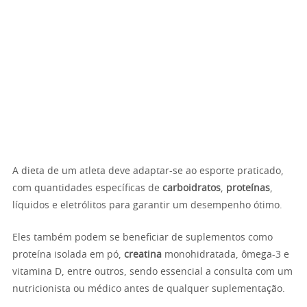
A dieta de um atleta deve adaptar-se ao esporte praticado,
com quantidades específicas de
carboidratos
,
proteínas
,
líquidos e eletrólitos para garantir um desempenho ótimo.
Eles também podem se beneficiar de suplementos como
proteína isolada em pó,
creatina
monohidratada, ômega-3 e
vitamina D, entre outros, sendo essencial a consulta com um
nutricionista ou médico antes de qualquer suplementação.