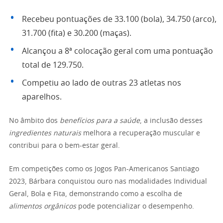
Recebeu pontuações de 33.100 (bola), 34.750 (arco),
31.700 (fita) e 30.200 (maças).
Alcançou a 8ª colocação geral com uma pontuação
total de 129.750.
Competiu ao lado de outras 23 atletas nos
aparelhos.
No âmbito dos
benefícios para a saúde
, a inclusão desses
ingredientes naturais
melhora a recuperação muscular e
contribui para o bem-estar geral.
Em competições como os Jogos Pan-Americanos Santiago
2023, Bárbara conquistou ouro nas modalidades Individual
Geral, Bola e Fita, demonstrando como a escolha de
alimentos orgânicos
pode potencializar o desempenho.