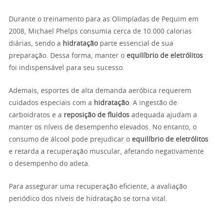
Durante o treinamento para as Olimpíadas de Pequim em
2008, Michael Phelps consumia cerca de 10.000 calorias
diárias, sendo a
hidratação
parte essencial de sua
preparação. Dessa forma, manter o
equilíbrio de eletrólitos
foi indispensável para seu sucesso.
Ademais, esportes de alta demanda aeróbica requerem
cuidados especiais com a
hidratação
. A ingestão de
carboidratos e a
reposição de fluidos
adequada ajudam a
manter os níveis de desempenho elevados. No entanto, o
consumo de álcool pode prejudicar o
equilíbrio de eletrólitos
e retarda a recuperação muscular, afetando negativamente
o desempenho do atleta.
Para assegurar uma recuperação eficiente, a avaliação
periódico dos níveis de hidratação se torna vital.