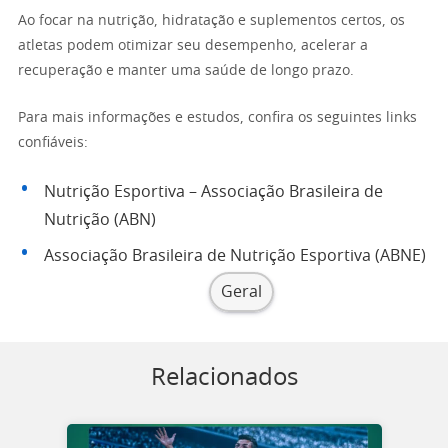
Ao focar na nutrição, hidratação e suplementos certos, os
atletas podem otimizar seu desempenho, acelerar a
recuperação e manter uma saúde de longo prazo.
Para mais informações e estudos, confira os seguintes links
confiáveis:
Nutrição Esportiva – Associação Brasileira de
Nutrição (ABN)
Associação Brasileira de Nutrição Esportiva (ABNE)
Geral
Relacionados