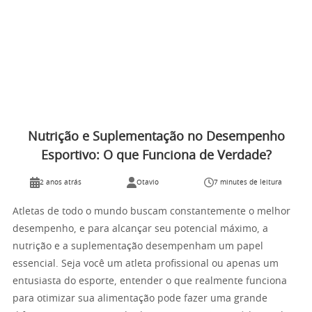
Nutrição e Suplementação no Desempenho
Esportivo: O que Funciona de Verdade?
2 anos atrás
Otavio
7 minutes de leitura
Atletas de todo o mundo buscam constantemente o melhor
desempenho, e para alcançar seu potencial máximo, a
nutrição e a suplementação desempenham um papel
essencial. Seja você um atleta profissional ou apenas um
entusiasta do esporte, entender o que realmente funciona
para otimizar sua alimentação pode fazer uma grande