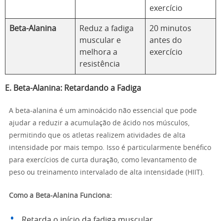
exercício
Beta-Alanina
Reduz a fadiga
20 minutos
muscular e
antes do
melhora a
exercício
resistência
E. Beta-Alanina: Retardando a Fadiga
A beta-alanina é um aminoácido não essencial que pode
ajudar a reduzir a acumulação de ácido nos músculos,
permitindo que os atletas realizem atividades de alta
intensidade por mais tempo. Isso é particularmente benéfico
para exercícios de curta duração, como levantamento de
peso ou treinamento intervalado de alta intensidade (HIIT).
Como a Beta-Alanina Funciona:
Retarda o início da fadiga muscular.