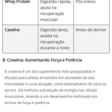
Whey Protein
Digestão rápida,
Pós-treino
ajuda na
recuperação
muscular
Caseína
Digestão lenta,
Antes de dormir
auxilia na
recuperação
durante a noite
B. Creatina: Aumentando Força e Potência
A creatina é um dos suplementos mais pesquisados e
eficazes para atletas envolvidos em atividades de alta
intensidade e curta duração, como levantamento de peso ou
sprints. Ela melhora a produção de energia nas células
musculares, levando a um desempenho melhorado em
termos de força e potência.