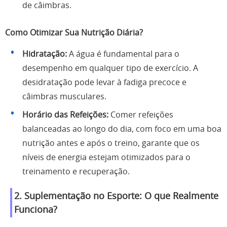
de câimbras.
Como Otimizar Sua Nutrição Diária?
Hidratação:
A água é fundamental para o
desempenho em qualquer tipo de exercício. A
desidratação pode levar à fadiga precoce e
câimbras musculares.
Horário das Refeições:
Comer refeições
balanceadas ao longo do dia, com foco em uma boa
nutrição antes e após o treino, garante que os
níveis de energia estejam otimizados para o
treinamento e recuperação.
2. Suplementação no Esporte: O que Realmente
Funciona?