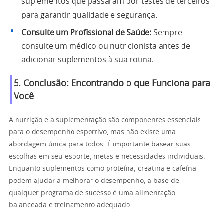
suplementos que passaram por testes de terceiros
para garantir qualidade e segurança.
Consulte um Profissional de Saúde:
Sempre
consulte um médico ou nutricionista antes de
adicionar suplementos à sua rotina.
5. Conclusão: Encontrando o que Funciona para
Você
A nutrição e a suplementação são componentes essenciais
para o desempenho esportivo, mas não existe uma
abordagem única para todos. É importante basear suas
escolhas em seu esporte, metas e necessidades individuais.
Enquanto suplementos como proteína, creatina e cafeína
podem ajudar a melhorar o desempenho, a base de
qualquer programa de sucesso é uma alimentação
balanceada e treinamento adequado.