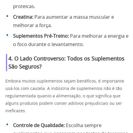
proteicas.
Creatina:
Para aumentar a massa muscular e
melhorar a força.
Suplementos Pré-Treino:
Para melhorar a energia e
o foco durante o levantamento.
4. O Lado Controverso: Todos os Suplementos
São Seguros?
Embora muitos suplementos sejam benéficos, é importante
usá-los com cautela. A indústria de suplementos não é tão
regulamentada quanto a alimentação, o que significa que
alguns produtos podem conter aditivos prejudiciais ou ser
ineficazes.
Controle de Qualidade:
Escolha sempre