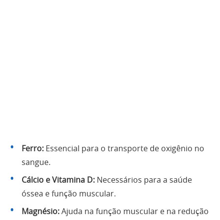
Ferro:
Essencial para o transporte de oxigênio no
sangue.
Cálcio e Vitamina D:
Necessários para a saúde
óssea e função muscular.
Magnésio:
Ajuda na função muscular e na redução