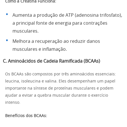
Como a Creatina Funciona:
Aumenta a produção de ATP (adenosina trifosfato),
a principal fonte de energia para contrações
musculares.
Melhora a recuperação ao reduzir danos
musculares e inflamação.
C. Aminoácidos de Cadeia Ramificada (BCAAs)
Os BCAAs são compostos por três aminoácidos essenciais:
leucina, isoleucina e valina. Eles desempenham um papel
importante na síntese de proteínas musculares e podem
ajudar a evitar a quebra muscular durante o exercício
intenso.
Benefícios dos BCAAs: