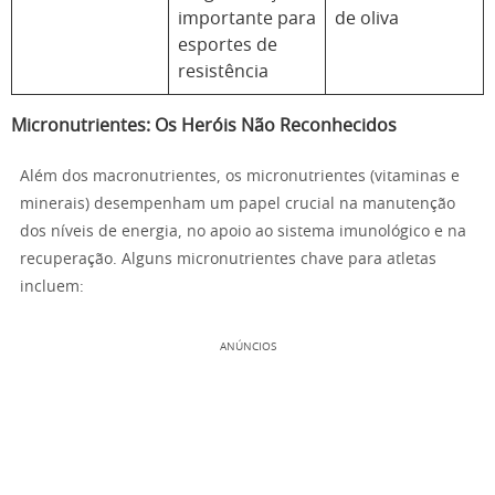
importante para
de oliva
esportes de
resistência
Micronutrientes: Os Heróis Não Reconhecidos
Além dos macronutrientes, os micronutrientes (vitaminas e
minerais) desempenham um papel crucial na manutenção
dos níveis de energia, no apoio ao sistema imunológico e na
recuperação. Alguns micronutrientes chave para atletas
incluem:
ANÚNCIOS