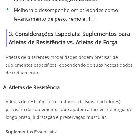
Melhora o desempenho em atividades como
levantamento de peso, remo e HIIT.
3. Considerações Especiais: Suplementos para
Atletas de Resistência vs. Atletas de Força
Atletas de diferentes modalidades podem precisar de
suplementos específicos, dependendo de suas necessidades
de treinamento.
A. Atletas de Resistência
Atletas de resistência (corredores, ciclistas, nadadores)
precisam de suplementos que ajudem a fornecer energia de
longo prazo, hidratação e preservação muscular.
Suplementos Essenciais: