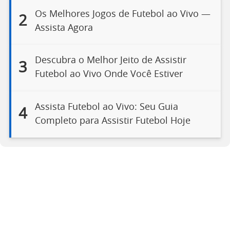
Os Melhores Jogos de Futebol ao Vivo —
2
Assista Agora
Descubra o Melhor Jeito de Assistir
3
Futebol ao Vivo Onde Você Estiver
Assista Futebol ao Vivo: Seu Guia
4
Completo para Assistir Futebol Hoje