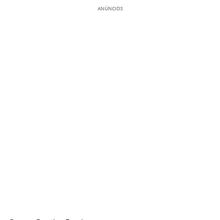
ANÚNCIOS