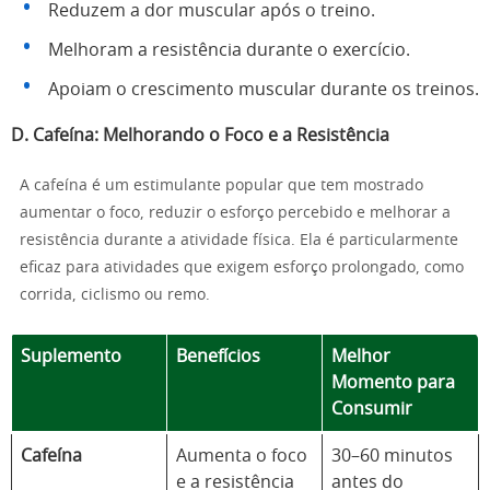
Reduzem a dor muscular após o treino.
Melhoram a resistência durante o exercício.
Apoiam o crescimento muscular durante os treinos.
D. Cafeína: Melhorando o Foco e a Resistência
A cafeína é um estimulante popular que tem mostrado
aumentar o foco, reduzir o esforço percebido e melhorar a
resistência durante a atividade física. Ela é particularmente
eficaz para atividades que exigem esforço prolongado, como
corrida, ciclismo ou remo.
Suplemento
Benefícios
Melhor
Momento para
Consumir
Cafeína
Aumenta o foco
30–60 minutos
e a resistência
antes do