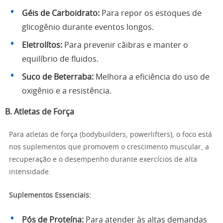
Géis de Carboidrato:
Para repor os estoques de
glicogênio durante eventos longos.
Eletrolítos:
Para prevenir cãibras e manter o
equilíbrio de fluidos.
Suco de Beterraba:
Melhora a eficiência do uso de
oxigênio e a resistência.
B. Atletas de Força
Para atletas de força (bodybuilders, powerlifters), o foco está
nos suplementos que promovem o crescimento muscular, a
recuperação e o desempenho durante exercícios de alta
intensidade.
Suplementos Essenciais:
Pós de Proteína:
Para atender às altas demandas