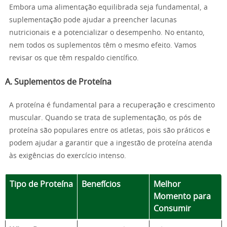
Embora uma alimentação equilibrada seja fundamental, a
suplementação pode ajudar a preencher lacunas
nutricionais e a potencializar o desempenho. No entanto,
nem todos os suplementos têm o mesmo efeito. Vamos
revisar os que têm respaldo científico.
A. Suplementos de Proteína
A proteína é fundamental para a recuperação e crescimento
muscular. Quando se trata de suplementação, os pós de
proteína são populares entre os atletas, pois são práticos e
podem ajudar a garantir que a ingestão de proteína atenda
às exigências do exercício intenso.
Tipo de Proteína
Benefícios
Melhor
Momento para
Consumir