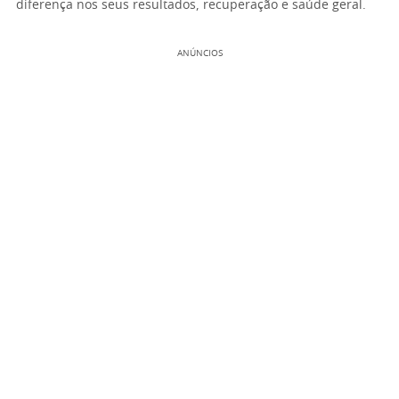
diferença nos seus resultados, recuperação e saúde geral.
ANÚNCIOS