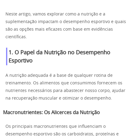
Neste artigo, vamos explorar como a nutrição e a
suplementação impactam o desempenho esportivo e quais
são as opções mais eficazes com base em evidências
científicas.
1. O Papel da Nutrição no Desempenho
Esportivo
A nutrição adequada é a base de qualquer rotina de
treinamento. Os alimentos que consumimos fornecem os
nutrientes necessários para abastecer nosso corpo, ajudar
na recuperação muscular e otimizar o desempenho.
Macronutrientes: Os Alicerces da Nutrição
Os principais macronutrientes que influenciam o
desempenho esportivo são os carboidratos, proteínas e