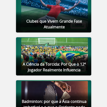
Clubes que Vivem Grande Fase
Atualmente
A Ciência da Torcida: Por Que o 12º
Jogador Realmente Influencia
Badminton: por que a Ásia continua