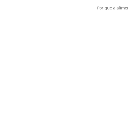
Por que a alimen