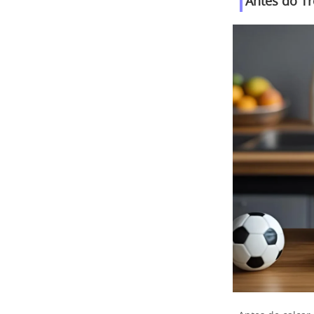
Antes do Tr