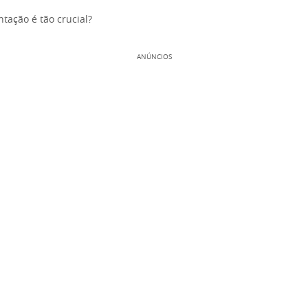
tação é tão crucial?
ANÚNCIOS