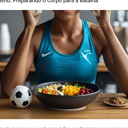
eino: Preparando o Corpo para a Batalha