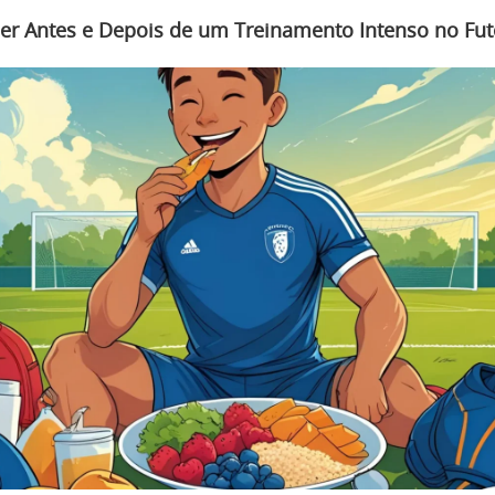
r Antes e Depois de um Treinamento Intenso no Fut