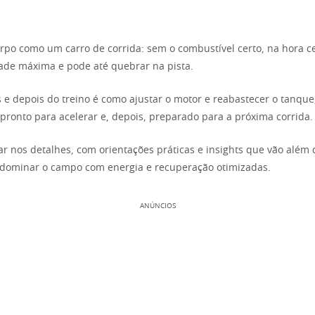
rpo como um carro de corrida: sem o combustível certo, na hora ce
dade máxima e pode até quebrar na pista.
s e depois do treino é como ajustar o motor e reabastecer o tanque
 pronto para acelerar e, depois, preparado para a próxima corrida.
 nos detalhes, com orientações práticas e insights que vão além 
 dominar o campo com energia e recuperação otimizadas.
ANÚNCIOS