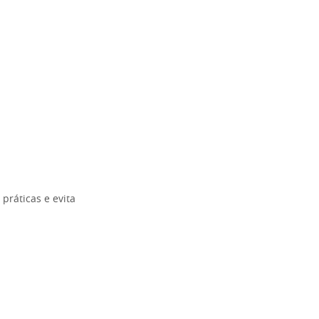
práticas e evita