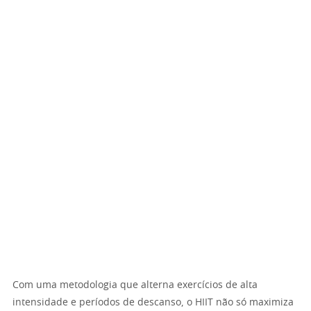
Com uma metodologia que alterna exercícios de alta
intensidade e períodos de descanso, o HIIT não só maximiza