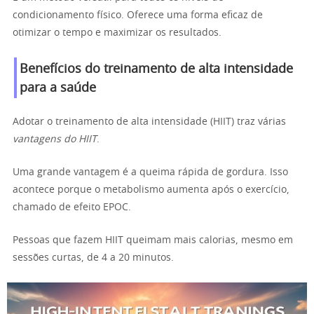
condicionamento físico. Oferece uma forma eficaz de
otimizar o tempo e maximizar os resultados.
Benefícios do treinamento de alta intensidade
para a saúde
Adotar o treinamento de alta intensidade (HIIT) traz várias
vantagens do HIIT
.
Uma grande vantagem é a queima rápida de gordura. Isso
acontece porque o metabolismo aumenta após o exercício,
chamado de efeito EPOC.
Pessoas que fazem HIIT queimam mais calorias, mesmo em
sessões curtas, de 4 a 20 minutos.