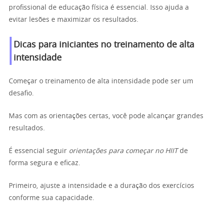
profissional de educação física é essencial. Isso ajuda a
evitar lesões e maximizar os resultados.
Dicas para iniciantes no treinamento de alta
intensidade
Começar o treinamento de alta intensidade pode ser um
desafio.
Mas com as orientações certas, você pode alcançar grandes
resultados.
É essencial seguir
orientações para começar no HIIT
de
forma segura e eficaz.
Primeiro, ajuste a intensidade e a duração dos exercícios
conforme sua capacidade.