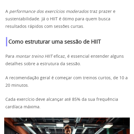
A
performance dos exercícios moderados
traz prazer e
sustentabilidade. Já o HIIT é ótimo para quem busca
resultados rápidos com sessões curtas.
Como estruturar uma sessão de HIIT
Para
montar treino HIIT
eficaz, é essencial entender alguns
detalhes sobre a estrutura da sessão.
A recomendação geral é começar com treinos curtos, de 10 a
20 minutos.
Cada exercício deve alcançar até 85% da sua frequência
cardíaca máxima.