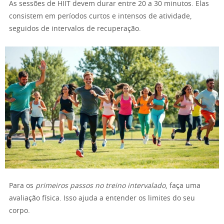
As sessões de HIIT devem durar entre 20 a 30 minutos. Elas
consistem em períodos curtos e intensos de atividade,
seguidos de intervalos de recuperação.
Para os
primeiros passos no treino intervalado
, faça uma
avaliação física. Isso ajuda a entender os limites do seu
corpo.