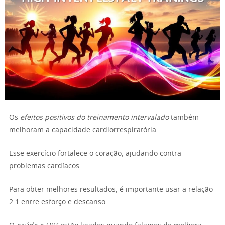
Os
efeitos positivos do treinamento intervalado
também
melhoram a capacidade cardiorrespiratória.
Esse exercício fortalece o coração, ajudando contra
problemas cardíacos.
Para obter melhores resultados, é importante usar a relação
2:1 entre esforço e descanso.