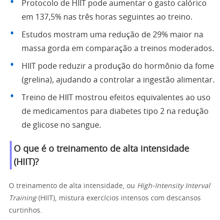
Protocolo de HIIT pode aumentar o gasto calórico
em 137,5% nas três horas seguintes ao treino.
Estudos mostram uma redução de 29% maior na
massa gorda em comparação a treinos moderados.
HIIT pode reduzir a produção do hormônio da fome
(grelina), ajudando a controlar a ingestão alimentar.
Treino de HIIT mostrou efeitos equivalentes ao uso
de medicamentos para diabetes tipo 2 na redução
de glicose no sangue.
O que é o treinamento de alta intensidade
(HIIT)?
O treinamento de alta intensidade, ou
High-Intensity Interval
Training
(HIIT), mistura exercícios intensos com descansos
curtinhos.