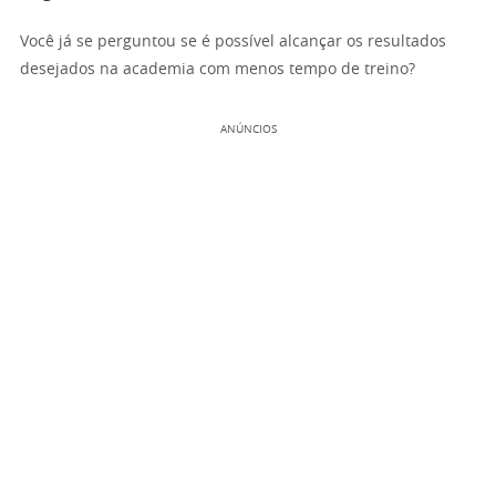
Você já se perguntou se é possível alcançar os resultados
desejados na academia com menos tempo de treino?
ANÚNCIOS