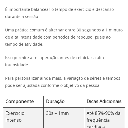
É importante balancear o tempo de exercício e descanso
durante a sessão.
Uma prática comum é alternar entre 30 segundos a 1 minuto
de alta intensidade com períodos de repouso iguais ao
tempo de atividade.
Isso permite a recuperação antes de reiniciar a alta
intensidade.
Para personalizar ainda mais, a variação de séries e tempos
pode ser ajustada conforme o objetivo da pessoa.
Componente
Duração
Dicas Adicionais
Exercício
30s – 1min
Até 85%-90% da
Intenso
frequência
cardíaca