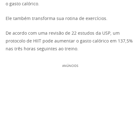
o gasto calórico.
Ele também transforma sua rotina de exercícios.
De acordo com uma revisão de 22 estudos da USP, um
protocolo de HIIT pode aumentar o gasto calórico em 137,5%
nas três horas seguintes ao treino.
ANÚNCIOS