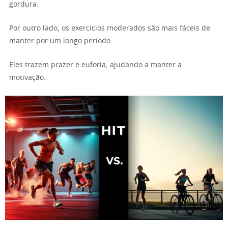
gordura.
Por outro lado, os exercícios moderados são mais fáceis de
manter por um longo período.
Eles trazem prazer e euforia, ajudando a manter a
motivação.