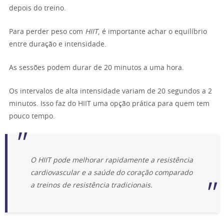
depois do treino.
Para perder peso com
HIIT
, é importante achar o equilíbrio
entre duração e intensidade.
As sessões podem durar de 20 minutos a uma hora.
Os intervalos de alta intensidade variam de 20 segundos a 2
minutos. Isso faz do HIIT uma opção prática para quem tem
pouco tempo.
O HIIT pode melhorar rapidamente a resistência
cardiovascular e a saúde do coração comparado
a treinos de resistência tradicionais.