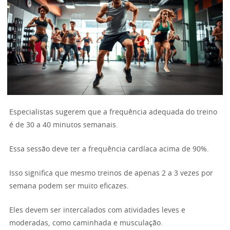
Especialistas sugerem que a frequência adequada do treino
é de 30 a 40 minutos semanais.
Essa sessão deve ter a frequência cardíaca acima de 90%.
Isso significa que mesmo treinos de apenas 2 a 3 vezes por
semana podem ser muito eficazes.
Eles devem ser intercalados com atividades leves e
moderadas, como caminhada e musculação.