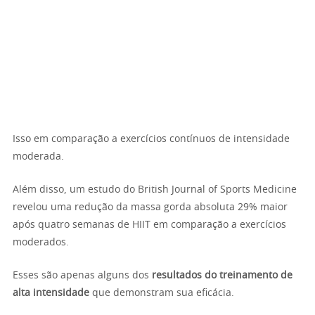
Isso em comparação a exercícios contínuos de intensidade
moderada.
Além disso, um estudo do British Journal of Sports Medicine
revelou uma redução da massa gorda absoluta 29% maior
após quatro semanas de HIIT em comparação a exercícios
moderados.
Esses são apenas alguns dos
resultados do treinamento de
alta intensidade
que demonstram sua eficácia.