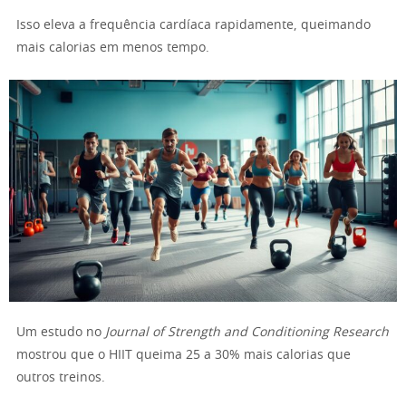
Isso eleva a frequência cardíaca rapidamente, queimando
mais calorias em menos tempo.
Um estudo no
Journal of Strength and Conditioning Research
mostrou que o HIIT queima 25 a 30% mais calorias que
outros treinos.