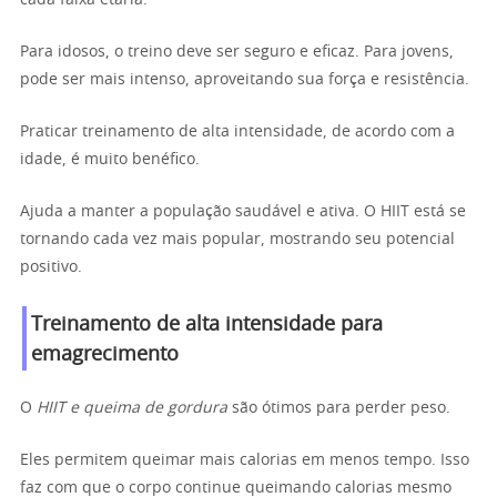
Para idosos, o treino deve ser seguro e eficaz. Para jovens,
pode ser mais intenso, aproveitando sua força e resistência.
Praticar treinamento de alta intensidade, de acordo com a
idade, é muito benéfico.
Ajuda a manter a população saudável e ativa. O HIIT está se
tornando cada vez mais popular, mostrando seu potencial
positivo.
Treinamento de alta intensidade para
emagrecimento
O
HIIT e queima de gordura
são ótimos para perder peso.
Eles permitem queimar mais calorias em menos tempo. Isso
faz com que o corpo continue queimando calorias mesmo