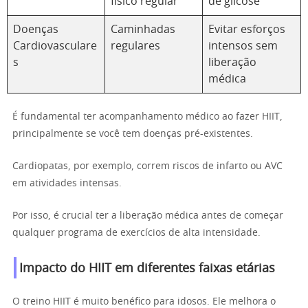
físico regular
de glicose
Doenças
Caminhadas
Evitar esforços
Cardiovasculare
regulares
intensos sem
s
liberação
médica
É fundamental ter acompanhamento médico ao fazer HIIT,
principalmente se você tem doenças pré-existentes.
Cardiopatas, por exemplo, correm riscos de infarto ou AVC
em atividades intensas.
Por isso, é crucial ter a liberação médica antes de começar
qualquer programa de exercícios de alta intensidade.
Impacto do HIIT em diferentes faixas etárias
O treino HIIT é muito benéfico para idosos. Ele melhora o