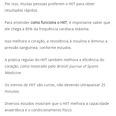
Por isso, muitas pessoas preferem o HIIT para obter
resultados rápidos.
Para entender
como funciona o HIIT
, é importante saber que
ele chega a 85% da frequência cardíaca máxima.
Isso melhora o coração, a resistência à insulina e diminui a
pressão sanguínea, conforme estudos.
A prática regular do HIIT também melhora a eficiência do
coração, como mostrado pelo
British Journal of Sports
Medicine
.
Os treinos de HIIT são curtos, não devendo ultrapassar 25
minutos.
Diversos estudos mostram que o HIIT melhora a capacidade
anaeróbica e o condicionamento físico.