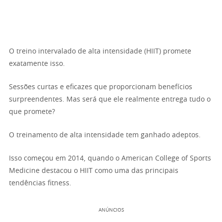
O treino intervalado de alta intensidade (HIIT) promete
exatamente isso.
Sessões curtas e eficazes que proporcionam benefícios
surpreendentes. Mas será que ele realmente entrega tudo o
que promete?
O treinamento de alta intensidade tem ganhado adeptos.
Isso começou em 2014, quando o American College of Sports
Medicine destacou o HIIT como uma das principais
tendências fitness.
ANÚNCIOS