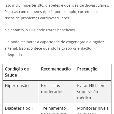
Isso inclui hipertensão, diabetes e doenças cardiovasculares.
Pessoas com diabetes tipo 1, por exemplo, correm mais
riscos de problemas cardiovasculares.
No entanto, o HIIT pode trazer benefícios.
Ele pode melhorar a capacidade de oxigenação e a rigidez
arterial. Isso acontece quando feito sob orientação
adequada.
Condição de
Recomendação
Precaução
Saúde
Hipertensão
Exercícios
Evitar HIIT sem
moderados
supervisão
médica
Diabetes tipo 1
Treinamento
Monitorar níveis