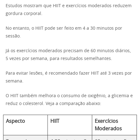
Estudos mostram que HIIT e exercícios moderados reduzem
gordura corporal.
No entanto, o HIIT pode ser feito em 4 a 30 minutos por
sessão.
Já os exercícios moderados precisam de 60 minutos diários,
5 vezes por semana, para resultados semelhantes.
Para evitar lesões, é recomendado fazer HIIT até 3 vezes por
semana.
O HIIT também melhora o consumo de oxigênio, a glicemia e
reduz o colesterol. Veja a comparação abaixo:
Aspecto
HIIT
Exercícios
Moderados