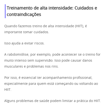
Treinamento de alta intensidade: Cuidados e
contraindicações
Quando fazemos treino de alta intensidade (HIIT), é
importante tomar cuidados.
Isso ajuda a evitar riscos.
A rabdomiólise, por exemplo, pode acontecer se o treino for
muito intenso sem supervisão. Isso pode causar danos
musculares e problemas nos rins.
Por isso, é essencial ter acompanhamento profissional,
especialmente para quem está começando ou voltando ao
HIIT.
Alguns problemas de saúde podem limitar a prática do HIIT.