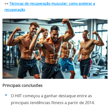
++
Técnicas de recuperação muscular: como acelerar a
recuperação
Principais conclusões
O HIIT começou a ganhar destaque entre as
principais tendências fitness a partir de 2014.