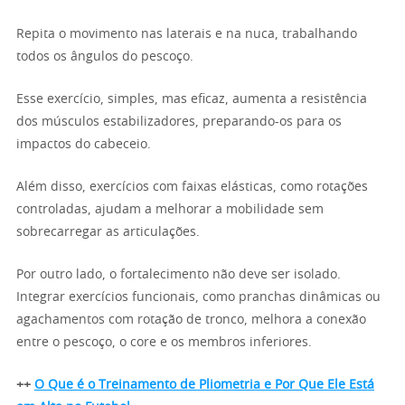
Repita o movimento nas laterais e na nuca, trabalhando
todos os ângulos do pescoço.
Esse exercício, simples, mas eficaz, aumenta a resistência
dos músculos estabilizadores, preparando-os para os
impactos do cabeceio.
Além disso, exercícios com faixas elásticas, como rotações
controladas, ajudam a melhorar a mobilidade sem
sobrecarregar as articulações.
Por outro lado, o fortalecimento não deve ser isolado.
Integrar exercícios funcionais, como pranchas dinâmicas ou
agachamentos com rotação de tronco, melhora a conexão
entre o pescoço, o core e os membros inferiores.
++
O Que é o Treinamento de Pliometria e Por Que Ele Está