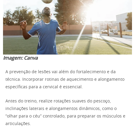
Imagem:
Canva
A prevenção de lesões vai além do fortalecimento e da
técnica. Incorporar rotinas de aquecimento e alongamento
específicas para a cervical é essencial.
Antes do treino, realize rotações suaves do pescoço,
inclinações laterais e alongamentos dinâmicos, como o
“olhar para o céu” controlado, para preparar os músculos e
articulações.