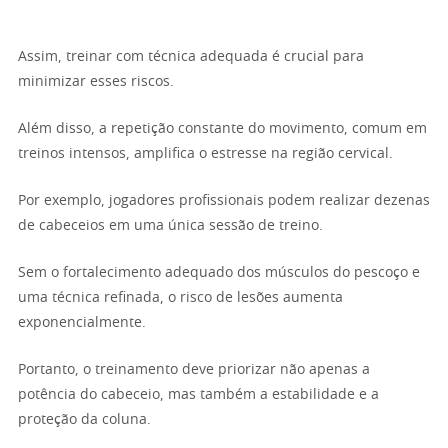
Assim, treinar com técnica adequada é crucial para
minimizar esses riscos.
Além disso, a repetição constante do movimento, comum em
treinos intensos, amplifica o estresse na região cervical.
Por exemplo, jogadores profissionais podem realizar dezenas
de cabeceios em uma única sessão de treino.
Sem o fortalecimento adequado dos músculos do pescoço e
uma técnica refinada, o risco de lesões aumenta
exponencialmente.
Portanto, o treinamento deve priorizar não apenas a
potência do cabeceio, mas também a estabilidade e a
proteção da coluna.