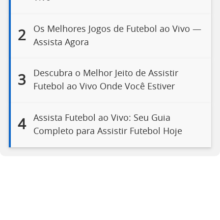
Os Melhores Jogos de Futebol ao Vivo —
2
Assista Agora
Descubra o Melhor Jeito de Assistir
3
Futebol ao Vivo Onde Você Estiver
Assista Futebol ao Vivo: Seu Guia
4
Completo para Assistir Futebol Hoje