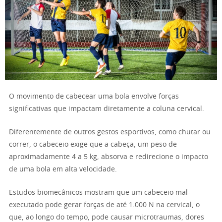
O movimento de cabecear uma bola envolve forças
significativas que impactam diretamente a coluna cervical.
Diferentemente de outros gestos esportivos, como chutar ou
correr, o cabeceio exige que a cabeça, um peso de
aproximadamente 4 a 5 kg, absorva e redirecione o impacto
de uma bola em alta velocidade.
Estudos biomecânicos mostram que um cabeceio mal-
executado pode gerar forças de até 1.000 N na cervical, o
que, ao longo do tempo, pode causar microtraumas, dores