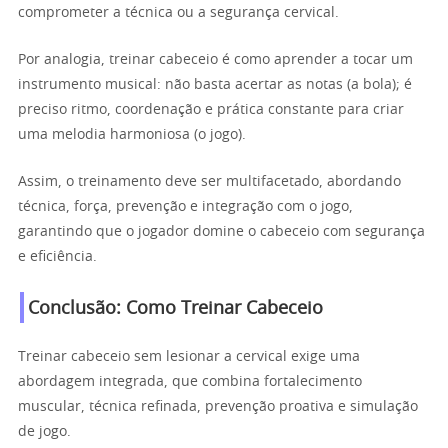
comprometer a técnica ou a segurança cervical.
Por analogia, treinar cabeceio é como aprender a tocar um
instrumento musical: não basta acertar as notas (a bola); é
preciso ritmo, coordenação e prática constante para criar
uma melodia harmoniosa (o jogo).
Assim, o treinamento deve ser multifacetado, abordando
técnica, força, prevenção e integração com o jogo,
garantindo que o jogador domine o cabeceio com segurança
e eficiência.
Conclusão: Como Treinar Cabeceio
Treinar cabeceio sem lesionar a cervical exige uma
abordagem integrada, que combina fortalecimento
muscular, técnica refinada, prevenção proativa e simulação
de jogo.