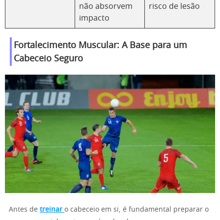
não absorvem
risco de lesão
impacto
Fortalecimento Muscular: A Base para um
Cabeceio Seguro
Antes de
treinar
o cabeceio em si, é fundamental preparar o