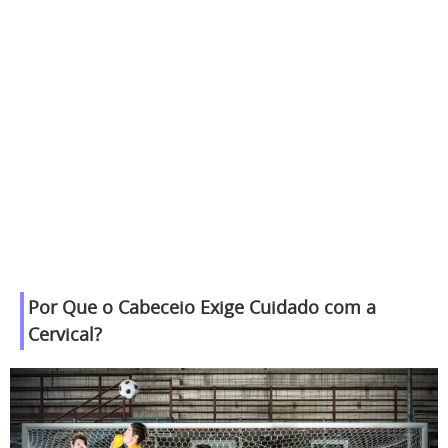
Por Que o Cabeceio Exige Cuidado com a
Cervical?