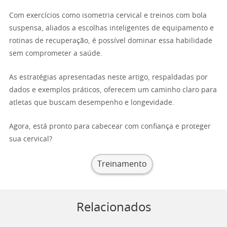
Com exercícios como isometria cervical e treinos com bola
suspensa, aliados a escolhas inteligentes de equipamento e
rotinas de recuperação, é possível dominar essa habilidade
sem comprometer a saúde.
As estratégias apresentadas neste artigo, respaldadas por
dados e exemplos práticos, oferecem um caminho claro para
atletas que buscam desempenho e longevidade.
Agora, está pronto para cabecear com confiança e proteger
sua cervical?
Treinamento
Relacionados