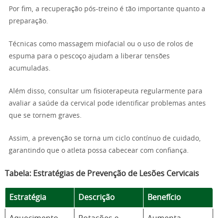
Por fim, a recuperação pós-treino é tão importante quanto a
preparação.
Técnicas como massagem miofacial ou o uso de rolos de
espuma para o pescoço ajudam a liberar tensões
acumuladas.
Além disso, consultar um fisioterapeuta regularmente para
avaliar a saúde da cervical pode identificar problemas antes
que se tornem graves.
Assim, a prevenção se torna um ciclo contínuo de cuidado,
garantindo que o atleta possa cabecear com confiança.
Tabela: Estratégias de Prevenção de Lesões Cervicais
Estratégia
Descrição
Benefício