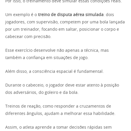
Por isso, o treinamento deve simular essas condições reais.
Um exemplo é o
treino de disputa aérea simulada
: dois
jogadores, com supervisão, competem por uma bola lançada
por um treinador, focando em saltar, posicionar o corpo e
cabecear com precisão.
Esse exercício desenvolve não apenas a técnica, mas
também a confiança em situações de jogo.
Além disso, a consciência espacial é fundamental.
Durante o cabeceio, o jogador deve estar atento à posição
dos adversários, do goleiro e da bola.
Treinos de reação, como responder a cruzamentos de
diferentes ângulos, ajudam a melhorar essa habilidade.
Assim, o atleta aprende a tomar decisões rápidas sem