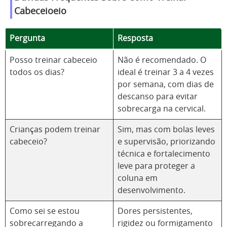
Cabeceioeio
Pergunta
Resposta
Posso treinar cabeceio
Não é recomendado. O
todos os dias?
ideal é treinar 3 a 4 vezes
por semana, com dias de
descanso para evitar
sobrecarga na cervical.
Crianças podem treinar
Sim, mas com bolas leves
cabeceio?
e supervisão, priorizando
técnica e fortalecimento
leve para proteger a
coluna em
desenvolvimento.
Como sei se estou
Dores persistentes,
sobrecarregando a
rigidez ou formigamento