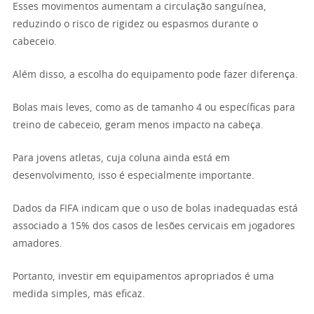
Esses movimentos aumentam a circulação sanguínea,
reduzindo o risco de rigidez ou espasmos durante o
cabeceio.
Além disso, a escolha do equipamento pode fazer diferença.
Bolas mais leves, como as de tamanho 4 ou específicas para
treino de cabeceio, geram menos impacto na cabeça.
Para jovens atletas, cuja coluna ainda está em
desenvolvimento, isso é especialmente importante.
Dados da FIFA indicam que o uso de bolas inadequadas está
associado a 15% dos casos de lesões cervicais em jogadores
amadores.
Portanto, investir em equipamentos apropriados é uma
medida simples, mas eficaz.