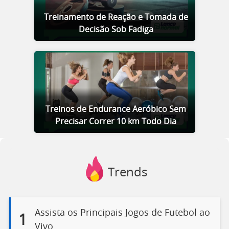
Treinamento de Reação e Tomada de
Decisão Sob Fadiga
Treinos de Endurance Aeróbico Sem
Precisar Correr 10 km Todo Dia
Trends
Assista os Principais Jogos de Futebol ao
1
Vivo