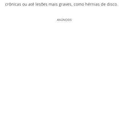
crônicas ou até lesões mais graves, como hérnias de disco.
ANÚNCIOS