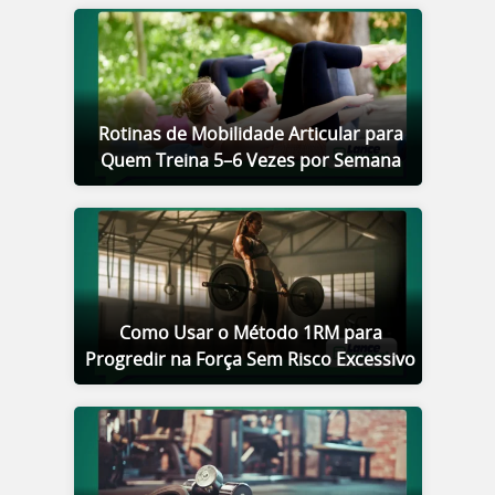
Rotinas de Mobilidade Articular para
Quem Treina 5–6 Vezes por Semana
Como Usar o Método 1RM para
Progredir na Força Sem Risco Excessivo