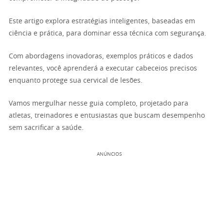
Este artigo explora estratégias inteligentes, baseadas em
ciência e prática, para dominar essa técnica com segurança.
Com abordagens inovadoras, exemplos práticos e dados
relevantes, você aprenderá a executar cabeceios precisos
enquanto protege sua cervical de lesões.
Vamos mergulhar nesse guia completo, projetado para
atletas, treinadores e entusiastas que buscam desempenho
sem sacrificar a saúde.
ANÚNCIOS