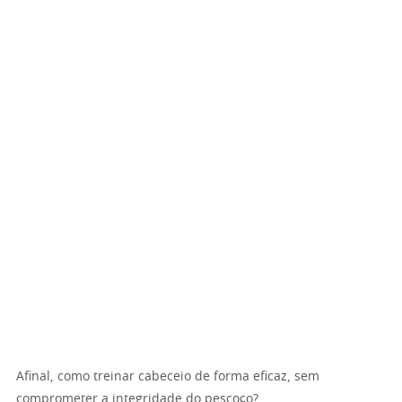
Afinal, como treinar cabeceio de forma eficaz, sem
comprometer a integridade do pescoço?