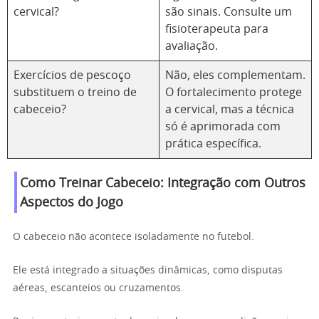
cervical?
são sinais. Consulte um
fisioterapeuta para
avaliação.
Exercícios de pescoço
Não, eles complementam.
substituem o treino de
O fortalecimento protege
cabeceio?
a cervical, mas a técnica
só é aprimorada com
prática específica.
Como Treinar Cabeceio: Integração com Outros
Aspectos do Jogo
O cabeceio não acontece isoladamente no futebol.
Ele está integrado a situações dinâmicas, como disputas
aéreas, escanteios ou cruzamentos.