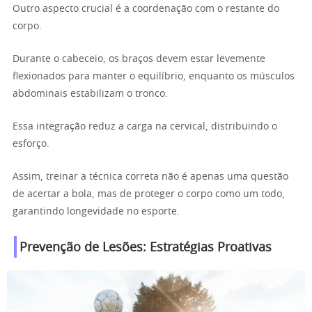
Outro aspecto crucial é a coordenação com o restante do
corpo.
Durante o cabeceio, os braços devem estar levemente
flexionados para manter o equilíbrio, enquanto os músculos
abdominais estabilizam o tronco.
Essa integração reduz a carga na cervical, distribuindo o
esforço.
Assim, treinar a técnica correta não é apenas uma questão
de acertar a bola, mas de proteger o corpo como um todo,
garantindo longevidade no esporte.
Prevenção de Lesões: Estratégias Proativas