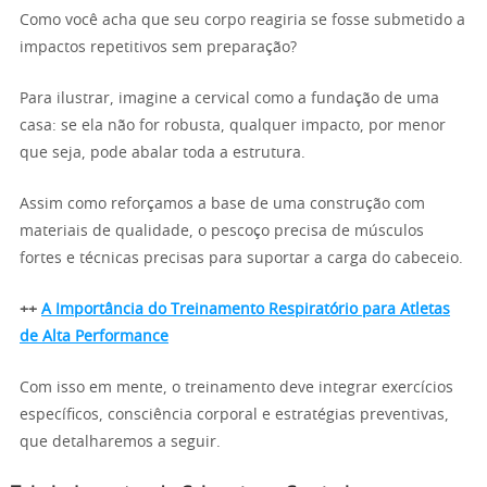
Como você acha que seu corpo reagiria se fosse submetido a
impactos repetitivos sem preparação?
Para ilustrar, imagine a cervical como a fundação de uma
casa: se ela não for robusta, qualquer impacto, por menor
que seja, pode abalar toda a estrutura.
Assim como reforçamos a base de uma construção com
materiais de qualidade, o pescoço precisa de músculos
fortes e técnicas precisas para suportar a carga do cabeceio.
++
A Importância do Treinamento Respiratório para Atletas
de Alta Performance
Com isso em mente, o treinamento deve integrar exercícios
específicos, consciência corporal e estratégias preventivas,
que detalharemos a seguir.