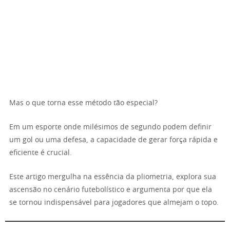
Mas o que torna esse método tão especial?
Em um esporte onde milésimos de segundo podem definir
um gol ou uma defesa, a capacidade de gerar força rápida e
eficiente é crucial.
Este artigo mergulha na essência da pliometria, explora sua
ascensão no cenário futebolístico e argumenta por que ela
se tornou indispensável para jogadores que almejam o topo.