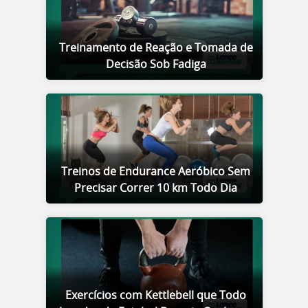
Treinamento de Reação e Tomada de
Decisão Sob Fadiga
Treinos de Endurance Aeróbico Sem
Precisar Correr 10 km Todo Dia
Exercícios com Kettlebell que Todo