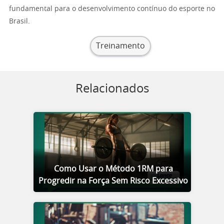
fundamental para o desenvolvimento contínuo do esporte no
Brasil.
Treinamento
Relacionados
Como Usar o Método 1RM para
Progredir na Força Sem Risco Excessivo