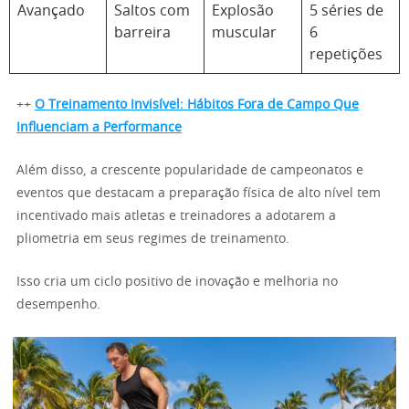
Avançado
Saltos com
Explosão
5 séries de
barreira
muscular
6
repetições
++
O Treinamento Invisível: Hábitos Fora de Campo Que
Influenciam a Performance
Além disso, a crescente popularidade de campeonatos e
eventos que destacam a preparação física de alto nível tem
incentivado mais atletas e treinadores a adotarem a
pliometria em seus regimes de treinamento.
Isso cria um ciclo positivo de inovação e melhoria no
desempenho.