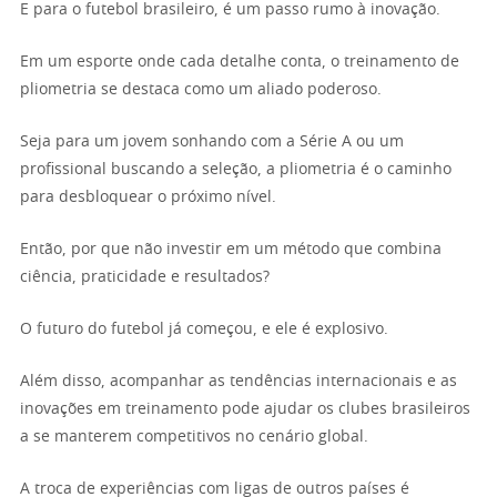
E para o futebol brasileiro, é um passo rumo à inovação.
Em um esporte onde cada detalhe conta, o treinamento de
pliometria se destaca como um aliado poderoso.
Seja para um jovem sonhando com a Série A ou um
profissional buscando a seleção, a pliometria é o caminho
para desbloquear o próximo nível.
Então, por que não investir em um método que combina
ciência, praticidade e resultados?
O futuro do futebol já começou, e ele é explosivo.
Além disso, acompanhar as tendências internacionais e as
inovações em treinamento pode ajudar os clubes brasileiros
a se manterem competitivos no cenário global.
A troca de experiências com ligas de outros países é