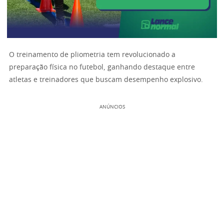
O treinamento de pliometria tem revolucionado a
preparação física no futebol, ganhando destaque entre
atletas e treinadores que buscam desempenho explosivo.
ANÚNCIOS