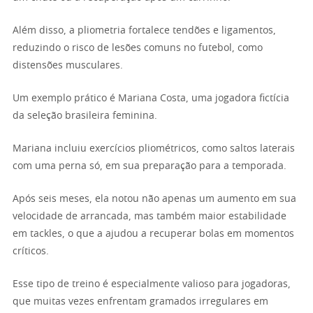
Além disso, a pliometria fortalece tendões e ligamentos,
reduzindo o risco de lesões comuns no futebol, como
distensões musculares.
Um exemplo prático é Mariana Costa, uma jogadora fictícia
da seleção brasileira feminina.
Mariana incluiu exercícios pliométricos, como saltos laterais
com uma perna só, em sua preparação para a temporada.
Após seis meses, ela notou não apenas um aumento em sua
velocidade de arrancada, mas também maior estabilidade
em tackles, o que a ajudou a recuperar bolas em momentos
críticos.
Esse tipo de treino é especialmente valioso para jogadoras,
que muitas vezes enfrentam gramados irregulares em