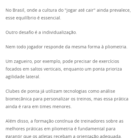
No Brasil, onde a cultura do "jogar até cair" ainda prevalece,
esse equilíbrio é essencial.
Outro desafio é a individualização.
Nem todo jogador responde da mesma forma à pliometria.
Um zagueiro, por exemplo, pode precisar de exercícios
focados em saltos verticais, enquanto um ponta prioriza
agilidade lateral.
Clubes de ponta já utilizam tecnologias como análise
biomecânica para personalizar os treinos, mas essa prática
ainda é rara em times menores.
Além disso, a formação contínua de treinadores sobre as
melhores práticas em pliometria é fundamental para
garantir que os atletas recebam a orientação adequada.