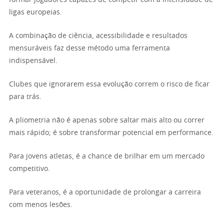
ligas europeias.
A combinação de ciência, acessibilidade e resultados
mensuráveis faz desse método uma ferramenta
indispensável.
Clubes que ignorarem essa evolução correm o risco de ficar
para trás.
A pliometria não é apenas sobre saltar mais alto ou correr
mais rápido; é sobre transformar potencial em performance.
Para jovens atletas, é a chance de brilhar em um mercado
competitivo.
Para veteranos, é a oportunidade de prolongar a carreira
com menos lesões.