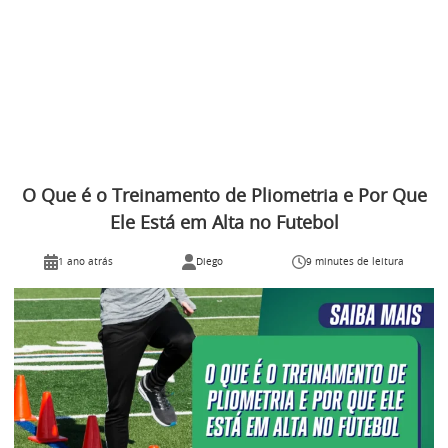
O Que é o Treinamento de Pliometria e Por Que
Ele Está em Alta no Futebol
1 ano atrás
Diego
9 minutes de leitura