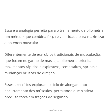
Essa é a analogia perfeita para o treinamento de pliometria,
um método que combina força e velocidade para maximizar
a potência muscular.
Diferentemente de exercícios tradicionais de musculação,
que focam no ganho de massa, a pliometria prioriza
movimentos rápidos e explosivos, como saltos, sprints e
mudanças bruscas de direção.
Esses exercícios exploram o ciclo de alongamento-
encurtamento dos músculos, permitindo que o atleta
produza força em frações de segundo.
ANÚNCIOS