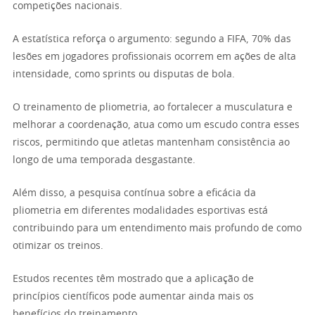
competições nacionais.
A estatística reforça o argumento: segundo a FIFA, 70% das
lesões em jogadores profissionais ocorrem em ações de alta
intensidade, como sprints ou disputas de bola.
O treinamento de pliometria, ao fortalecer a musculatura e
melhorar a coordenação, atua como um escudo contra esses
riscos, permitindo que atletas mantenham consistência ao
longo de uma temporada desgastante.
Além disso, a pesquisa contínua sobre a eficácia da
pliometria em diferentes modalidades esportivas está
contribuindo para um entendimento mais profundo de como
otimizar os treinos.
Estudos recentes têm mostrado que a aplicação de
princípios científicos pode aumentar ainda mais os
benefícios do treinamento.