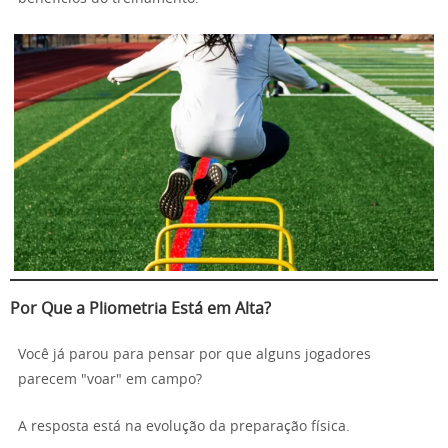
Por Que a Pliometria Está em Alta?
Você já parou para pensar por que alguns jogadores
parecem "voar" em campo?
A resposta está na evolução da preparação física.