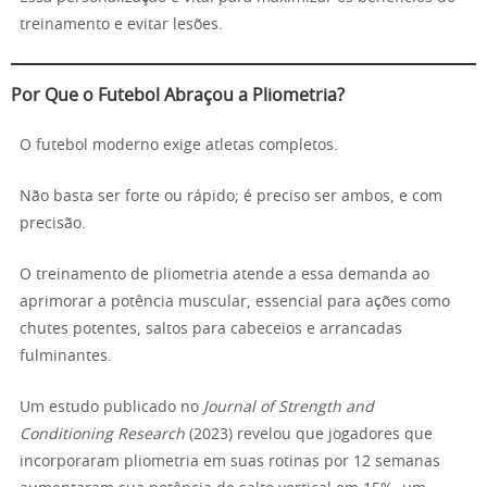
treinamento e evitar lesões.
Por Que o Futebol Abraçou a Pliometria?
O futebol moderno exige atletas completos.
Não basta ser forte ou rápido; é preciso ser ambos, e com
precisão.
O treinamento de pliometria atende a essa demanda ao
aprimorar a potência muscular, essencial para ações como
chutes potentes, saltos para cabeceios e arrancadas
fulminantes.
Um estudo publicado no
Journal of Strength and
Conditioning Research
(2023) revelou que jogadores que
incorporaram pliometria em suas rotinas por 12 semanas