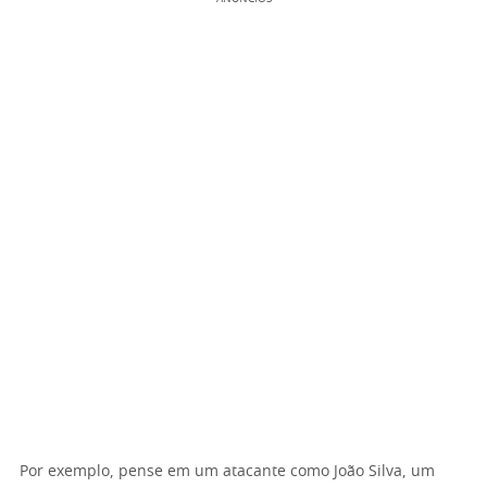
Por exemplo, pense em um atacante como João Silva, um