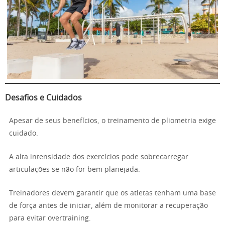
Desafios e Cuidados
Apesar de seus benefícios, o treinamento de pliometria exige
cuidado.
A alta intensidade dos exercícios pode sobrecarregar
articulações se não for bem planejada.
Treinadores devem garantir que os atletas tenham uma base
de força antes de iniciar, além de monitorar a recuperação
para evitar overtraining.