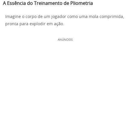
A Essência do Treinamento de Pliometria
Imagine o corpo de um jogador como uma mola comprimida,
pronta para explodir em ação.
ANÚNCIOS