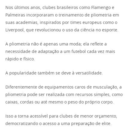
Nos últimos anos, clubes brasileiros como Flamengo e
Palmeiras incorporaram o treinamento de pliometria em
suas academias, inspirados por times europeus como o
Liverpool, que revolucionou o uso da ciência no esporte.
A pliometria não é apenas uma moda; ela reflete a
necessidade de adaptação a um futebol cada vez mais
rápido e físico.
A popularidade também se deve à versatilidade.
Diferentemente de equipamentos caros de musculação, a
pliometria pode ser realizada com recursos simples, como
caixas, cordas ou até mesmo o peso do próprio corpo.
Isso a torna acessível para clubes de menor orçamento,
democratizando o acesso a uma preparação de elite.