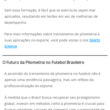
Sem essa formação, é fácil que os exercícios sejam mal
aplicados, resultando em lesões em vez de melhorias de
desempenho.
Para mais informações sobre treinamento de pliometria e
suas aplicações no esporte, você pode visitar o site
Sports
Science
.
O Futuro da Pliometria no Futebol Brasileiro
A ascensão do treinamento de pliometria no futebol não é
apenas uma tendência passageira, mas um reflexo da
profissionalização do esporte.
À medida que o Brasil busca recuperar seu protagonismo
global, investir em métodos como a pliometria é crucial para
formar jogadores capazes de competir com a intensidade de