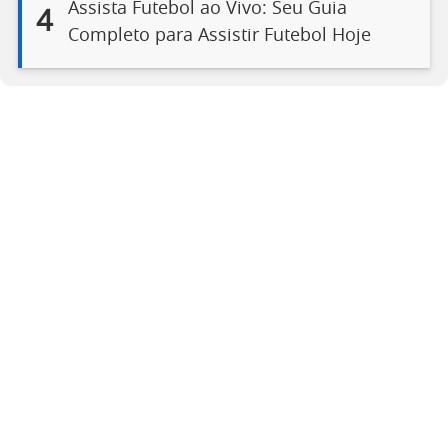
Assista Futebol ao Vivo: Seu Guia
4
Completo para Assistir Futebol Hoje