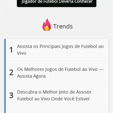
Jogador de Futebol Deveria Conhecer
Trends
Assista os Principais Jogos de Futebol ao
1
Vivo
Os Melhores Jogos de Futebol ao Vivo —
2
Assista Agora
Descubra o Melhor Jeito de Assistir
3
Futebol ao Vivo Onde Você Estiver