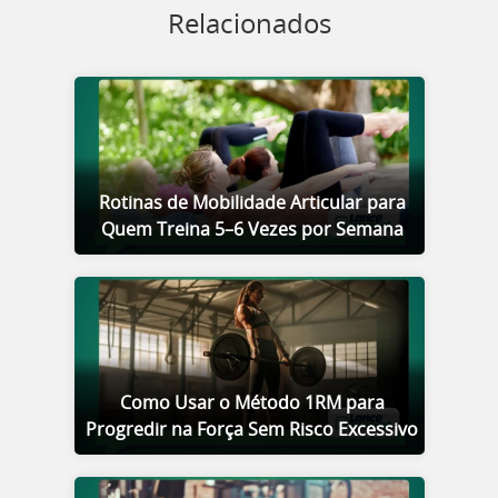
Relacionados
Rotinas de Mobilidade Articular para
Quem Treina 5–6 Vezes por Semana
Como Usar o Método 1RM para
Progredir na Força Sem Risco Excessivo