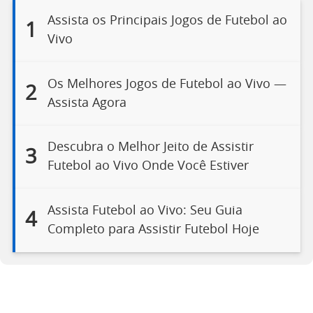
Assista os Principais Jogos de Futebol ao
1
Vivo
Os Melhores Jogos de Futebol ao Vivo —
2
Assista Agora
Descubra o Melhor Jeito de Assistir
3
Futebol ao Vivo Onde Você Estiver
Assista Futebol ao Vivo: Seu Guia
4
Completo para Assistir Futebol Hoje