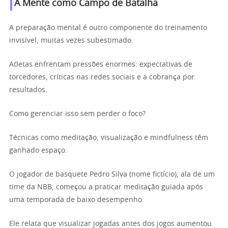
A Mente como Campo de Batalha
A preparação mental é outro componente do treinamento
invisível, muitas vezes subestimado.
Atletas enfrentam pressões enormes: expectativas de
torcedores, críticas nas redes sociais e a cobrança por
resultados.
Como gerenciar isso sem perder o foco?
Técnicas como meditação, visualização e mindfulness têm
ganhado espaço.
O jogador de basquete Pedro Silva (nome fictício), ala de um
time da NBB, começou a praticar meditação guiada após
uma temporada de baixo desempenho.
Ele relata que visualizar jogadas antes dos jogos aumentou