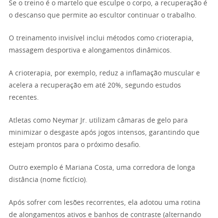
Se o treino é o martelo que esculpe o corpo, a recuperação é
o descanso que permite ao escultor continuar o trabalho.
O treinamento invisível inclui métodos como crioterapia,
massagem desportiva e alongamentos dinâmicos.
A crioterapia, por exemplo, reduz a inflamação muscular e
acelera a recuperação em até 20%, segundo estudos
recentes.
Atletas como Neymar Jr. utilizam câmaras de gelo para
minimizar o desgaste após jogos intensos, garantindo que
estejam prontos para o próximo desafio.
Outro exemplo é Mariana Costa, uma corredora de longa
distância (nome fictício).
Após sofrer com lesões recorrentes, ela adotou uma rotina
de alongamentos ativos e banhos de contraste (alternando