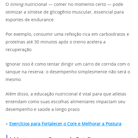
O
timing
nutricional — comer no momento certo — pode
otimizar a síntese de glicogênio muscular, essencial para
esportes de endurance.
Por exemplo, consumir uma refeição rica em carboidratos e
proteínas até 30 minutos após o treino acelera a
recuperação.
Ignorar isso é como tentar dirigir um carro de corrida com o
tanque na reserva: o desempenho simplesmente não será o
mesmo.
Além disso, a educação nutricional é vital para que atletas
entendam como suas escolhas alimentares impactam seu
desempenho e saúde a longo prazo.
+
Exercícios para Fortalecer o Core e Melhorar a Postura