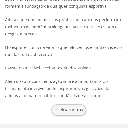
formam a fundação de qualquer conquista esportiva.
Atletas que dominam essas práticas não apenas performam
melhor, mas também prolongam suas carreiras e evitam o
desgaste precoce.
No esporte, como na vida, o que não vemos é muitas vezes o
que faz toda a diferença.
Invista no invisível e colha resultados visíveis.
Além disso, a conscientização sobre a importância do
treinamento invisível pode inspirar novas gerações de
atletas a adotarem hábitos saudáveis desde cedo.
Treinamento