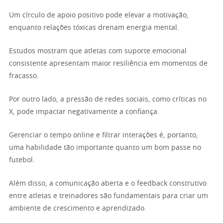
Um círculo de apoio positivo pode elevar a motivação,
enquanto relações tóxicas drenam energia mental.
Estudos mostram que atletas com suporte emocional
consistente apresentam maior resiliência em momentos de
fracasso.
Por outro lado, a pressão de redes sociais, como críticas no
X, pode impactar negativamente a confiança.
Gerenciar o tempo online e filtrar interações é, portanto,
uma habilidade tão importante quanto um bom passe no
futebol.
Além disso, a comunicação aberta e o feedback construtivo
entre atletas e treinadores são fundamentais para criar um
ambiente de crescimento e aprendizado.