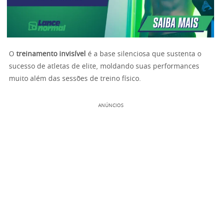
O
treinamento invisível
é a base silenciosa que sustenta o
sucesso de atletas de elite, moldando suas performances
muito além das sessões de treino físico.
ANÚNCIOS