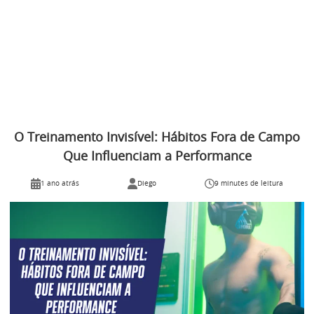
O Treinamento Invisível: Hábitos Fora de Campo
Que Influenciam a Performance
1 ano atrás
Diego
9 minutes de leitura