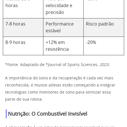
horas
velocidade e
precisão
7-8 horas
Performance
Risco padrão
estável
8-9 horas
+12% em
-20%
resistência
*Fonte: Adaptado de *Journal of Sports Sciences
, 2023.
A importância do sono e da recuperação é cada vez mais
reconhecida, e muitos atletas estão começando a integrar
tecnologias como monitores de sono para otimizar essa
parte de sua rotina.
Nutrição: O Combustível Invisível