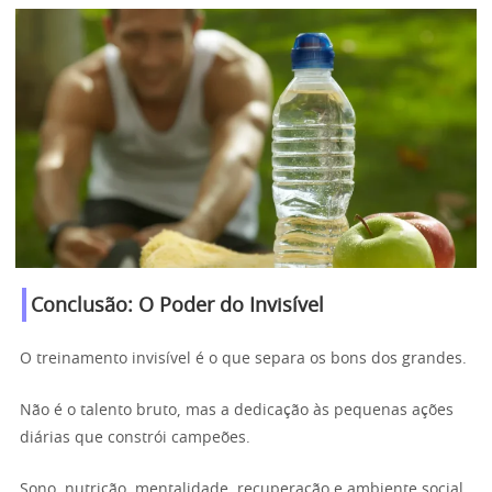
Conclusão: O Poder do Invisível
O treinamento invisível é o que separa os bons dos grandes.
Não é o talento bruto, mas a dedicação às pequenas ações
diárias que constrói campeões.
Sono, nutrição, mentalidade, recuperação e ambiente social