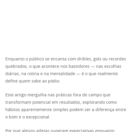
Enquanto o público se encanta com dribles, gols ou recordes
quebrados, o que acontece nos bastidores — nas escolhas
diárias, na rotina e na mentalidade — é o que realmente
define quem sobe ao pódio.
Este artigo mergulha nas práticas fora de campo que
transformam potencial em resultados, explorando como
hábitos aparentemente simples podem ser a diferença entre
o bom e o excepcional.
Por que alguns atletas superam expectativas enquanto