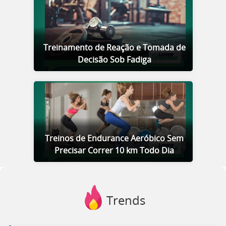
Treinamento de Reação e Tomada de
Decisão Sob Fadiga
Treinos de Endurance Aeróbico Sem
Precisar Correr 10 km Todo Dia
Trends