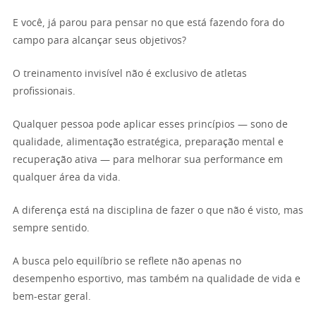
E você, já parou para pensar no que está fazendo fora do
campo para alcançar seus objetivos?
O treinamento invisível não é exclusivo de atletas
profissionais.
Qualquer pessoa pode aplicar esses princípios — sono de
qualidade, alimentação estratégica, preparação mental e
recuperação ativa — para melhorar sua performance em
qualquer área da vida.
A diferença está na disciplina de fazer o que não é visto, mas
sempre sentido.
A busca pelo equilíbrio se reflete não apenas no
desempenho esportivo, mas também na qualidade de vida e
bem-estar geral.