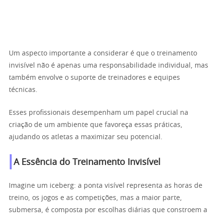
Um aspecto importante a considerar é que o treinamento
invisível não é apenas uma responsabilidade individual, mas
também envolve o suporte de treinadores e equipes
técnicas.
Esses profissionais desempenham um papel crucial na
criação de um ambiente que favoreça essas práticas,
ajudando os atletas a maximizar seu potencial.
A Essência do Treinamento Invisível
Imagine um iceberg: a ponta visível representa as horas de
treino, os jogos e as competições, mas a maior parte,
submersa, é composta por escolhas diárias que constroem a