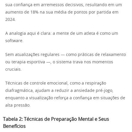
sua confiança em arremessos decisivos, resultando em um
aumento de 18% na sua média de pontos por partida em
2024.
A analogia aqui é clara: a mente de um atleta é como um
software.
Sem atualizações regulares — como práticas de relaxamento
ou terapia esportiva —, o sistema trava nos momentos
cruciais.
Técnicas de controle emocional, como a respiração
diafragmática, ajudam a reduzir a ansiedade pré-jogo,
enquanto a visualização reforça a confiança em situações de
alta pressão.
Tabela 2: Técnicas de Preparação Mental e Seus
Benefícios