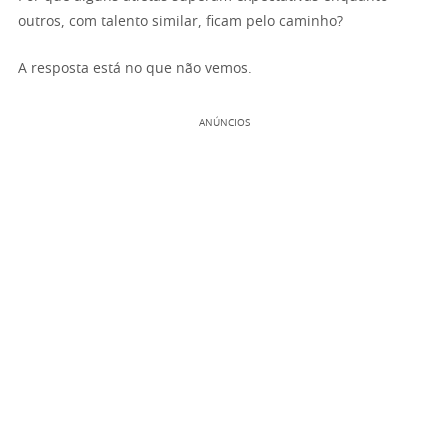
outros, com talento similar, ficam pelo caminho?
A resposta está no que não vemos.
ANÚNCIOS