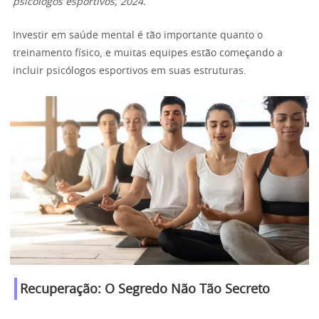
psicólogos esportivos, 2024.
Investir em saúde mental é tão importante quanto o
treinamento físico, e muitas equipes estão começando a
incluir psicólogos esportivos em suas estruturas.
Recuperação: O Segredo Não Tão Secreto