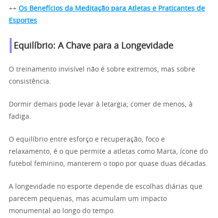
++
Os Benefícios da Meditação para Atletas e Praticantes de
Esportes
Equilíbrio: A Chave para a Longevidade
O treinamento invisível não é sobre extremos, mas sobre
consistência.
Dormir demais pode levar à letargia; comer de menos, à
fadiga.
O equilíbrio entre esforço e recuperação, foco e
relaxamento, é o que permite a atletas como Marta, ícone do
futebol feminino, manterem o topo por quase duas décadas.
A longevidade no esporte depende de escolhas diárias que
parecem pequenas, mas acumulam um impacto
monumental ao longo do tempo.