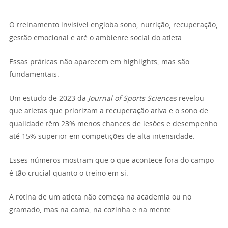
O treinamento invisível engloba sono, nutrição, recuperação,
gestão emocional e até o ambiente social do atleta.
Essas práticas não aparecem em highlights, mas são
fundamentais.
Um estudo de 2023 da
Journal of Sports Sciences
revelou
que atletas que priorizam a recuperação ativa e o sono de
qualidade têm 23% menos chances de lesões e desempenho
até 15% superior em competições de alta intensidade.
Esses números mostram que o que acontece fora do campo
é tão crucial quanto o treino em si.
A rotina de um atleta não começa na academia ou no
gramado, mas na cama, na cozinha e na mente.