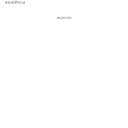
excelência.
ANÚNCIOS