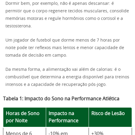
Dormir bem, por exemplo, não é apenas descansar: é
permitir que o corpo regenere tecidos musculares, consolide
memórias motoras e regule hormônios como o cortisol e a
testosterona.
Um jogador de futebol que dorme menos de 7 horas por
noite pode ter reflexos mais lentos e menor capacidade de
tomada de decisão em campo.
Da mesma forma, a alimentação vai além de calorias: é o
combustível que determina a energia disponível para treinos
intensos e a capacidade de recuperação pós-jogo.
Tabela 1: Impacto do Sono na Performance Atlética
Horas de Sono
Impacto na
Risco de Lesão
por Noite
Performance
Menos de 6
-10% em
+30%