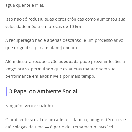
água quente e fria).
Isso não só reduziu suas dores crônicas como aumentou sua
velocidade média em provas de 10 km.
A recuperação não é apenas descanso; é um processo ativo
que exige disciplina e planejamento.
Além disso, a recuperação adequada pode prevenir lesões a
longo prazo, permitindo que os atletas mantenham sua
performance em altos níveis por mais tempo.
O Papel do Ambiente Social
Ninguém vence sozinho.
O ambiente social de um atleta — família, amigos, técnicos e
até colegas de time — é parte do treinamento invisível.