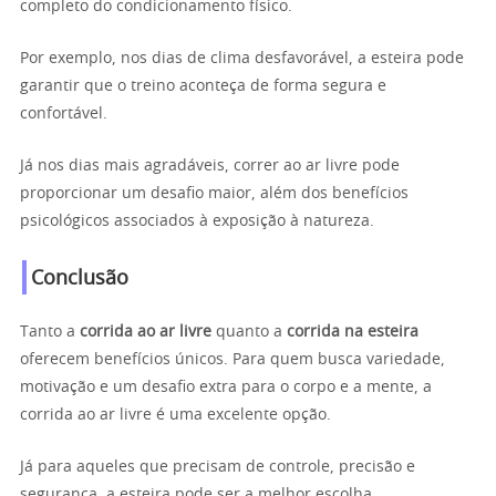
completo do condicionamento físico.
Por exemplo, nos dias de clima desfavorável, a esteira pode
garantir que o treino aconteça de forma segura e
confortável.
Já nos dias mais agradáveis, correr ao ar livre pode
proporcionar um desafio maior, além dos benefícios
psicológicos associados à exposição à natureza.
Conclusão
Tanto a
corrida ao ar livre
quanto a
corrida na esteira
oferecem benefícios únicos. Para quem busca variedade,
motivação e um desafio extra para o corpo e a mente, a
corrida ao ar livre é uma excelente opção.
Já para aqueles que precisam de controle, precisão e
segurança, a esteira pode ser a melhor escolha.