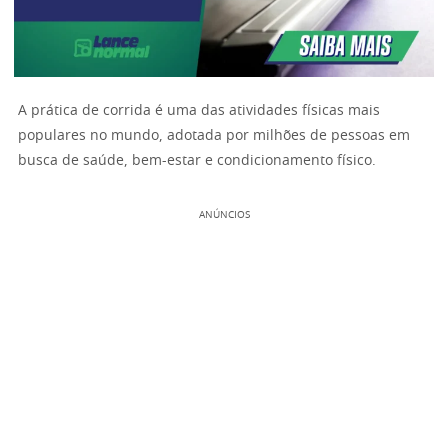
A prática de corrida é uma das atividades físicas mais
populares no mundo, adotada por milhões de pessoas em
busca de saúde, bem-estar e condicionamento físico.
ANÚNCIOS