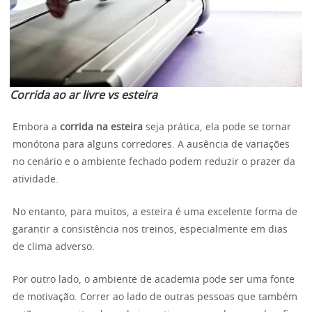
Corrida ao ar livre vs esteira
Embora a
corrida na esteira
seja prática, ela pode se tornar
monótona para alguns corredores. A ausência de variações
no cenário e o ambiente fechado podem reduzir o prazer da
atividade.
No entanto, para muitos, a esteira é uma excelente forma de
garantir a consistência nos treinos, especialmente em dias
de clima adverso.
Por outro lado, o ambiente de academia pode ser uma fonte
de motivação. Correr ao lado de outras pessoas que também