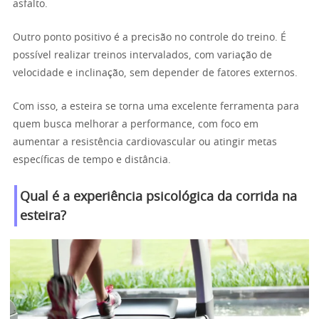
asfalto.
Outro ponto positivo é a precisão no controle do treino. É
possível realizar treinos intervalados, com variação de
velocidade e inclinação, sem depender de fatores externos.
Com isso, a esteira se torna uma excelente ferramenta para
quem busca melhorar a performance, com foco em
aumentar a resistência cardiovascular ou atingir metas
específicas de tempo e distância.
Qual é a experiência psicológica da corrida na
esteira?