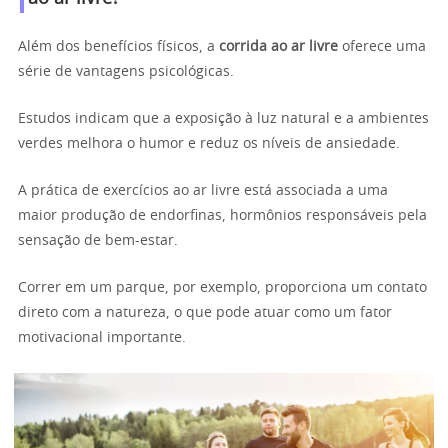
Além dos benefícios físicos, a
corrida ao ar livre
oferece uma
série de vantagens psicológicas.
Estudos indicam que a exposição à luz natural e a ambientes
verdes melhora o humor e reduz os níveis de ansiedade.
A prática de exercícios ao ar livre está associada a uma
maior produção de endorfinas, hormônios responsáveis pela
sensação de bem-estar.
Correr em um parque, por exemplo, proporciona um contato
direto com a natureza, o que pode atuar como um fator
motivacional importante.