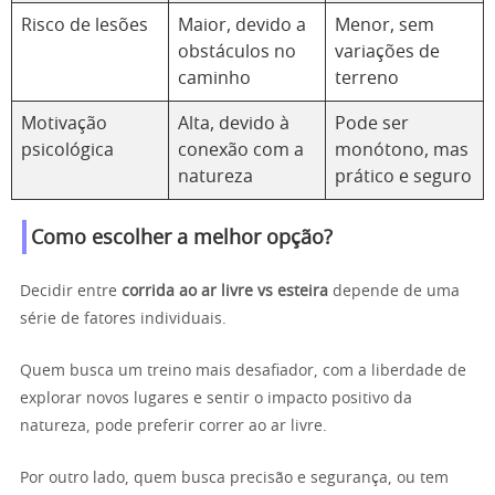
Risco de lesões
Maior, devido a
Menor, sem
obstáculos no
variações de
caminho
terreno
Motivação
Alta, devido à
Pode ser
psicológica
conexão com a
monótono, mas
natureza
prático e seguro
Como escolher a melhor opção?
Decidir entre
corrida ao ar livre vs esteira
depende de uma
série de fatores individuais.
Quem busca um treino mais desafiador, com a liberdade de
explorar novos lugares e sentir o impacto positivo da
natureza, pode preferir correr ao ar livre.
Por outro lado, quem busca precisão e segurança, ou tem