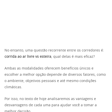
No entanto, uma questão recorrente entre os corredores é:
corrida ao ar livre vs esteira
, qual delas é mais eficaz?
Ambas as modalidades oferecem benefícios únicos e
escolher a melhor opção depende de diversos fatores, como
o ambiente, objetivos pessoais e até mesmo condições
climáticas.
Por isso, no texto de hoje analisaremos as vantagens e
desvantagens de cada uma para ajudar você a tomar a
melhor decisão.