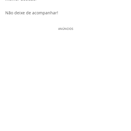
Não deixe de acompanhar!
ANÚNCIOS