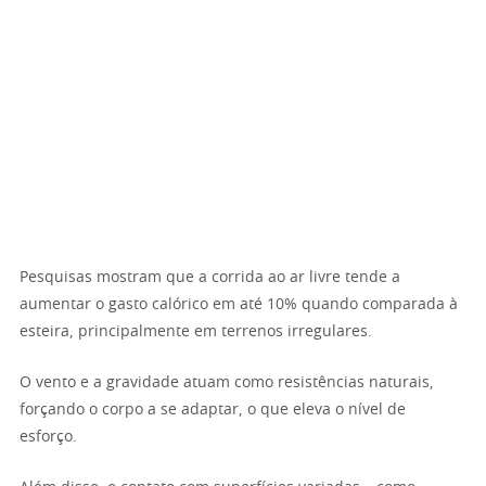
Pesquisas mostram que a corrida ao ar livre tende a
aumentar o gasto calórico em até 10% quando comparada à
esteira, principalmente em terrenos irregulares.
O vento e a gravidade atuam como resistências naturais,
forçando o corpo a se adaptar, o que eleva o nível de
esforço.