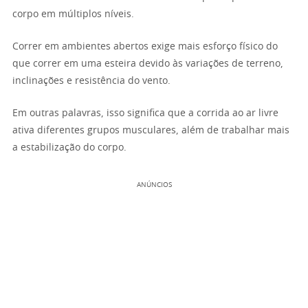
corpo em múltiplos níveis.
Correr em ambientes abertos exige mais esforço físico do
que correr em uma esteira devido às variações de terreno,
inclinações e resistência do vento.
Em outras palavras, isso significa que a corrida ao ar livre
ativa diferentes grupos musculares, além de trabalhar mais
a estabilização do corpo.
ANÚNCIOS