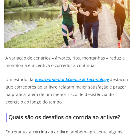
A variação de cenários – árvores, rios, montanhas – reduz a
monotonia e incentiva o corredor a continuar.
Um estudo da
Environmental Science & Technology
destacou
que corredores ao ar livre relatam maior satisfação e prazer
na prática, além de um menor risco de desistência do
exercício ao longo do tempo.
Quais são os desafios da corrida ao ar livre?
Entretanto, a
corrida ao ar livre
também apresenta alguns