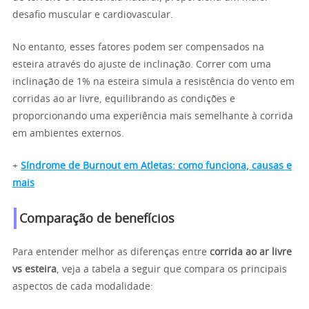
desafio muscular e cardiovascular.
No entanto, esses fatores podem ser compensados na
esteira através do ajuste de inclinação. Correr com uma
inclinação de 1% na esteira simula a resistência do vento em
corridas ao ar livre, equilibrando as condições e
proporcionando uma experiência mais semelhante à corrida
em ambientes externos.
+
Síndrome de Burnout em Atletas: como funciona, causas e
mais
Comparação de benefícios
Para entender melhor as diferenças entre
corrida ao ar livre
vs esteira
, veja a tabela a seguir que compara os principais
aspectos de cada modalidade: