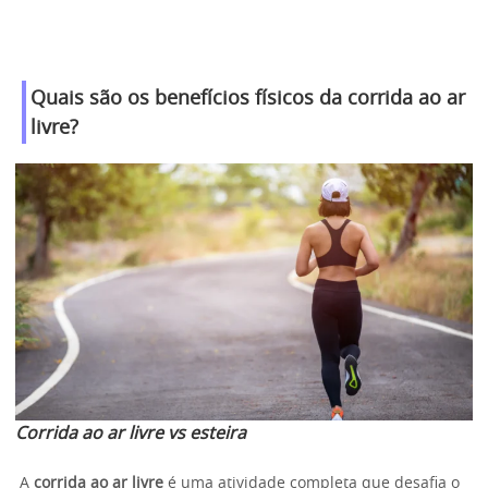
Quais são os benefícios físicos da corrida ao ar
livre?
Corrida ao ar livre vs esteira
A
corrida ao ar livre
é uma atividade completa que desafia o