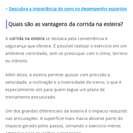
+
Descubra a importância do sono no desempenho esportivo
Quais são as vantagens da corrida na esteira?
A
corrida na esteira
se destaca pela conveniência e
segurança que oferece. É possível realizar o exercício em um
ambiente controlado, sem se preocupar com o clima, terreno
ou trânsito.
Além disso, a esteira permite ajustar com precisão a
velocidade, a inclinação e a intensidade do treino, o que é
especialmente útil para quem segue um plano de
treinamento estruturado.
Um dos grandes diferenciais da esteira é o impacto reduzido
nas articulações. A superfície mais macia absorve parte do
impacto gerado pelos passos, tornando o exercício menos