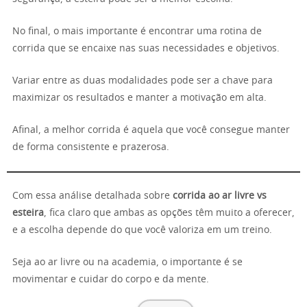
No final, o mais importante é encontrar uma rotina de
corrida que se encaixe nas suas necessidades e objetivos.
Variar entre as duas modalidades pode ser a chave para
maximizar os resultados e manter a motivação em alta.
Afinal, a melhor corrida é aquela que você consegue manter
de forma consistente e prazerosa.
Com essa análise detalhada sobre
corrida ao ar livre vs
esteira
, fica claro que ambas as opções têm muito a oferecer,
e a escolha depende do que você valoriza em um treino.
Seja ao ar livre ou na academia, o importante é se
movimentar e cuidar do corpo e da mente.