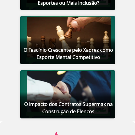
Esportes ou Mais Inclusão?
O Fascínio Crescente pelo Xadrez como
Esporte Mental Competitivo
O Impacto dos Contratos Supermax na
Construção de Elencos