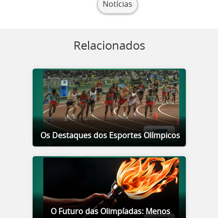
Notícias
Relacionados
Os Destaques dos Esportes Olímpicos
O Futuro das Olimpíadas: Menos