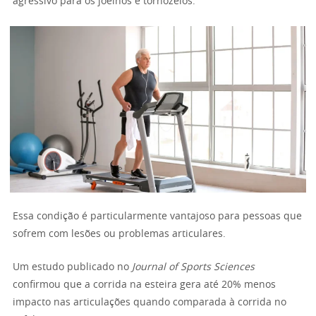
agressivo para os joelhos e tornozelos.
Essa condição é particularmente vantajoso para pessoas que
sofrem com lesões ou problemas articulares.
Um estudo publicado no
Journal of Sports Sciences
confirmou que a corrida na esteira gera até 20% menos
impacto nas articulações quando comparada à corrida no