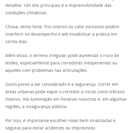
desafios. Um dos principais é a imprevisibilidade das
condições climáticas.
Chuva, vento forte, frio intenso ou calor excessivo podem
interferir no desempenho e até inviabilizar a prática em
certos dias.
Além disso, o terreno irregular pode aumentar o risco de
lesões, especialmente para corredores inexperientes ou
aqueles com problemas nas articulações.
Outro ponto a ser considerado é a segurança. Correr em
áreas urbanas pode expor o corredor a riscos como trânsito
intenso, má iluminação em horários noturnos e, em algumas
regiões, a insegurança pública.
Por isso, é importante escolher rotas bem sinalizadas e
seguras para evitar acidentes ou imprevistos.