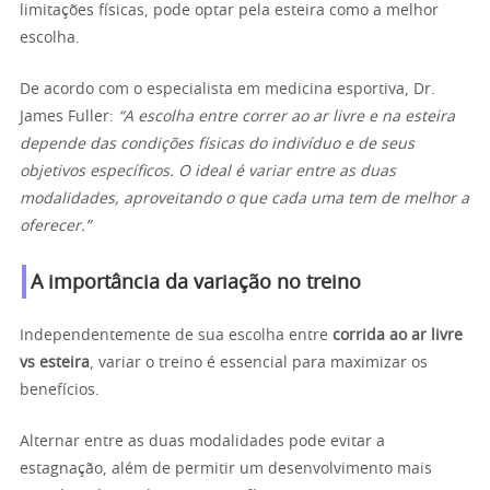
limitações físicas, pode optar pela esteira como a melhor
escolha.
De acordo com o especialista em medicina esportiva, Dr.
James Fuller:
“A escolha entre correr ao ar livre e na esteira
depende das condições físicas do indivíduo e de seus
objetivos específicos. O ideal é variar entre as duas
modalidades, aproveitando o que cada uma tem de melhor a
oferecer.”
A importância da variação no treino
Independentemente de sua escolha entre
corrida ao ar livre
vs esteira
, variar o treino é essencial para maximizar os
benefícios.
Alternar entre as duas modalidades pode evitar a
estagnação, além de permitir um desenvolvimento mais