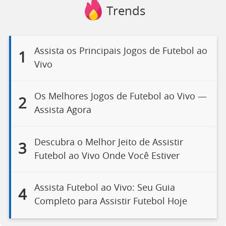
Trends
Assista os Principais Jogos de Futebol ao
1
Vivo
Os Melhores Jogos de Futebol ao Vivo —
2
Assista Agora
Descubra o Melhor Jeito de Assistir
3
Futebol ao Vivo Onde Você Estiver
Assista Futebol ao Vivo: Seu Guia
4
Completo para Assistir Futebol Hoje