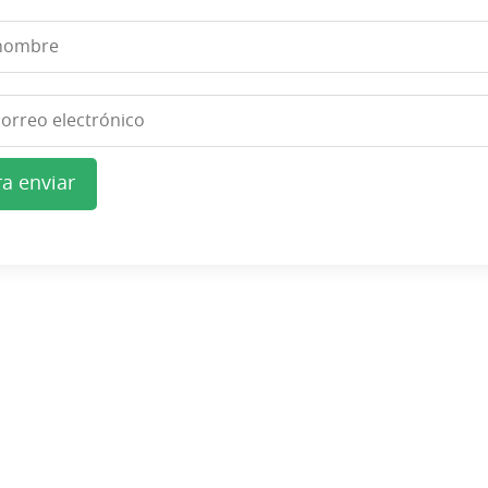
a enviar