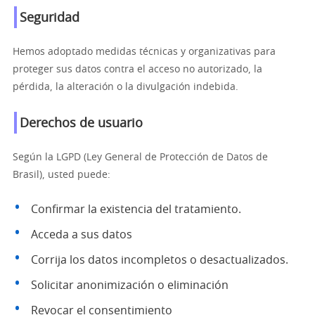
Seguridad
Hemos adoptado medidas técnicas y organizativas para
proteger sus datos contra el acceso no autorizado, la
pérdida, la alteración o la divulgación indebida.
Derechos de usuario
Según la LGPD (Ley General de Protección de Datos de
Brasil), usted puede:
Confirmar la existencia del tratamiento.
Acceda a sus datos
Corrija los datos incompletos o desactualizados.
Solicitar anonimización o eliminación
Revocar el consentimiento