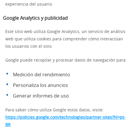
experiencia del usuario.
Google Analytics y publicidad
Este sitio web utiliza Google Analytics, un servicio de análisis
web que utiliza cookies para comprender cómo interactúan
los usuarios con el sitio.
Google puede recopilar y procesar datos de navegación para:
Medición del rendimiento
Personaliza los anuncios
Generar informes de uso
Para saber cómo utiliza Google estos datos, visite:
https://policies.google.com/technologies/partner-sites?hl=pt-
BR