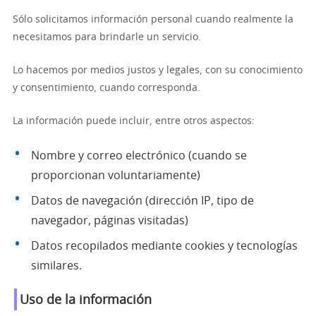
Sólo solicitamos información personal cuando realmente la
necesitamos para brindarle un servicio.
Lo hacemos por medios justos y legales, con su conocimiento
y consentimiento, cuando corresponda.
La información puede incluir, entre otros aspectos:
Nombre y correo electrónico (cuando se
proporcionan voluntariamente)
Datos de navegación (dirección IP, tipo de
navegador, páginas visitadas)
Datos recopilados mediante cookies y tecnologías
similares.
Uso de la información