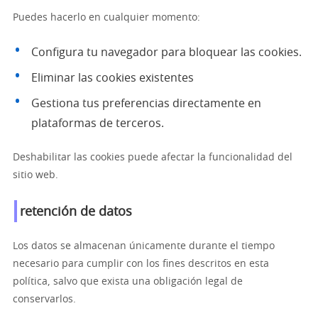
Puedes hacerlo en cualquier momento:
Configura tu navegador para bloquear las cookies.
Eliminar las cookies existentes
Gestiona tus preferencias directamente en
plataformas de terceros.
Deshabilitar las cookies puede afectar la funcionalidad del
sitio web.
retención de datos
Los datos se almacenan únicamente durante el tiempo
necesario para cumplir con los fines descritos en esta
política, salvo que exista una obligación legal de
conservarlos.