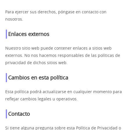
Para ejercer sus derechos, póngase en contacto con
nosotros.
Enlaces externos
Nuestro sitio web puede contener enlaces a sitios web
externos. No nos hacemos responsables de las políticas de
privacidad de dichos sitios web.
Cambios en esta política
Esta política podrá actualizarse en cualquier momento para
reflejar cambios legales u operativos.
Contacto
Si tiene alguna pregunta sobre esta Política de Privacidad o