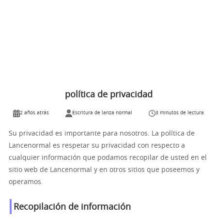
política de privacidad
2 años atrás
Escritura de lanza normal
3 minutos de lectura
Su privacidad es importante para nosotros. La política de
Lancenormal es respetar su privacidad con respecto a
cualquier información que podamos recopilar de usted en el
sitio web de Lancenormal y en otros sitios que poseemos y
operamos.
Recopilación de información