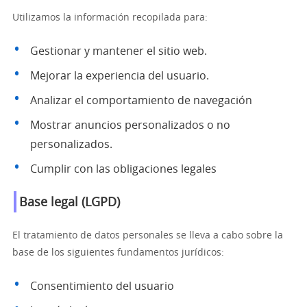
Utilizamos la información recopilada para:
Gestionar y mantener el sitio web.
Mejorar la experiencia del usuario.
Analizar el comportamiento de navegación
Mostrar anuncios personalizados o no
personalizados.
Cumplir con las obligaciones legales
Base legal (LGPD)
El tratamiento de datos personales se lleva a cabo sobre la
base de los siguientes fundamentos jurídicos:
Consentimiento del usuario