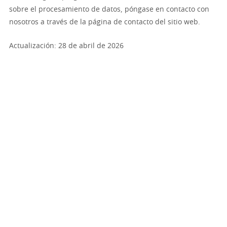
sobre el procesamiento de datos, póngase en contacto con
nosotros a través de la página de contacto del sitio web.
Actualización: 28 de abril de 2026