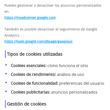
Puedes gestionar o desactivar los anuncios personalizados
en:
https://myadcenter.google.com
También es posible desactivar el seguimiento de Google
Analytics:
https://tools.google.com/dlpage/gaoptout
Tipos de cookies utilizadas
Cookies esenciales:
cómo funciona el sitio
Cookies de rendimiento:
análisis de uso
Cookies de funcionalidad:
preferencias del usuario
Cookies publicitarias:
anuncios personalizados
Gestión de cookies