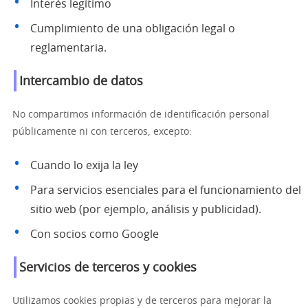
Interés legítimo
Cumplimiento de una obligación legal o
reglamentaria.
Intercambio de datos
No compartimos información de identificación personal
públicamente ni con terceros, excepto:
Cuando lo exija la ley
Para servicios esenciales para el funcionamiento del
sitio web (por ejemplo, análisis y publicidad).
Con socios como Google
Servicios de terceros y cookies
Utilizamos cookies propias y de terceros para mejorar la