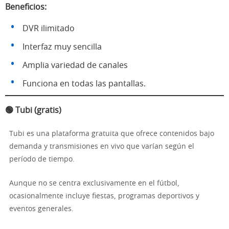
Beneficios:
DVR ilimitado
Interfaz muy sencilla
Amplia variedad de canales
Funciona en todas las pantallas.
🟢
Tubi (gratis)
Tubi es una plataforma gratuita que ofrece contenidos bajo
demanda y transmisiones en vivo que varían según el
período de tiempo.
Aunque no se centra exclusivamente en el fútbol,
ocasionalmente incluye fiestas, programas deportivos y
eventos generales.