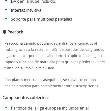
DVR en la nube incluido.
Interfaz intuitiva
Soporte para múltiples pantallas
🟢
Peacock
Peacock ha ganado popularidad entre los aficionados al
fútbol gracias a la retransmisión de partidos de las grandes
ligas que incorpora a su calendario. La aplicación es ligera,
rápida y funciona de maravilla para quienes prefieren ver el
fútbol en su móvil o televisión.
Con planes mensuales asequibles, se convierte en una
opción atractiva para complementar otras suscripciones.
Campeonatos cubiertos:
Partidos de la liga europea incluidos en el