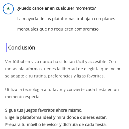
¿Puedo cancelar en cualquier momento?
La mayoría de las plataformas trabajan con planes
mensuales que no requieren compromiso.
Conclusión
Ver fútbol en vivo nunca ha sido tan fácil y accesible. Con
tantas plataformas, tienes la libertad de elegir la que mejor
se adapte a tu rutina, preferencias y ligas favoritas.
Utiliza la tecnología a tu favor y convierte cada fiesta en un
momento especial.
Sigue tus juegos favoritos ahora mismo.
Elige la plataforma ideal y mira dónde quieres estar.
Prepara tu móvil o televisor y disfruta de cada fiesta.