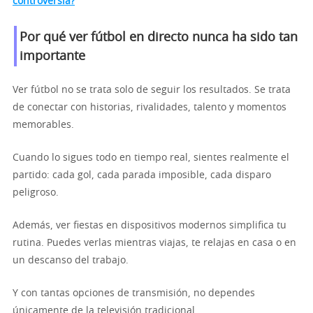
controversia?
Por qué ver fútbol en directo nunca ha sido tan
importante
Ver fútbol no se trata solo de seguir los resultados. Se trata
de conectar con historias, rivalidades, talento y momentos
memorables.
Cuando lo sigues todo en tiempo real, sientes realmente el
partido: cada gol, cada parada imposible, cada disparo
peligroso.
Además, ver fiestas en dispositivos modernos simplifica tu
rutina. Puedes verlas mientras viajas, te relajas en casa o en
un descanso del trabajo.
Y con tantas opciones de transmisión, no dependes
únicamente de la televisión tradicional.