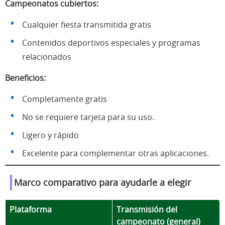
Campeonatos cubiertos:
Cualquier fiesta transmitida gratis
Contenidos deportivos especiales y programas
relacionados
Beneficios:
Completamente gratis
No se requiere tarjeta para su uso.
Ligero y rápido
Excelente para complementar otras aplicaciones.
Marco comparativo para ayudarle a elegir
Plataforma
Transmisión del
campeonato (general)