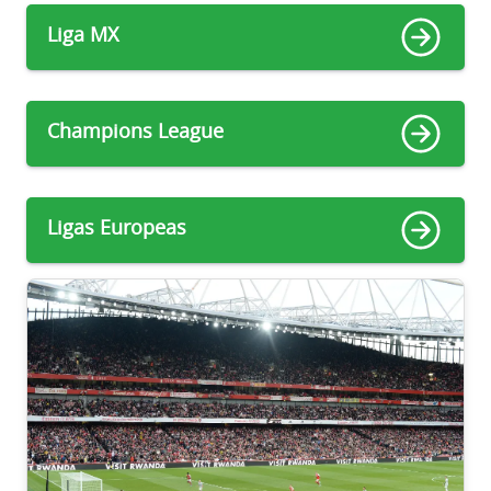
Liga MX
Champions League
Ligas Europeas