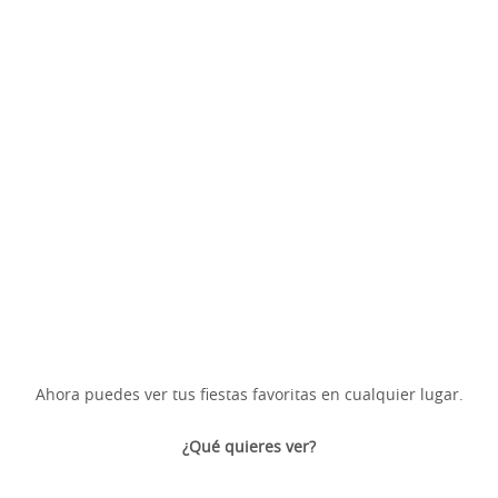
Ahora puedes ver tus fiestas favoritas en cualquier lugar.
¿Qué quieres ver?