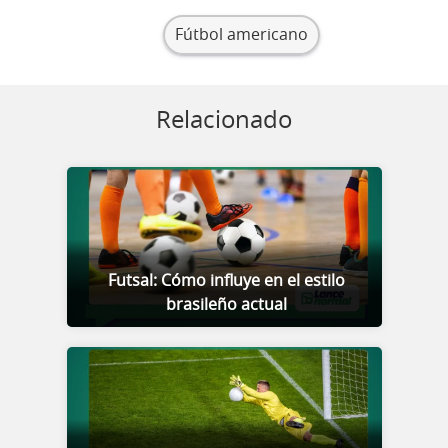
Fútbol americano
Relacionado
Futsal: Cómo influye en el estilo
brasileño actual