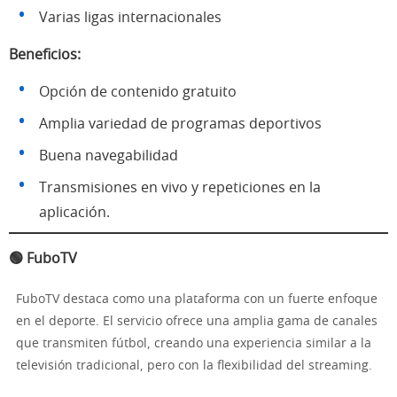
Varias ligas internacionales
Beneficios:
Opción de contenido gratuito
Amplia variedad de programas deportivos
Buena navegabilidad
Transmisiones en vivo y repeticiones en la
aplicación.
🟢
FuboTV
FuboTV destaca como una plataforma con un fuerte enfoque
en el deporte. El servicio ofrece una amplia gama de canales
que transmiten fútbol, creando una experiencia similar a la
televisión tradicional, pero con la flexibilidad del streaming.