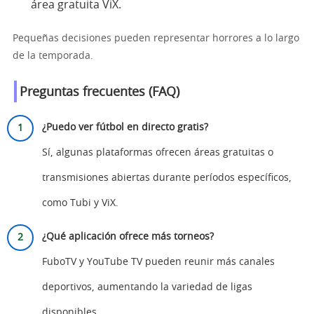
área gratuita ViX.
Pequeñas decisiones pueden representar horrores a lo largo
de la temporada.
Preguntas frecuentes (FAQ)
¿Puedo ver fútbol en directo gratis?
Sí, algunas plataformas ofrecen áreas gratuitas o
transmisiones abiertas durante períodos específicos,
como Tubi y ViX.
¿Qué aplicación ofrece más torneos?
FuboTV y YouTube TV pueden reunir más canales
deportivos, aumentando la variedad de ligas
disponibles.