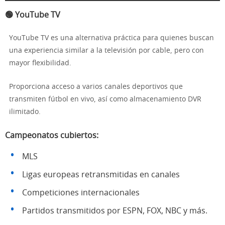
🟢
YouTube TV
YouTube TV es una alternativa práctica para quienes buscan
una experiencia similar a la televisión por cable, pero con
mayor flexibilidad.
Proporciona acceso a varios canales deportivos que
transmiten fútbol en vivo, así como almacenamiento DVR
ilimitado.
Campeonatos cubiertos:
MLS
Ligas europeas retransmitidas en canales
Competiciones internacionales
Partidos transmitidos por ESPN, FOX, NBC y más.