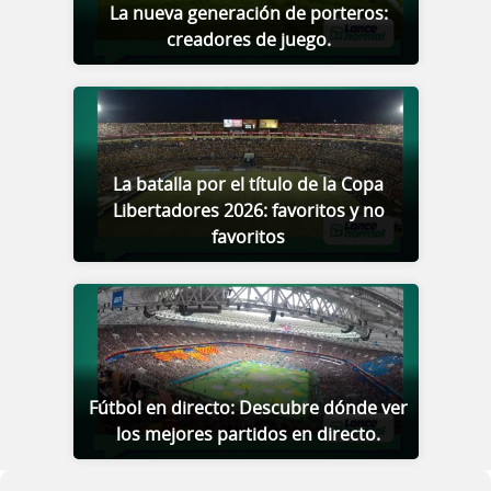
La nueva generación de porteros:
creadores de juego.
La batalla por el título de la Copa
Libertadores 2026: favoritos y no
favoritos
Fútbol en directo: Descubre dónde ver
los mejores partidos en directo.