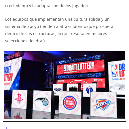
crecimiento y la adaptación de los jugadores.
Los equipos que implementan una cultura sólida y un
sistema de apoyo tienden a atraer talento que prospera
dentro de sus estructuras, lo que resulta en mejores
selecciones del draft.