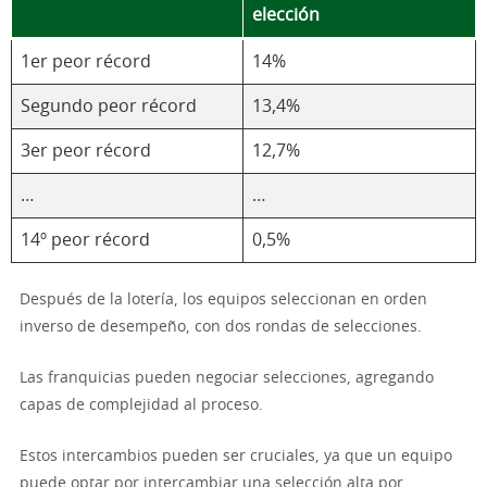
elección
1er peor récord
14%
Segundo peor récord
13,4%
3er peor récord
12,7%
…
…
14º peor récord
0,5%
Después de la lotería, los equipos seleccionan en orden
inverso de desempeño, con dos rondas de selecciones.
Las franquicias pueden negociar selecciones, agregando
capas de complejidad al proceso.
Estos intercambios pueden ser cruciales, ya que un equipo
puede optar por intercambiar una selección alta por