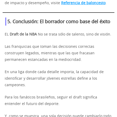
de impacto y desempeño, visite
Referencia de baloncesto
.
5. Conclusión: El borrador como base del éxito
EL
Draft de la NBA
No se trata sólo de talento, sino de visión.
Las franquicias que toman las decisiones correctas
construyen legados, mientras que las que fracasan
permanecen estancadas en la mediocridad.
En una liga donde cada detalle importa, la capacidad de
identificar y desarrollar jóvenes estrellas define a los
campeones.
Para los fanáticos brasileños, seguir el draft significa
entender el futuro del deporte.
Y, como se muestra, una sola decisión puede cambiarlo todo.