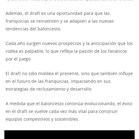
Además, el draft es una oportunidad para que las
franquicias se reinventen y se adapten a las nuevas
tendencias del baloncesto.
Cada año surgen nuevos prospectos y la anticipación que los
rodea es palpable, lo que refleja la pasión de los fanáticos
por el juego.
El draft no sólo moldea el presente, sino que también influye
en el futuro de las franquicias, impactando en sus
estrategias de reclutamiento y desarrollo.
A medida que el baloncesto continúa evolucionando, el éxito
en el draft se vuelve cada vez más vital para construir
equipos competitivos y sostenibles.