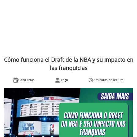
Cómo funciona el Draft de la NBA y su impacto en
las franquicias
1 año atrás
Diego
7 minutos de lectura