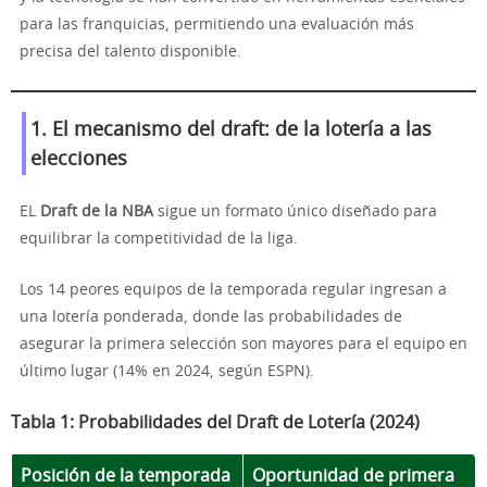
para las franquicias, permitiendo una evaluación más
precisa del talento disponible.
1. El mecanismo del draft: de la lotería a las
elecciones
EL
Draft de la NBA
sigue un formato único diseñado para
equilibrar la competitividad de la liga.
Los 14 peores equipos de la temporada regular ingresan a
una lotería ponderada, donde las probabilidades de
asegurar la primera selección son mayores para el equipo en
último lugar (14% en 2024, según ESPN).
Tabla 1: Probabilidades del Draft de Lotería (2024)
Posición de la temporada
Oportunidad de primera