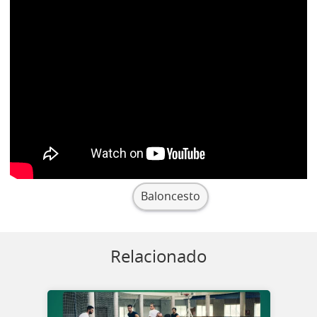
Baloncesto
Relacionado