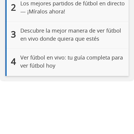
Los mejores partidos de fútbol en directo
2
— ¡Míralos ahora!
Descubre la mejor manera de ver fútbol
3
en vivo donde quiera que estés
Ver fútbol en vivo: tu guía completa para
4
ver fútbol hoy