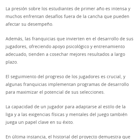
La presión sobre los estudiantes de primer año es intensa y
muchos enfrentan desafíos fuera de la cancha que pueden
afectar su desempeño.
Además, las franquicias que invierten en el desarrollo de sus
jugadores, ofreciendo apoyo psicológico y entrenamiento
adecuado, tienden a cosechar mejores resultados a largo
plazo.
El seguimiento del progreso de los jugadores es crucial, y
algunas franquicias implementan programas de desarrollo
para maximizar el potencial de sus selecciones.
La capacidad de un jugador para adaptarse al estilo de la
liga y a las exigencias físicas y mentales del juego también
juega un papel clave en su éxito.
En última instancia, el historial del proyecto demuestra que