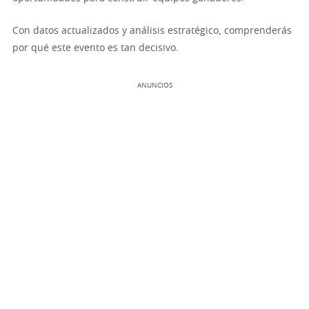
Con datos actualizados y análisis estratégico, comprenderás
por qué este evento es tan decisivo.
ANUNCIOS