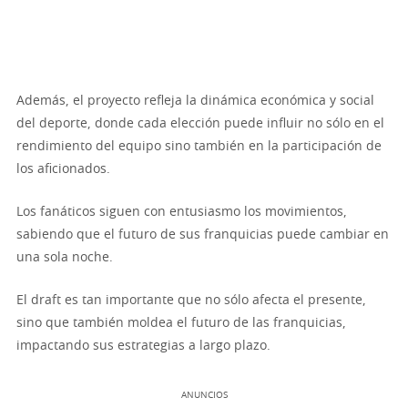
Además, el proyecto refleja la dinámica económica y social
del deporte, donde cada elección puede influir no sólo en el
rendimiento del equipo sino también en la participación de
los aficionados.
Los fanáticos siguen con entusiasmo los movimientos,
sabiendo que el futuro de sus franquicias puede cambiar en
una sola noche.
El draft es tan importante que no sólo afecta el presente,
sino que también moldea el futuro de las franquicias,
impactando sus estrategias a largo plazo.
ANUNCIOS