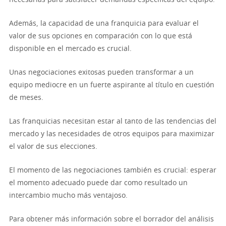
Además, la capacidad de una franquicia para evaluar el
valor de sus opciones en comparación con lo que está
disponible en el mercado es crucial.
Unas negociaciones exitosas pueden transformar a un
equipo mediocre en un fuerte aspirante al título en cuestión
de meses.
Las franquicias necesitan estar al tanto de las tendencias del
mercado y las necesidades de otros equipos para maximizar
el valor de sus elecciones.
El momento de las negociaciones también es crucial: esperar
el momento adecuado puede dar como resultado un
intercambio mucho más ventajoso.
Para obtener más información sobre el borrador del análisis