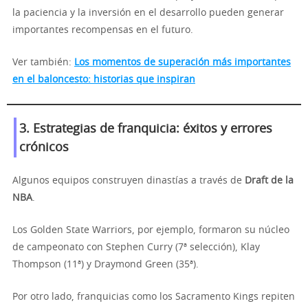
la paciencia y la inversión en el desarrollo pueden generar
importantes recompensas en el futuro.
Ver también:
Los momentos de superación más importantes
en el baloncesto: historias que inspiran
3. Estrategias de franquicia: éxitos y errores
crónicos
Algunos equipos construyen dinastías a través de
Draft de la
NBA
.
Los Golden State Warriors, por ejemplo, formaron su núcleo
de campeonato con Stephen Curry (7ª selección), Klay
Thompson (11ª) y Draymond Green (35ª).
Por otro lado, franquicias como los Sacramento Kings repiten