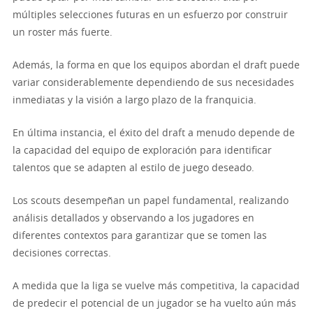
múltiples selecciones futuras en un esfuerzo por construir
un roster más fuerte.
Además, la forma en que los equipos abordan el draft puede
variar considerablemente dependiendo de sus necesidades
inmediatas y la visión a largo plazo de la franquicia.
En última instancia, el éxito del draft a menudo depende de
la capacidad del equipo de exploración para identificar
talentos que se adapten al estilo de juego deseado.
Los scouts desempeñan un papel fundamental, realizando
análisis detallados y observando a los jugadores en
diferentes contextos para garantizar que se tomen las
decisiones correctas.
A medida que la liga se vuelve más competitiva, la capacidad
de predecir el potencial de un jugador se ha vuelto aún más