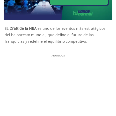
EL
Draft de la NBA
es uno de los eventos más estratégicos
del baloncesto mundial, que define el futuro de las
franquicias y redefine el equilibrio competitivo.
ANUNCIOS