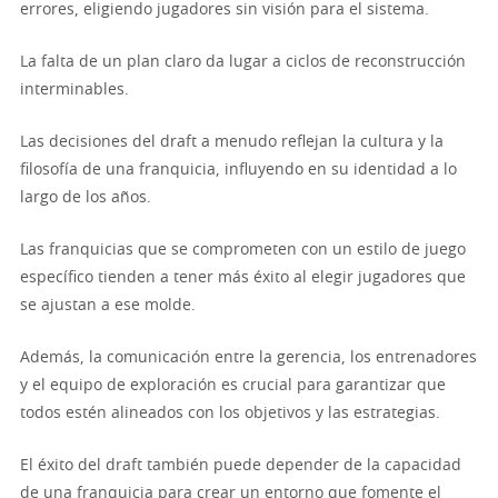
errores, eligiendo jugadores sin visión para el sistema.
La falta de un plan claro da lugar a ciclos de reconstrucción
interminables.
Las decisiones del draft a menudo reflejan la cultura y la
filosofía de una franquicia, influyendo en su identidad a lo
largo de los años.
Las franquicias que se comprometen con un estilo de juego
específico tienden a tener más éxito al elegir jugadores que
se ajustan a ese molde.
Además, la comunicación entre la gerencia, los entrenadores
y el equipo de exploración es crucial para garantizar que
todos estén alineados con los objetivos y las estrategias.
El éxito del draft también puede depender de la capacidad
de una franquicia para crear un entorno que fomente el