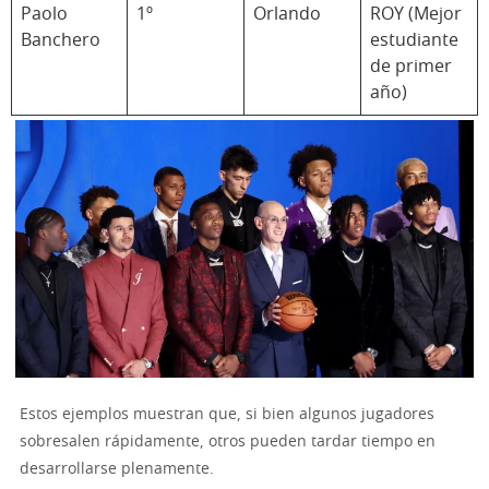
Paolo
1º
Orlando
ROY (Mejor
Banchero
estudiante
de primer
año)
Estos ejemplos muestran que, si bien algunos jugadores
sobresalen rápidamente, otros pueden tardar tiempo en
desarrollarse plenamente.