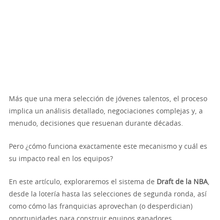
Más que una mera selección de jóvenes talentos, el proceso
implica un análisis detallado, negociaciones complejas y, a
menudo, decisiones que resuenan durante décadas.
Pero ¿cómo funciona exactamente este mecanismo y cuál es
su impacto real en los equipos?
En este artículo, exploraremos el sistema de
Draft de la NBA
,
desde la lotería hasta las selecciones de segunda ronda, así
como cómo las franquicias aprovechan (o desperdician)
oportunidades para construir equipos ganadores.