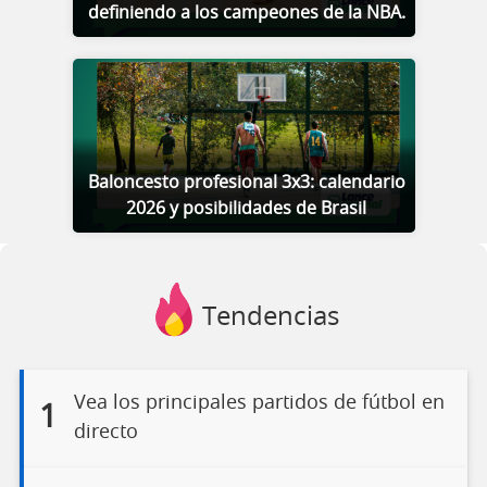
definiendo a los campeones de la NBA.
Baloncesto profesional 3x3: calendario
2026 y posibilidades de Brasil
Tendencias
Vea los principales partidos de fútbol en
1
directo