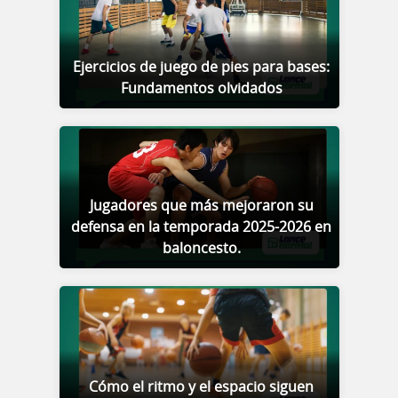
Ejercicios de juego de pies para bases:
Fundamentos olvidados
Jugadores que más mejoraron su
defensa en la temporada 2025-2026 en
baloncesto.
Cómo el ritmo y el espacio siguen