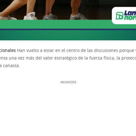
cionales
Han vuelto a estar en el centro de las discusiones porque
ta una vez más del valor estratégico de la fuerza física, la protecc
a canasta.
ANUNCIOS