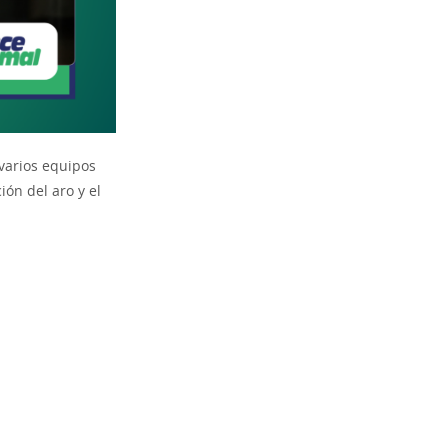
 varios equipos
ión del aro y el