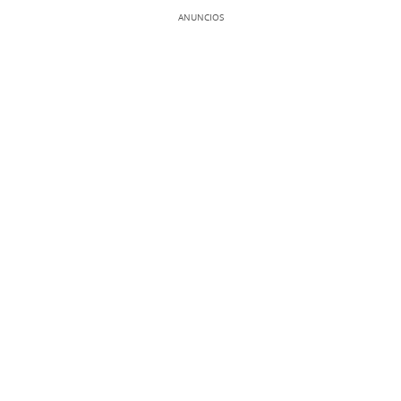
ANUNCIOS